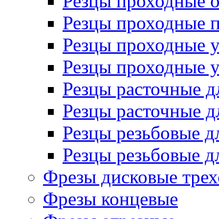
Резцы проходные 
Резцы проходные 
Резцы проходные 
Резцы проходные 
Резцы расточные д
Резцы расточные д
Резцы резьбовые д
Резцы резьбовые д
Фрезы дисковые трех
Фрезы концевые