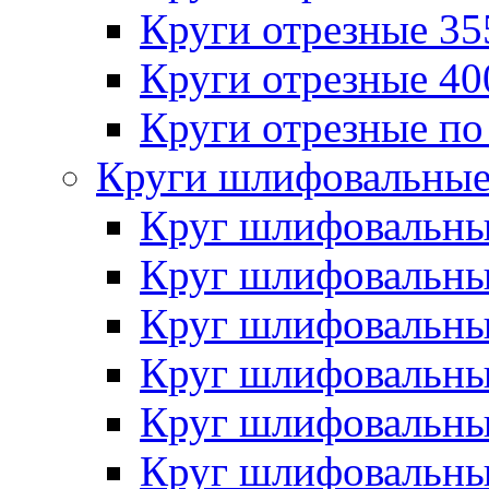
Круги отрезные 3
Круги отрезные 4
Круги отрезные по
Круги шлифовальны
Круг шлифовальн
Круг шлифовальн
Круг шлифовальн
Круг шлифовальн
Круг шлифовальн
Круг шлифовальн