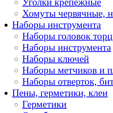
Уголки крепежные
Хомуты червячные, 
Наборы инструмента
Наборы головок тор
Наборы инструмента
Наборы ключей
Наборы метчиков и 
Наборы отверток, би
Пены, герметики, клеи
Герметики