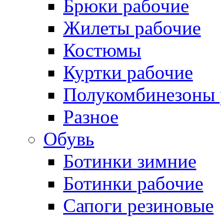
Брюки рабочие
Жилеты рабочие
Костюмы
Куртки рабочие
Полукомбинезоны 
Разное
Обувь
Ботинки зимние
Ботинки рабочие
Сапоги резиновые