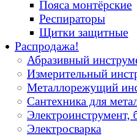
Пояса монтёрские
Респираторы
Щитки защитные
Распродажа!
Абразивный инструм
Измерительный инст
Металлорежущий ин
Сантехника для мета
Электроинструмент, 
Электросварка