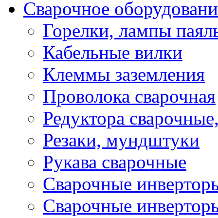
Сварочное оборудовани
Горелки, лампы паял
Кабельные вилки
Клеммы заземления
Проволока сварочная
Редуктора сварочные
Резаки, мундштуки
Рукава сварочные
Сварочные инвертор
Сварочные инвертор