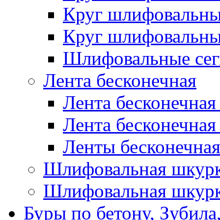
Круг шлифовальн
Круг шлифовальн
Шлифовальные сег
Лента бесконечная
Лента бесконечная
Лента бесконечная
Ленты бесконечная
Шлифовальная шкурк
Шлифовальная шкурк
Буры по бетону, Зубила