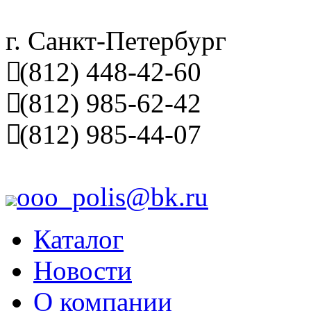
г. Санкт-Петербург
(812) 448-42-60
(812) 985-62-42
(812) 985-44-07
ooo_polis@bk.ru
Каталог
Новости
О компании