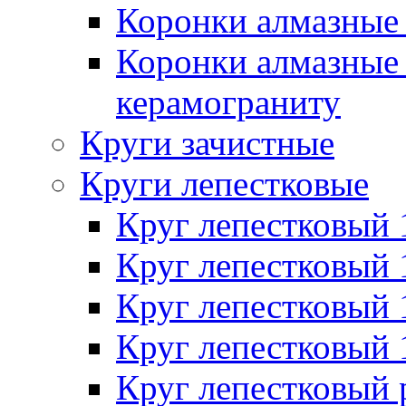
Коронки алмазные 
Коронки алмазные 
керамограниту
Круги зачистные
Круги лепестковые
Круг лепестковый
Круг лепестковый
Круг лепестковый
Круг лепестковый
Круг лепестковый