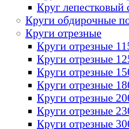
Круг лепестковый 
Круги обдирочные п
Круги отрезные
Круги отрезные 1
Круги отрезные 1
Круги отрезные 1
Круги отрезные 1
Круги отрезные 2
Круги отрезные 2
Круги отрезные 3