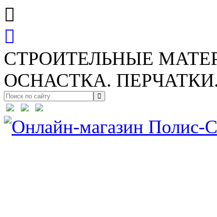
СТРОИТЕЛЬНЫЕ МАТЕ
ОСНАСТКА. ПЕРЧАТКИ