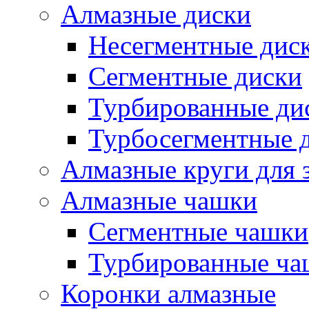
Алмазные диски
Несегментные дис
Сегментные диски
Турбированные ди
Турбосегментные 
Алмазные круги для 
Алмазные чашки
Сегментные чашки
Турбированные ча
Коронки алмазные