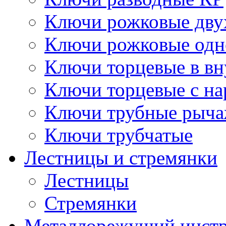
Ключи рожковые дву
Ключи рожковые одн
Ключи торцевые в в
Ключи торцевые с н
Ключи трубные рыч
Ключи трубчатые
Лестницы и стремянки
Лестницы
Стремянки
Металлорежущий инст