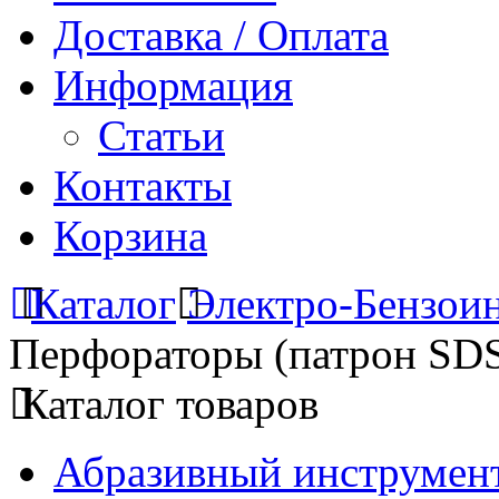
Доставка / Оплата
Информация
Статьи
Контакты
Корзина
Каталог
Электро-Бензои
Перфораторы (патрон SD
Каталог товаров
Абразивный инструмент