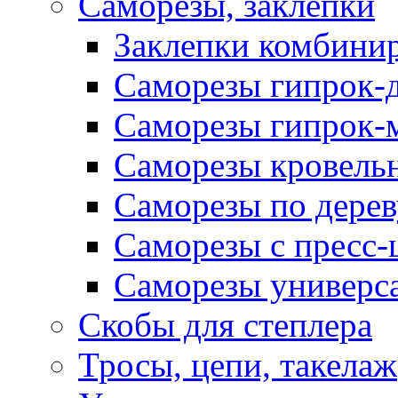
Саморезы, заклепки
Заклепки комбини
Саморезы гипрок-
Саморезы гипрок-
Саморезы кровель
Саморезы по дерев
Саморезы с пресс
Саморезы универс
Скобы для степлера
Тросы, цепи, такелаж