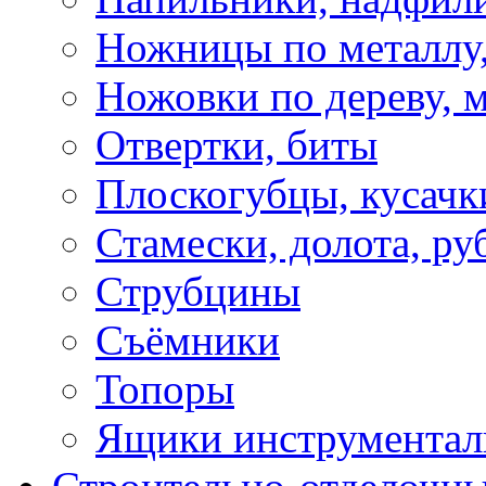
Ножницы по металлу,
Ножовки по дереву, м
Отвертки, биты
Плоскогубцы, кусачк
Стамески, долота, ру
Струбцины
Съёмники
Топоры
Ящики инструментал