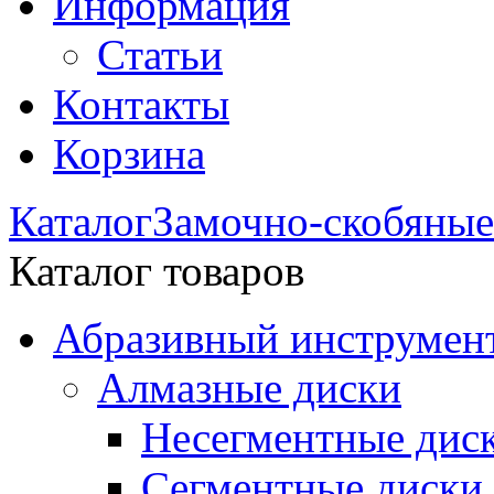
Информация
Статьи
Контакты
Корзина
Каталог
Замочно-скобяные
Каталог товаров
Абразивный инструмент
Алмазные диски
Несегментные дис
Сегментные диски