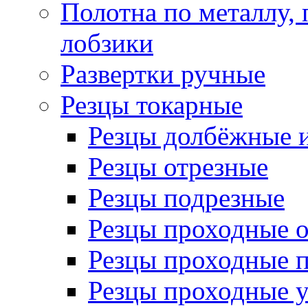
Полотна по металлу,
лобзики
Развертки ручные
Резцы токарные
Резцы долбёжные 
Резцы отрезные
Резцы подрезные
Резцы проходные 
Резцы проходные 
Резцы проходные 