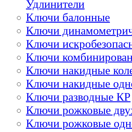
Удлинители
Ключи балонные
Ключи динамометрич
Ключи искробезопас
Ключи комбинирова
Ключи накидные кол
Ключи накидные одн
Ключи разводные КР
Ключи рожковые дву
Ключи рожковые одн