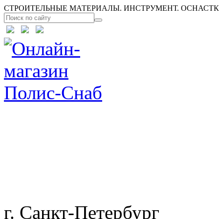
СТРОИТЕЛЬНЫЕ МАТЕРИАЛЫ. ИНСТРУМЕНТ. ОСНАСТКА
г. Санкт-Петербург