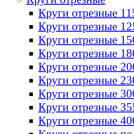
Круги отрезные 1
Круги отрезные 1
Круги отрезные 1
Круги отрезные 1
Круги отрезные 2
Круги отрезные 2
Круги отрезные 3
Круги отрезные 3
Круги отрезные 4
Круги отрезные по