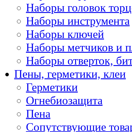
Наборы головок тор
Наборы инструмента
Наборы ключей
Наборы метчиков и 
Наборы отверток, би
Пены, герметики, клеи
Герметики
Огнебиозащита
Пена
Сопутствующие това