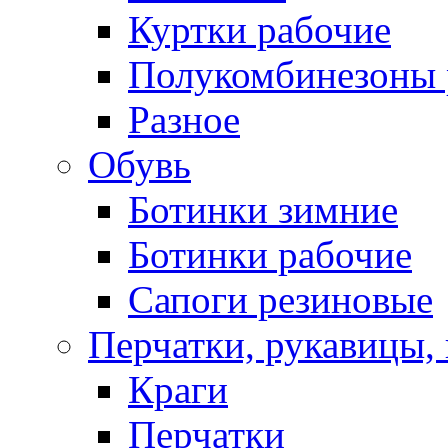
Куртки рабочие
Полукомбинезоны 
Разное
Обувь
Ботинки зимние
Ботинки рабочие
Сапоги резиновые
Перчатки, рукавицы, 
Краги
Перчатки