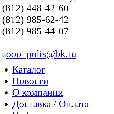
(812) 448-42-60
(812) 985-62-42
(812) 985-44-07
ooo_polis@bk.ru
Каталог
Новости
О компании
Доставка / Оплата