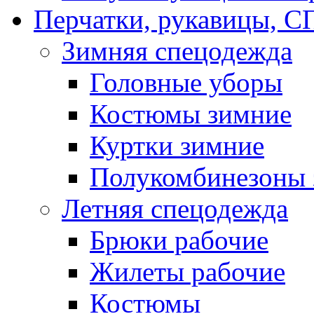
Перчатки, рукавицы,
Зимняя спецодежда
Головные уборы
Костюмы зимние
Куртки зимние
Полукомбинезоны 
Летняя спецодежда
Брюки рабочие
Жилеты рабочие
Костюмы