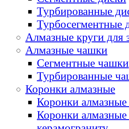
Турбированные ди
Турбосегментные 
Алмазные круги для 
Алмазные чашки
Сегментные чашки
Турбированные ча
Коронки алмазные
Коронки алмазные 
Коронки алмазные 
керамограниту