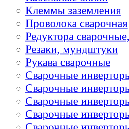
Клеммы заземления
Проволока сварочная
Редуктора сварочные
Резаки, мундштуки
Рукава сварочные
Сварочные инвертор
Сварочные инвертор
Сварочные инверто
Сварочные инверто
Сварочные инвертор