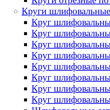
Круги шлифовальны
Круг шлифовальн
Круг шлифовальн
Круг шлифовальн
Круг шлифовальн
Круг шлифовальн
Круг шлифовальн
Круг шлифовальн
Круг шлифовальн