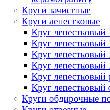
Круги зачистные
Круги лепестковые
Круг лепестковый
Круг лепестковый
Круг лепестковый
Круг лепестковый
Круг лепестковый
Круг лепестковый 
Круги обдирочные п
Круги отрезные