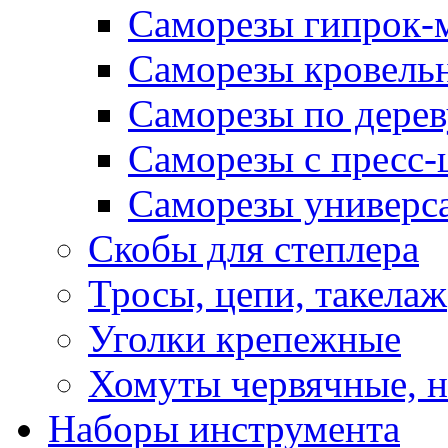
Саморезы гипрок-
Саморезы кровель
Саморезы по дерев
Саморезы с пресс
Саморезы универс
Скобы для степлера
Тросы, цепи, такелаж
Уголки крепежные
Хомуты червячные, 
Наборы инструмента