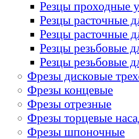
Резцы проходные 
Резцы расточные д
Резцы расточные д
Резцы резьбовые д
Резцы резьбовые д
Фрезы дисковые трех
Фрезы концевые
Фрезы отрезные
Фрезы торцевые нас
Фрезы шпоночные