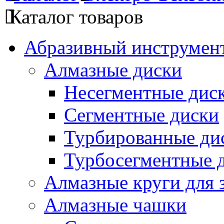
Каталог товаров
Абразивный инструмент
Алмазные диски
Несегментные дис
Сегментные диски
Турбированные ди
Турбосегментные 
Алмазные круги для 
Алмазные чашки