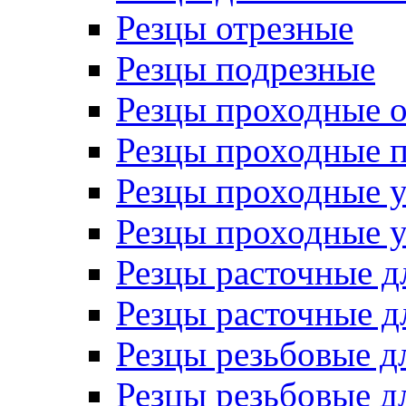
Резцы отрезные
Резцы подрезные
Резцы проходные 
Резцы проходные 
Резцы проходные 
Резцы проходные 
Резцы расточные д
Резцы расточные д
Резцы резьбовые д
Резцы резьбовые д