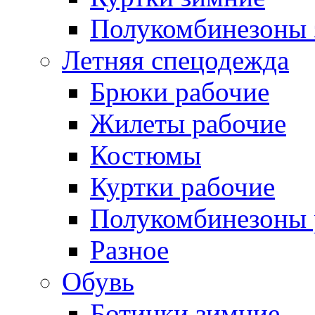
Полукомбинезоны 
Летняя спецодежда
Брюки рабочие
Жилеты рабочие
Костюмы
Куртки рабочие
Полукомбинезоны 
Разное
Обувь
Ботинки зимние