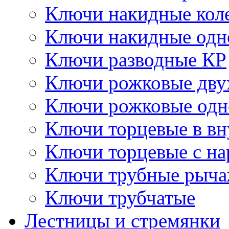
Ключи накидные кол
Ключи накидные одн
Ключи разводные КР
Ключи рожковые дву
Ключи рожковые одн
Ключи торцевые в в
Ключи торцевые с н
Ключи трубные рыч
Ключи трубчатые
Лестницы и стремянки