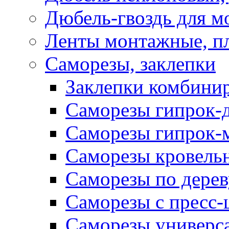
Дюбель-гвоздь для м
Ленты монтажные, п
Саморезы, заклепки
Заклепки комбини
Саморезы гипрок-
Саморезы гипрок-
Саморезы кровель
Саморезы по дерев
Саморезы с пресс
Саморезы универс