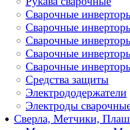
Рукава сварочные
Сварочные инвертор
Сварочные инвертор
Сварочные инверто
Сварочные инверто
Сварочные инвертор
Средства защиты
Электрододержатели
Электроды сварочны
Сверла, Метчики, Пла