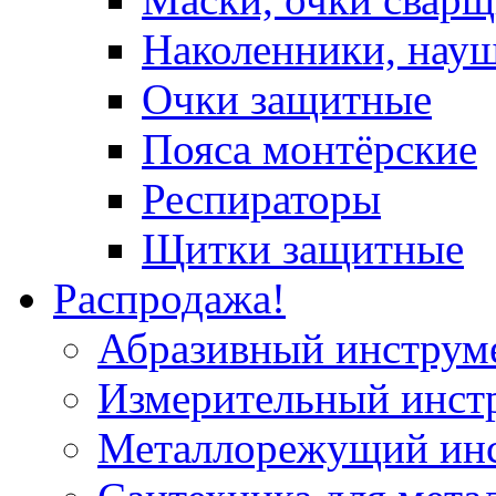
Наколенники, нау
Очки защитные
Пояса монтёрские
Респираторы
Щитки защитные
Распродажа!
Абразивный инструм
Измерительный инст
Металлорежущий ин