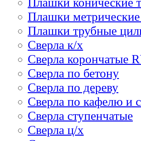
Плашки конические 
Плашки метрически
Плашки трубные цил
Сверла к/х
Сверла корончатые 
Сверла по бетону
Сверла по дереву
Сверла по кафелю и 
Сверла ступенчатые
Сверла ц/х