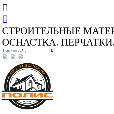
СТРОИТЕЛЬНЫЕ МАТЕ
ОСНАСТКА. ПЕРЧАТКИ