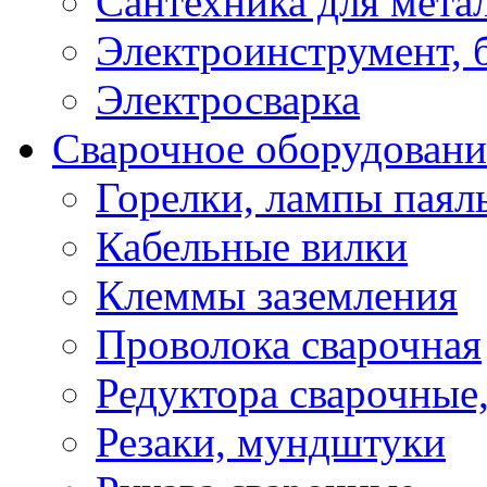
Сантехника для мета
Электроинструмент, 
Электросварка
Сварочное оборудовани
Горелки, лампы паял
Кабельные вилки
Клеммы заземления
Проволока сварочная
Редуктора сварочные
Резаки, мундштуки