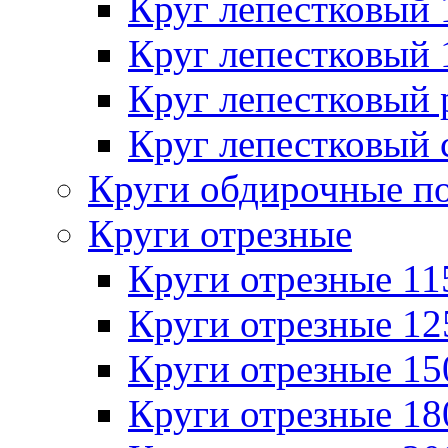
Круг лепестковый
Круг лепестковый
Круг лепестковый
Круг лепестковый 
Круги обдирочные п
Круги отрезные
Круги отрезные 1
Круги отрезные 1
Круги отрезные 1
Круги отрезные 1