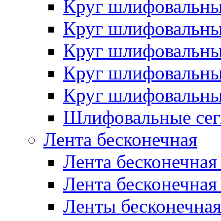
Круг шлифовальн
Круг шлифовальн
Круг шлифовальн
Круг шлифовальн
Круг шлифовальн
Шлифовальные сег
Лента бесконечная
Лента бесконечная
Лента бесконечная
Ленты бесконечная