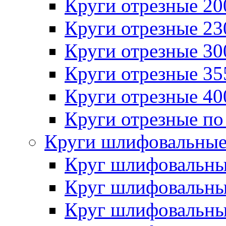
Круги отрезные 2
Круги отрезные 2
Круги отрезные 3
Круги отрезные 3
Круги отрезные 4
Круги отрезные по
Круги шлифовальны
Круг шлифовальн
Круг шлифовальн
Круг шлифовальн