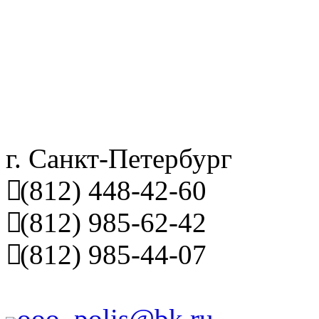
г. Санкт-Петербург
(812) 448-42-60
(812) 985-62-42
(812) 985-44-07
ooo_polis@bk.ru