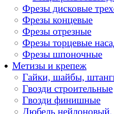
Фрезы дисковые трех
Фрезы концевые
Фрезы отрезные
Фрезы торцевые нас
Фрезы шпоночные
Метизы и крепеж
Гайки, шайбы, штанг
Гвозди строительные
Гвозди финишные
Дюбель нейлоновый, 