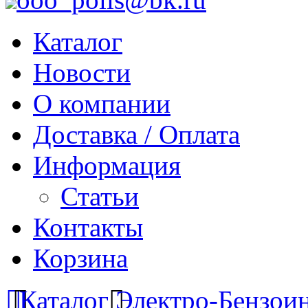
Каталог
Новости
О компании
Доставка / Оплата
Информация
Статьи
Контакты
Корзина
Каталог
Электро-Бензои