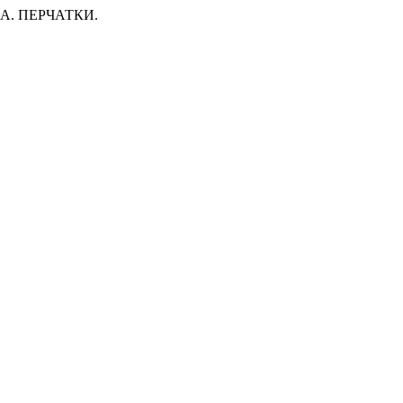
. ПЕРЧАТКИ.