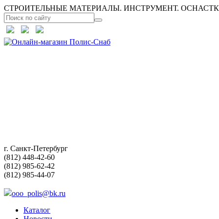
СТРОИТЕЛЬНЫЕ МАТЕРИАЛЫ. ИНСТРУМЕНТ. ОСНАСТКА
г. Санкт-Петербург
(812) 448-42-60
(812) 985-62-42
(812) 985-44-07
ooo_polis@bk.ru
Каталог
Новости