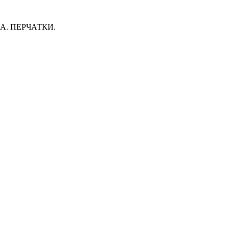
. ПЕРЧАТКИ.