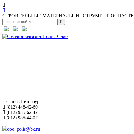
СТРОИТЕЛЬНЫЕ МАТЕРИАЛЫ. ИНСТРУМЕНТ. ОСНАСТКА
г. Санкт-Петербург
(812) 448-42-60
(812) 985-62-42
(812) 985-44-07
ooo_polis@bk.ru