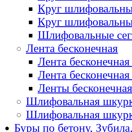
Круг шлифовальн
Круг шлифовальн
Шлифовальные сег
Лента бесконечная
Лента бесконечная
Лента бесконечная
Ленты бесконечная
Шлифовальная шкурк
Шлифовальная шкурк
Буры по бетону, Зубила