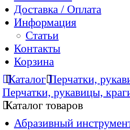
Доставка / Оплата
Информация
Статьи
Контакты
Корзина
Каталог
Перчатки, рук
Перчатки, рукавицы, краг
Каталог товаров
Абразивный инструмент