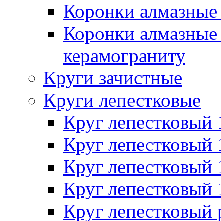
Коронки алмазные 
Коронки алмазные 
керамограниту
Круги зачистные
Круги лепестковые
Круг лепестковый
Круг лепестковый
Круг лепестковый
Круг лепестковый
Круг лепестковый