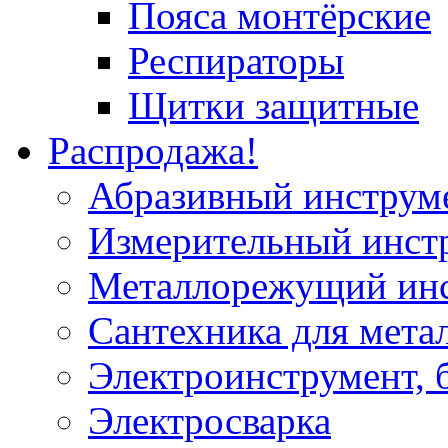
Пояса монтёрские
Респираторы
Щитки защитные
Распродажа!
Абразивный инструм
Измерительный инст
Металлорежущий ин
Сантехника для мета
Электроинструмент, 
Электросварка