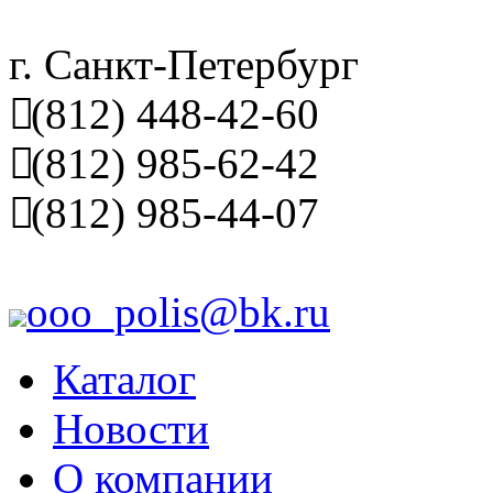
г. Санкт-Петербург
(812) 448-42-60
(812) 985-62-42
(812) 985-44-07
ooo_polis@bk.ru
Каталог
Новости
О компании