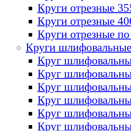
Круги отрезные 3
Круги отрезные 4
Круги отрезные по
Круги шлифовальны
Круг шлифовальн
Круг шлифовальн
Круг шлифовальн
Круг шлифовальн
Круг шлифовальн
Круг шлифовальн