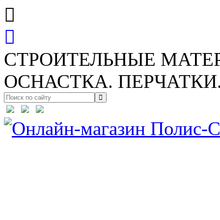
СТРОИТЕЛЬНЫЕ МАТЕ
ОСНАСТКА. ПЕРЧАТКИ