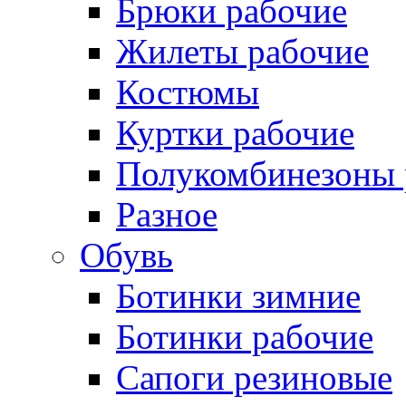
Брюки рабочие
Жилеты рабочие
Костюмы
Куртки рабочие
Полукомбинезоны 
Разное
Обувь
Ботинки зимние
Ботинки рабочие
Сапоги резиновые