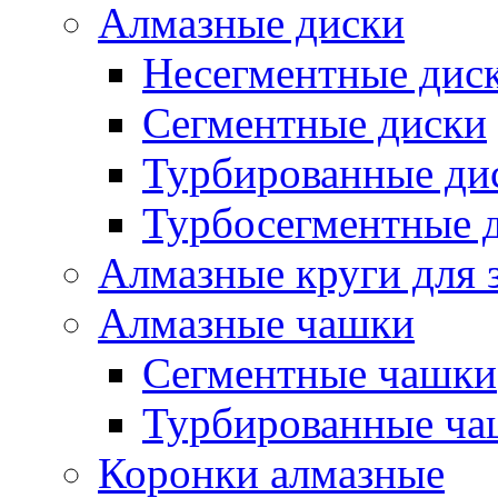
Алмазные диски
Несегментные дис
Сегментные диски
Турбированные ди
Турбосегментные 
Алмазные круги для 
Алмазные чашки
Сегментные чашки
Турбированные ча
Коронки алмазные