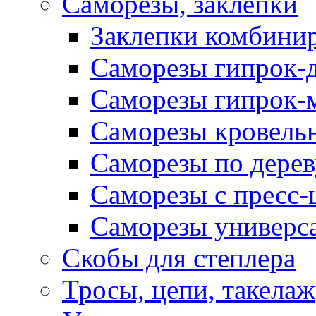
Саморезы, заклепки
Заклепки комбини
Саморезы гипрок-
Саморезы гипрок-
Саморезы кровель
Саморезы по дерев
Саморезы с пресс
Саморезы универс
Скобы для степлера
Тросы, цепи, такелаж