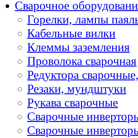
Сварочное оборудовани
Горелки, лампы паял
Кабельные вилки
Клеммы заземления
Проволока сварочная
Редуктора сварочные
Резаки, мундштуки
Рукава сварочные
Сварочные инвертор
Сварочные инвертор