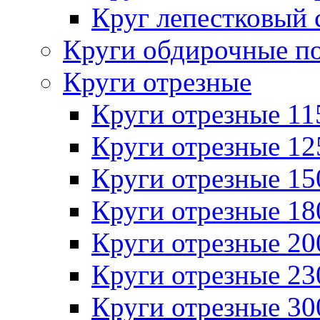
Круг лепестковый 
Круги обдирочные п
Круги отрезные
Круги отрезные 1
Круги отрезные 1
Круги отрезные 1
Круги отрезные 1
Круги отрезные 2
Круги отрезные 2
Круги отрезные 3