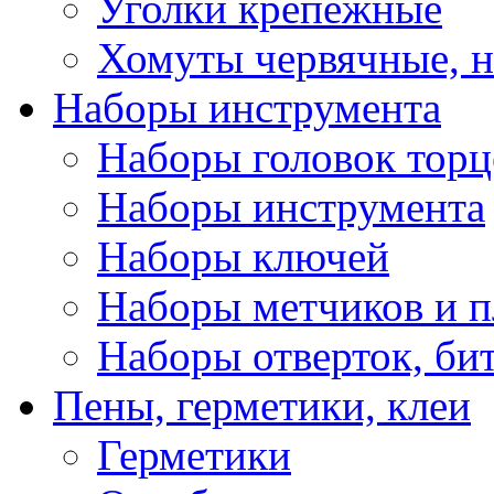
Уголки крепежные
Хомуты червячные, 
Наборы инструмента
Наборы головок тор
Наборы инструмента
Наборы ключей
Наборы метчиков и 
Наборы отверток, би
Пены, герметики, клеи
Герметики