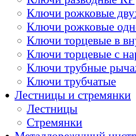
Ключи рожковые дву
Ключи рожковые одн
Ключи торцевые в в
Ключи торцевые с н
Ключи трубные рыч
Ключи трубчатые
Лестницы и стремянки
Лестницы
Стремянки
Металлорежущий инст