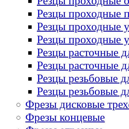
Резцы проходные 
Резцы проходные 
Резцы проходные 
Резцы проходные 
Резцы расточные д
Резцы расточные д
Резцы резьбовые д
Резцы резьбовые д
Фрезы дисковые трех
Фрезы концевые