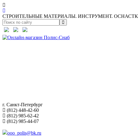
СТРОИТЕЛЬНЫЕ МАТЕРИАЛЫ. ИНСТРУМЕНТ. ОСНАСТКА
г. Санкт-Петербург
(812) 448-42-60
(812) 985-62-42
(812) 985-44-07
ooo_polis@bk.ru