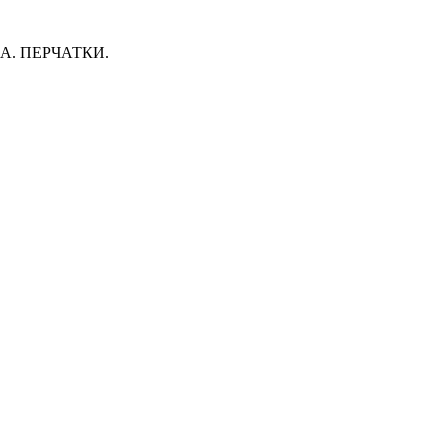
. ПЕРЧАТКИ.