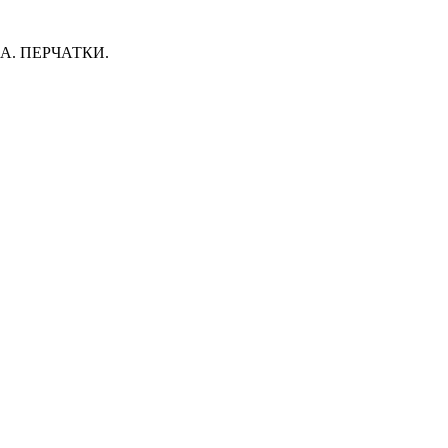
. ПЕРЧАТКИ.