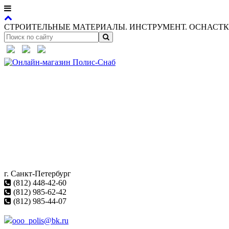
СТРОИТЕЛЬНЫЕ МАТЕРИАЛЫ. ИНСТРУМЕНТ. ОСНАСТКА
г. Санкт-Петербург
(812) 448-42-60
(812) 985-62-42
(812) 985-44-07
ooo_polis@bk.ru