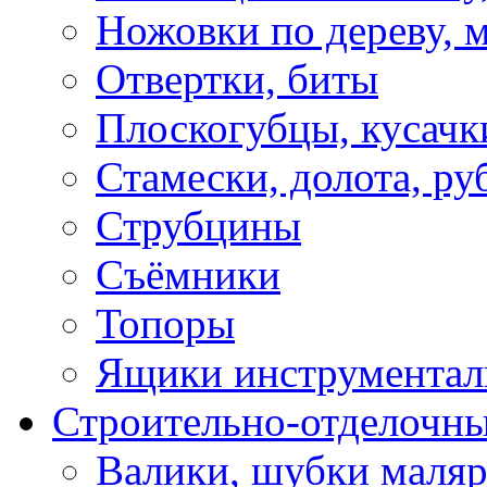
Ножовки по дереву, м
Отвертки, биты
Плоскогубцы, кусачк
Стамески, долота, ру
Струбцины
Съёмники
Топоры
Ящики инструментал
Строительно-отделочн
Валики, шубки маля