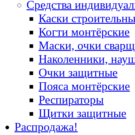
Средства индивидуа
Каски строительн
Когти монтёрские
Маски, очки сварщ
Наколенники, нау
Очки защитные
Пояса монтёрские
Респираторы
Щитки защитные
Распродажа!