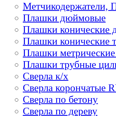
Метчикодержатели, 
Плашки дюймовые
Плашки конические 
Плашки конические 
Плашки метрически
Плашки трубные цил
Сверла к/х
Сверла корончатые 
Сверла по бетону
Сверла по дереву