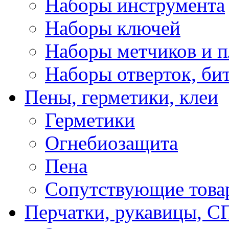
Наборы инструмента
Наборы ключей
Наборы метчиков и 
Наборы отверток, би
Пены, герметики, клеи
Герметики
Огнебиозащита
Пена
Сопутствующие това
Перчатки, рукавицы,