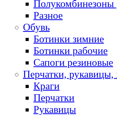
Полукомбинезоны 
Разное
Обувь
Ботинки зимние
Ботинки рабочие
Сапоги резиновые
Перчатки, рукавицы, 
Краги
Перчатки
Рукавицы