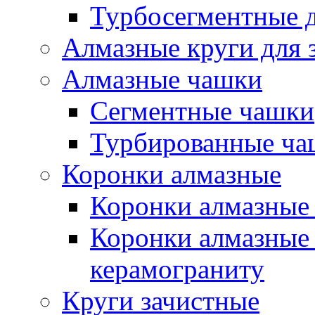
Турбосегментные 
Алмазные круги для 
Алмазные чашки
Сегментные чашки
Турбированные ча
Коронки алмазные
Коронки алмазные 
Коронки алмазные 
керамограниту
Круги зачистные