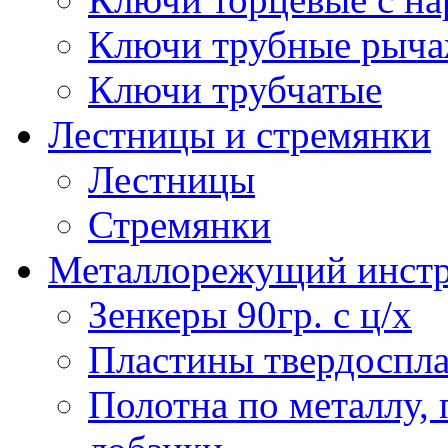
Ключи трубные рыч
Ключи трубчатые
Лестницы и стремянки
Лестницы
Стремянки
Металлорежущий инст
Зенкеры 90гр. с ц/х
Пластины твердоспла
Полотна по металлу,