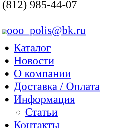
(812) 985-44-07
ooo_polis@bk.ru
Каталог
Новости
О компании
Доставка / Оплата
Информация
Статьи
Контакты