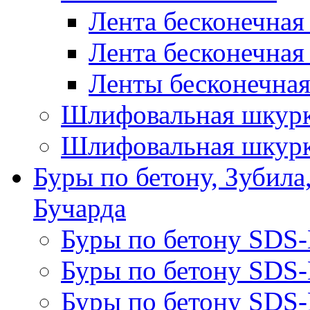
Лента бесконечная
Лента бесконечная
Ленты бесконечная
Шлифовальная шкурк
Шлифовальная шкурк
Буры по бетону, Зубила
Бучарда
Буры по бетону SDS
Буры по бетону SDS
Буры по бетону SDS-