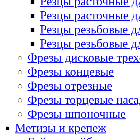
Резцы расточные д
Резцы расточные д
Резцы резьбовые д
Резцы резьбовые д
Фрезы дисковые трех
Фрезы концевые
Фрезы отрезные
Фрезы торцевые нас
Фрезы шпоночные
Метизы и крепеж