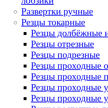
лобзики
Развертки ручные
Резцы токарные
Резцы долбёжные 
Резцы отрезные
Резцы подрезные
Резцы проходные 
Резцы проходные 
Резцы проходные 
Резцы проходные 