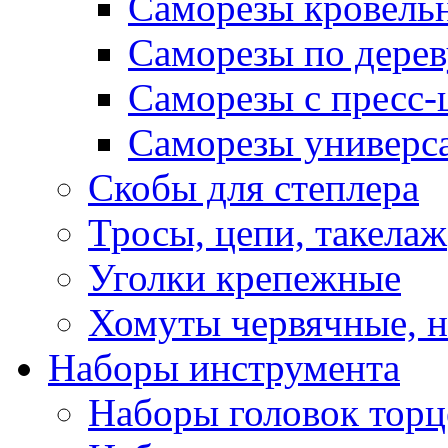
Саморезы кровель
Саморезы по дерев
Саморезы с пресс
Саморезы универс
Скобы для степлера
Тросы, цепи, такелаж
Уголки крепежные
Хомуты червячные, 
Наборы инструмента
Наборы головок тор