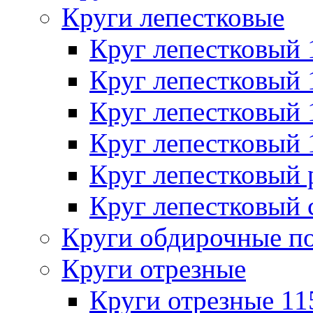
Круги лепестковые
Круг лепестковый
Круг лепестковый
Круг лепестковый
Круг лепестковый
Круг лепестковый
Круг лепестковый 
Круги обдирочные п
Круги отрезные
Круги отрезные 1