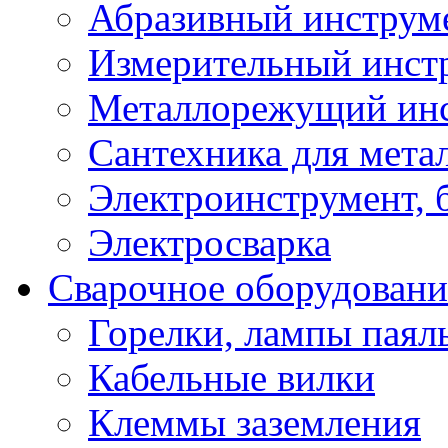
Абразивный инструм
Измерительный инст
Металлорежущий ин
Сантехника для мета
Электроинструмент, 
Электросварка
Сварочное оборудовани
Горелки, лампы паял
Кабельные вилки
Клеммы заземления