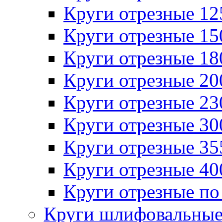
Круги отрезные 1
Круги отрезные 1
Круги отрезные 1
Круги отрезные 2
Круги отрезные 2
Круги отрезные 3
Круги отрезные 3
Круги отрезные 4
Круги отрезные по
Круги шлифовальны