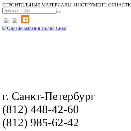
СТРОИТЕЛЬНЫЕ МАТЕРИАЛЫ. ИНСТРУМЕНТ. ОСНАСТКА
г. Санкт-Петербург
(812) 448-42-60
(812) 985-62-42