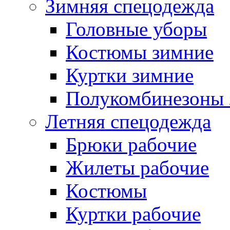
Зимняя спецодежда
Головные уборы
Костюмы зимние
Куртки зимние
Полукомбинезоны 
Летняя спецодежда
Брюки рабочие
Жилеты рабочие
Костюмы
Куртки рабочие