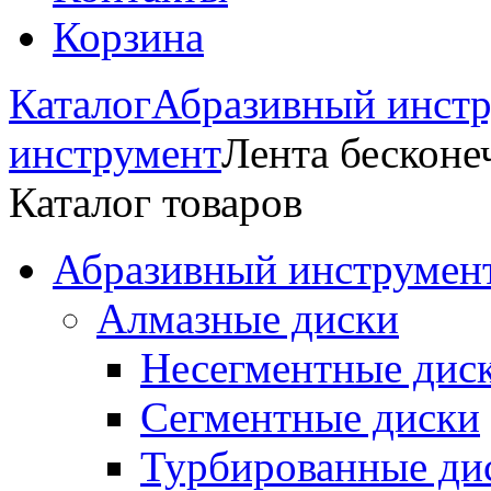
Корзина
Каталог
Абразивный инстр
инструмент
Лента бесконе
Каталог товаров
Абразивный инструмент
Алмазные диски
Несегментные дис
Сегментные диски
Турбированные ди