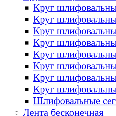
Круг шлифовальн
Круг шлифовальн
Круг шлифовальн
Круг шлифовальн
Круг шлифовальн
Круг шлифовальн
Круг шлифовальн
Круг шлифовальн
Шлифовальные сег
Лента бесконечная