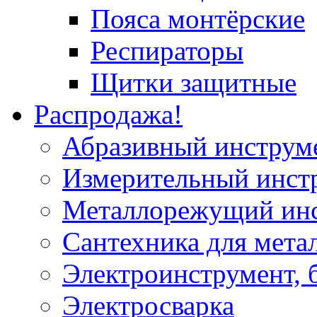
Пояса монтёрские
Респираторы
Щитки защитные
Распродажа!
Абразивный инструм
Измерительный инст
Металлорежущий ин
Сантехника для мета
Электроинструмент, 
Электросварка