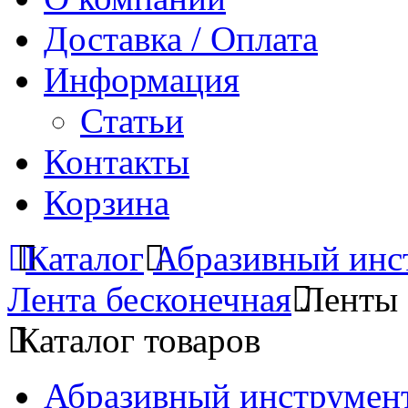
Доставка / Оплата
Информация
Статьи
Контакты
Корзина
Каталог
Абразивный инс
Лента бесконечная
Ленты 
Каталог товаров
Абразивный инструмент