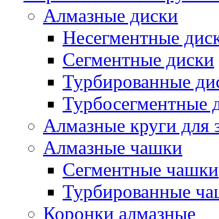
Алмазные диски
Несегментные дис
Сегментные диски
Турбированные ди
Турбосегментные 
Алмазные круги для 
Алмазные чашки
Сегментные чашки
Турбированные ча
Коронки алмазные