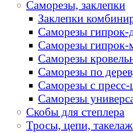
Саморезы, заклепки
Заклепки комбини
Саморезы гипрок-
Саморезы гипрок-
Саморезы кровель
Саморезы по дерев
Саморезы с пресс
Саморезы универс
Скобы для степлера
Тросы, цепи, такелаж