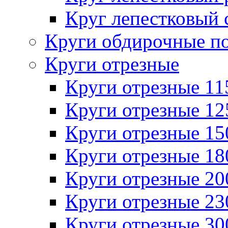
Круг лепестковый 
Круги обдирочные п
Круги отрезные
Круги отрезные 1
Круги отрезные 1
Круги отрезные 1
Круги отрезные 1
Круги отрезные 2
Круги отрезные 2
Круги отрезные 3