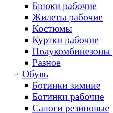
Брюки рабочие
Жилеты рабочие
Костюмы
Куртки рабочие
Полукомбинезоны 
Разное
Обувь
Ботинки зимние
Ботинки рабочие
Сапоги резиновые