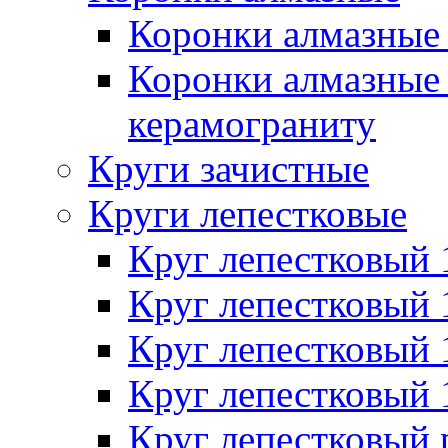
Коронки алмазные 
Коронки алмазные 
керамограниту
Круги зачистные
Круги лепестковые
Круг лепестковый
Круг лепестковый
Круг лепестковый
Круг лепестковый
Круг лепестковый