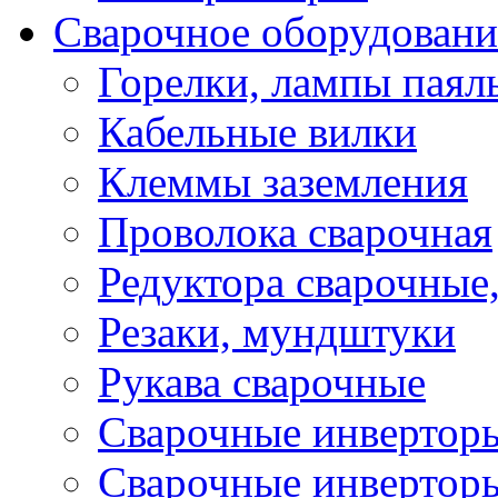
Сварочное оборудовани
Горелки, лампы паял
Кабельные вилки
Клеммы заземления
Проволока сварочная
Редуктора сварочные
Резаки, мундштуки
Рукава сварочные
Сварочные инвертор
Сварочные инвертор