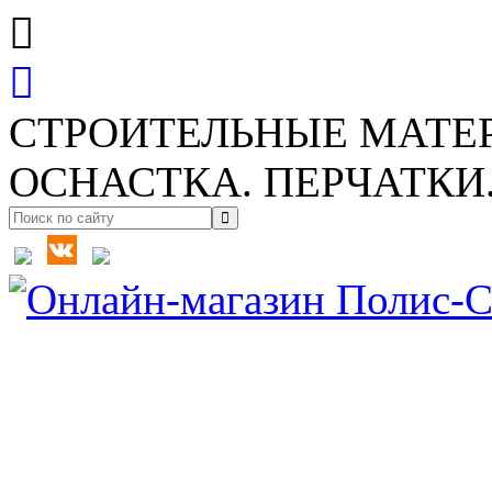
СТРОИТЕЛЬНЫЕ МАТЕ
ОСНАСТКА. ПЕРЧАТКИ