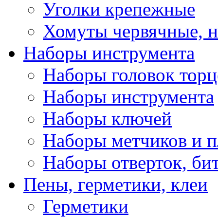
Уголки крепежные
Хомуты червячные, 
Наборы инструмента
Наборы головок тор
Наборы инструмента
Наборы ключей
Наборы метчиков и 
Наборы отверток, би
Пены, герметики, клеи
Герметики