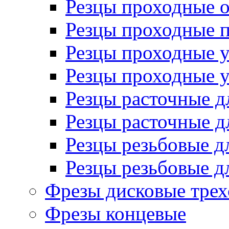
Резцы проходные 
Резцы проходные 
Резцы проходные 
Резцы проходные 
Резцы расточные д
Резцы расточные д
Резцы резьбовые д
Резцы резьбовые д
Фрезы дисковые трех
Фрезы концевые