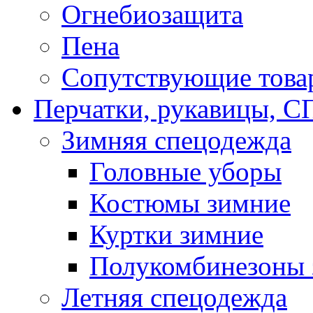
Огнебиозащита
Пена
Сопутствующие това
Перчатки, рукавицы,
Зимняя спецодежда
Головные уборы
Костюмы зимние
Куртки зимние
Полукомбинезоны 
Летняя спецодежда