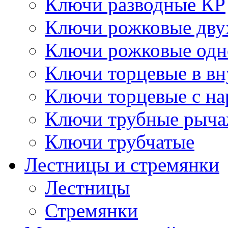
Ключи разводные КР
Ключи рожковые дву
Ключи рожковые одн
Ключи торцевые в в
Ключи торцевые с н
Ключи трубные рыч
Ключи трубчатые
Лестницы и стремянки
Лестницы
Стремянки