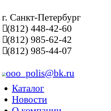
г. Санкт-Петербург
(812) 448-42-60
(812) 985-62-42
(812) 985-44-07
ooo_polis@bk.ru
Каталог
Новости
О компании