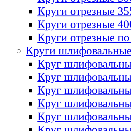
Круги отрезные 3
Круги отрезные 4
Круги отрезные по
Круги шлифовальны
Круг шлифовальн
Круг шлифовальн
Круг шлифовальн
Круг шлифовальн
Круг шлифовальн
Круг шлифовальн