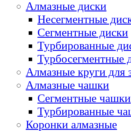
Алмазные диски
Несегментные дис
Сегментные диски
Турбированные ди
Турбосегментные 
Алмазные круги для 
Алмазные чашки
Сегментные чашки
Турбированные ча
Коронки алмазные