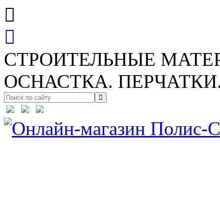
СТРОИТЕЛЬНЫЕ МАТЕ
ОСНАСТКА. ПЕРЧАТКИ