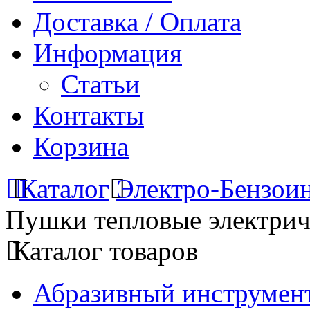
Доставка / Оплата
Информация
Статьи
Контакты
Корзина
Каталог
Электро-Бензои
Пушки тепловые электрич
Каталог товаров
Абразивный инструмент