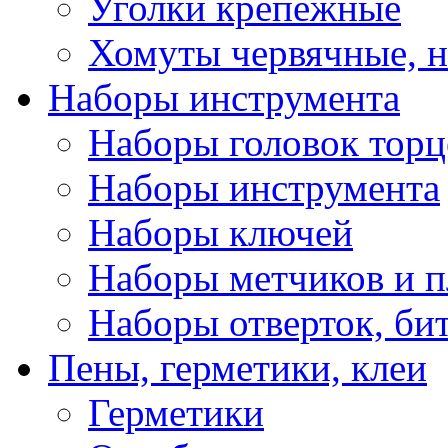
Уголки крепежные
Хомуты червячные, 
Наборы инструмента
Наборы головок тор
Наборы инструмента
Наборы ключей
Наборы метчиков и 
Наборы отверток, би
Пены, герметики, клеи
Герметики