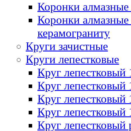
Коронки алмазные 
Коронки алмазные 
керамограниту
Круги зачистные
Круги лепестковые
Круг лепестковый
Круг лепестковый
Круг лепестковый
Круг лепестковый
Круг лепестковый