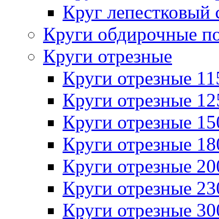
Круг лепестковый 
Круги обдирочные п
Круги отрезные
Круги отрезные 1
Круги отрезные 1
Круги отрезные 1
Круги отрезные 1
Круги отрезные 2
Круги отрезные 2
Круги отрезные 3