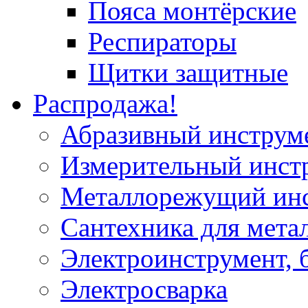
Пояса монтёрские
Респираторы
Щитки защитные
Распродажа!
Абразивный инструм
Измерительный инст
Металлорежущий ин
Сантехника для мета
Электроинструмент, 
Электросварка