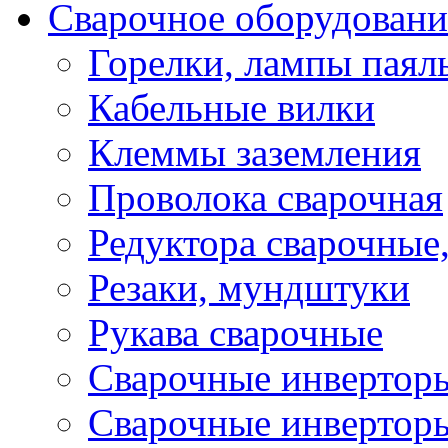
Сварочное оборудовани
Горелки, лампы паял
Кабельные вилки
Клеммы заземления
Проволока сварочная
Редуктора сварочные
Резаки, мундштуки
Рукава сварочные
Сварочные инвертор
Сварочные инвертор