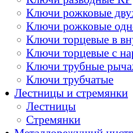
Ключи рожковые дву
Ключи рожковые одн
Ключи торцевые в в
Ключи торцевые с н
Ключи трубные рыч
Ключи трубчатые
Лестницы и стремянки
Лестницы
Стремянки
Металлорежущий инст