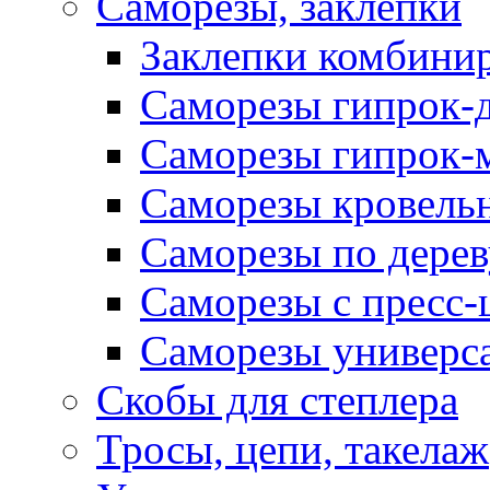
Саморезы, заклепки
Заклепки комбини
Саморезы гипрок-
Саморезы гипрок-
Саморезы кровель
Саморезы по дерев
Саморезы с пресс
Саморезы универс
Скобы для степлера
Тросы, цепи, такелаж