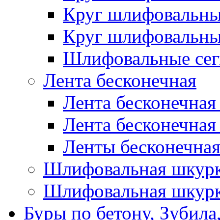
Круг шлифовальн
Круг шлифовальн
Шлифовальные сег
Лента бесконечная
Лента бесконечная
Лента бесконечная
Ленты бесконечная
Шлифовальная шкурк
Шлифовальная шкурк
Буры по бетону, Зубила