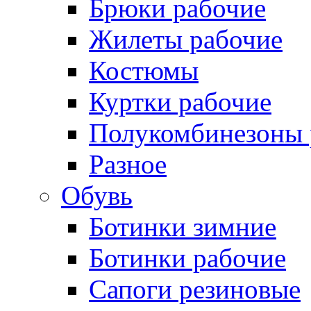
Брюки рабочие
Жилеты рабочие
Костюмы
Куртки рабочие
Полукомбинезоны 
Разное
Обувь
Ботинки зимние
Ботинки рабочие
Сапоги резиновые