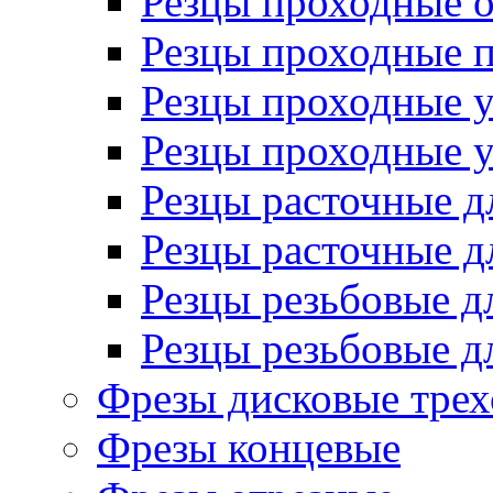
Резцы проходные 
Резцы проходные 
Резцы проходные 
Резцы проходные 
Резцы расточные д
Резцы расточные д
Резцы резьбовые д
Резцы резьбовые д
Фрезы дисковые трех
Фрезы концевые