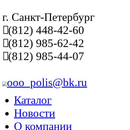
г. Санкт-Петербург
(812) 448-42-60
(812) 985-62-42
(812) 985-44-07
ooo_polis@bk.ru
Каталог
Новости
О компании