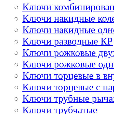
Ключи комбинирова
Ключи накидные кол
Ключи накидные одн
Ключи разводные КР
Ключи рожковые дву
Ключи рожковые одн
Ключи торцевые в в
Ключи торцевые с н
Ключи трубные рыч
Ключи трубчатые