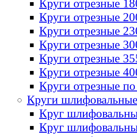
Круги отрезные 1
Круги отрезные 2
Круги отрезные 2
Круги отрезные 3
Круги отрезные 3
Круги отрезные 4
Круги отрезные по
Круги шлифовальны
Круг шлифовальн
Круг шлифовальн