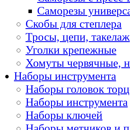
Саморезы универс
Скобы для степлера
Тросы, цепи, такелаж
Уголки крепежные
Хомуты червячные, 
Наборы инструмента
Наборы головок тор
Наборы инструмента
Наборы ключей
Наборы метчиков и 