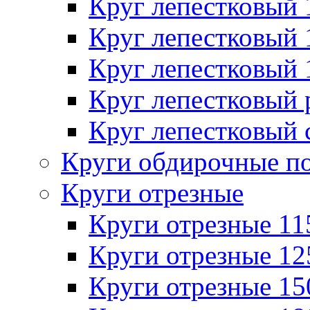
Круг лепестковый
Круг лепестковый
Круг лепестковый
Круг лепестковый
Круг лепестковый 
Круги обдирочные п
Круги отрезные
Круги отрезные 1
Круги отрезные 1
Круги отрезные 1