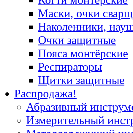
Маски, очки сварщ
Наколенники, нау
Очки защитные
Пояса монтёрские
Респираторы
Щитки защитные
Распродажа!
Абразивный инструм
Измерительный инст