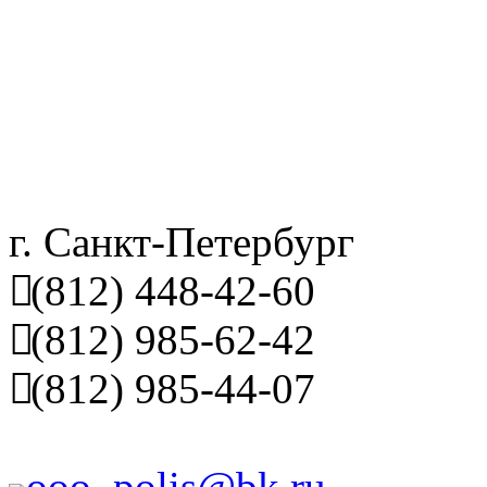
г. Санкт-Петербург
(812) 448-42-60
(812) 985-62-42
(812) 985-44-07
ooo_polis@bk.ru