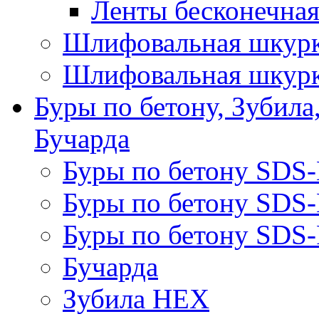
Ленты бесконечная
Шлифовальная шкурк
Шлифовальная шкурк
Буры по бетону, Зубила
Бучарда
Буры по бетону SDS
Буры по бетону SDS
Буры по бетону SDS-
Бучарда
Зубила HEX