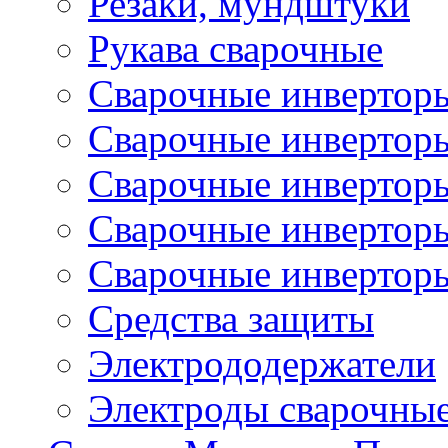
Резаки, мундштуки
Рукава сварочные
Сварочные инвертор
Сварочные инвертор
Сварочные инверто
Сварочные инверто
Сварочные инвертор
Средства защиты
Электрододержатели
Электроды сварочны