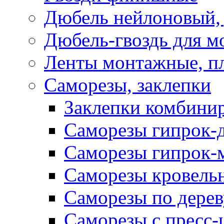
Дюбель нейлоновый, 
Дюбель-гвоздь для м
Ленты монтажные, п
Саморезы, заклепки
Заклепки комбини
Саморезы гипрок-
Саморезы гипрок-
Саморезы кровель
Саморезы по дерев
Саморезы с пресс