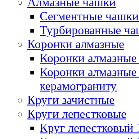
Алмазные чашки
Сегментные чашки
Турбированные ча
Коронки алмазные
Коронки алмазные 
Коронки алмазные 
керамограниту
Круги зачистные
Круги лепестковые
Круг лепестковый