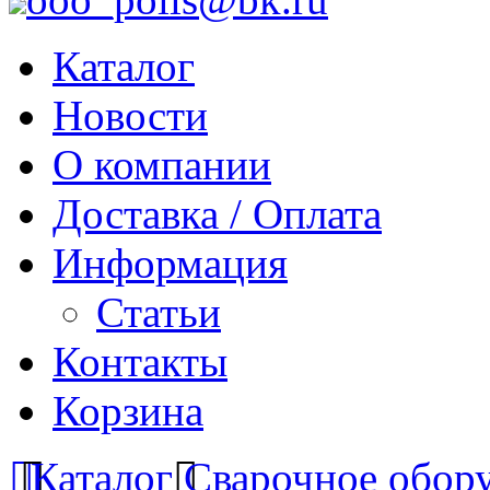
Каталог
Новости
О компании
Доставка / Оплата
Информация
Статьи
Контакты
Корзина
Каталог
Сварочное обор