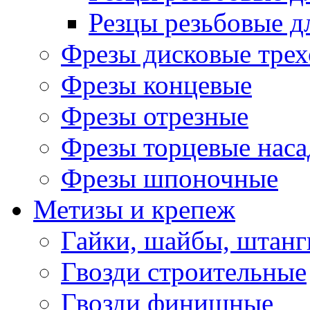
Резцы резьбовые д
Фрезы дисковые трех
Фрезы концевые
Фрезы отрезные
Фрезы торцевые нас
Фрезы шпоночные
Метизы и крепеж
Гайки, шайбы, штанг
Гвозди строительные
Гвозди финишные