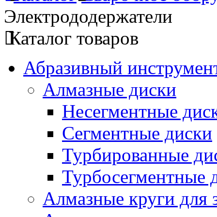
Электрододержатели
Каталог товаров
Абразивный инструмент
Алмазные диски
Несегментные дис
Сегментные диски
Турбированные ди
Турбосегментные 
Алмазные круги для 