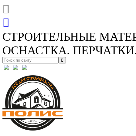
СТРОИТЕЛЬНЫЕ МАТЕ
ОСНАСТКА. ПЕРЧАТКИ