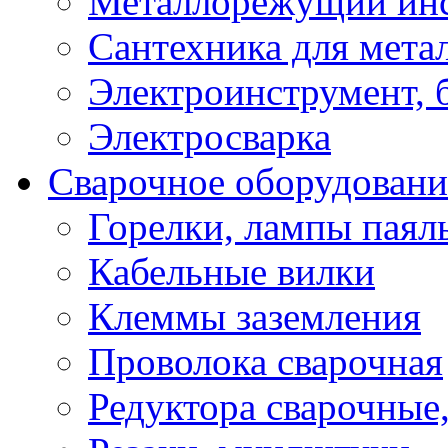
Металлорежущий ин
Сантехника для мета
Электроинструмент, 
Электросварка
Сварочное оборудовани
Горелки, лампы паял
Кабельные вилки
Клеммы заземления
Проволока сварочная
Редуктора сварочные