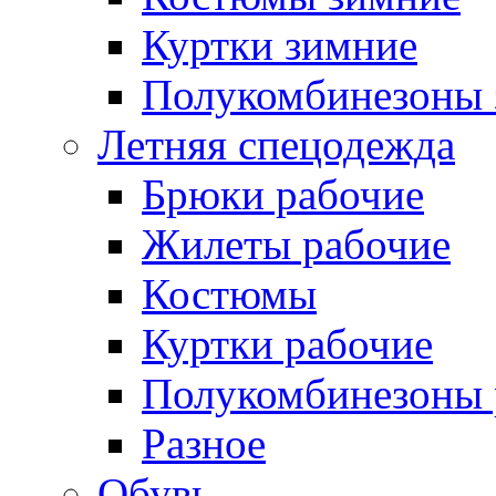
Куртки зимние
Полукомбинезоны 
Летняя спецодежда
Брюки рабочие
Жилеты рабочие
Костюмы
Куртки рабочие
Полукомбинезоны 
Разное
Обувь