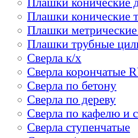
Плашки конические 
Плашки конические 
Плашки метрически
Плашки трубные цил
Сверла к/х
Сверла корончатые 
Сверла по бетону
Сверла по дереву
Сверла по кафелю и 
Сверла ступенчатые