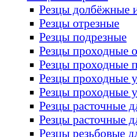
Резцы долбёжные 
Резцы отрезные
Резцы подрезные
Резцы проходные 
Резцы проходные 
Резцы проходные 
Резцы проходные 
Резцы расточные д
Резцы расточные д
Резцы резьбовые д