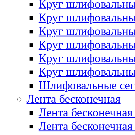
Круг шлифовальн
Круг шлифовальн
Круг шлифовальн
Круг шлифовальн
Круг шлифовальн
Круг шлифовальн
Шлифовальные сег
Лента бесконечная
Лента бесконечная
Лента бесконечная