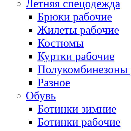
Летняя спецодежда
Брюки рабочие
Жилеты рабочие
Костюмы
Куртки рабочие
Полукомбинезоны 
Разное
Обувь
Ботинки зимние
Ботинки рабочие