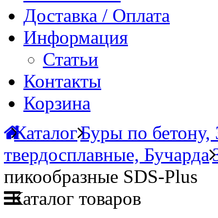
Доставка / Оплата
Информация
Статьи
Контакты
Корзина
Каталог
Буры по бетону,
твердосплавные, Бучарда
пикообразные SDS-Plus
Каталог товаров