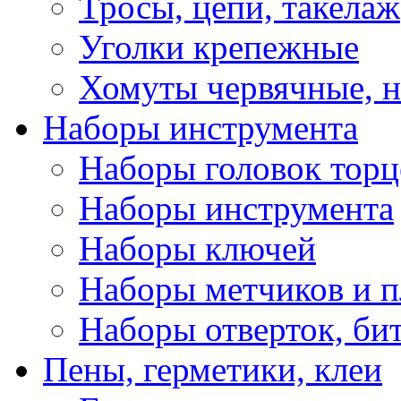
Тросы, цепи, такелаж
Уголки крепежные
Хомуты червячные, 
Наборы инструмента
Наборы головок тор
Наборы инструмента
Наборы ключей
Наборы метчиков и 
Наборы отверток, би
Пены, герметики, клеи