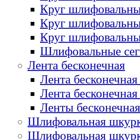
Круг шлифовальн
Круг шлифовальн
Круг шлифовальн
Шлифовальные сег
Лента бесконечная
Лента бесконечная
Лента бесконечная
Ленты бесконечная
Шлифовальная шкурк
Шлифовальная шкурк