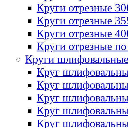
Круги отрезные 3
Круги отрезные 3
Круги отрезные 4
Круги отрезные по
Круги шлифовальны
Круг шлифовальн
Круг шлифовальн
Круг шлифовальн
Круг шлифовальн
Круг шлифовальн