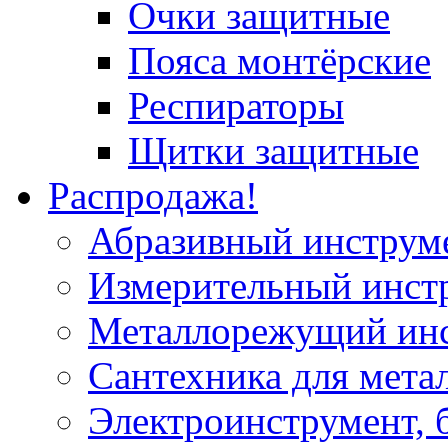
Очки защитные
Пояса монтёрские
Респираторы
Щитки защитные
Распродажа!
Абразивный инструм
Измерительный инст
Металлорежущий ин
Сантехника для мета
Электроинструмент, 