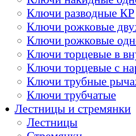
Ключи разводные КР
Ключи рожковые дву
Ключи рожковые одн
Ключи торцевые в в
Ключи торцевые с н
Ключи трубные рыч
Ключи трубчатые
Лестницы и стремянки
Лестницы
Стремянки