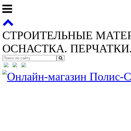
СТРОИТЕЛЬНЫЕ МАТЕ
ОСНАСТКА. ПЕРЧАТКИ