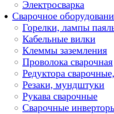
Электросварка
Сварочное оборудовани
Горелки, лампы паял
Кабельные вилки
Клеммы заземления
Проволока сварочная
Редуктора сварочные
Резаки, мундштуки
Рукава сварочные
Сварочные инвертор