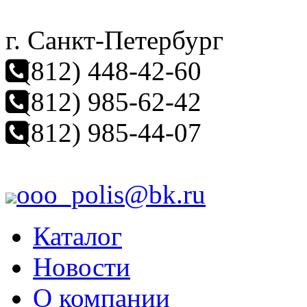
г. Санкт-Петербург
(812) 448-42-60
(812) 985-62-42
(812) 985-44-07
ooo_polis@bk.ru
Каталог
Новости
О компании