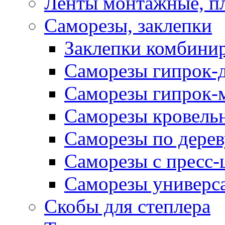
Ленты монтажные, п
Саморезы, заклепки
Заклепки комбини
Саморезы гипрок-
Саморезы гипрок-
Саморезы кровель
Саморезы по дерев
Саморезы с пресс
Саморезы универс
Скобы для степлера