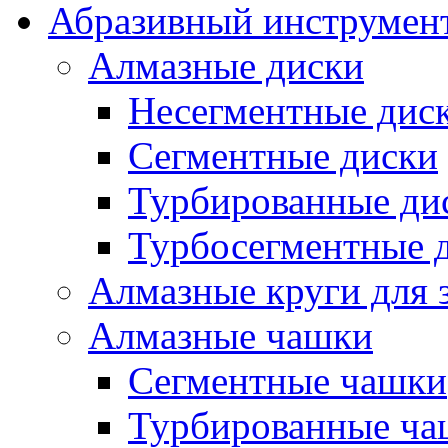
Абразивный инструмент
Алмазные диски
Несегментные дис
Сегментные диски
Турбированные ди
Турбосегментные 
Алмазные круги для 
Алмазные чашки
Сегментные чашки
Турбированные ча