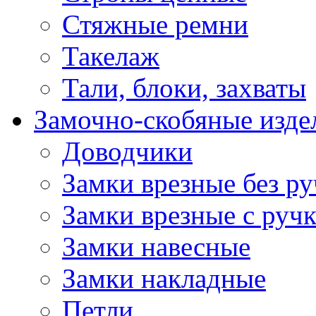
Стяжные ремни
Такелаж
Тали, блоки, захваты
Замочно-скобяные изде
Доводчики
Замки врезные без ру
Замки врезные с руч
Замки навесные
Замки накладные
Петли