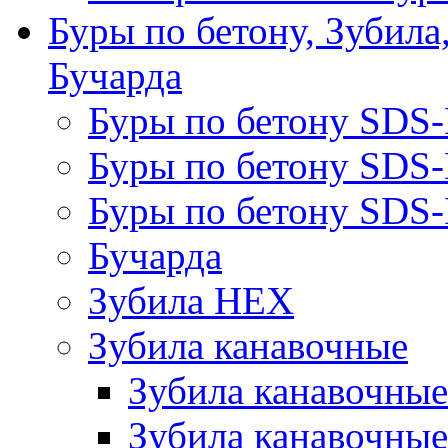
Буры по бетону, Зубила
Бучарда
Буры по бетону SDS
Буры по бетону SDS
Буры по бетону SDS-
Бучарда
Зубила HEX
Зубила канавочные
Зубила канавочн
Зубила канавочные