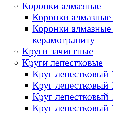
Коронки алмазные
Коронки алмазные 
Коронки алмазные 
керамограниту
Круги зачистные
Круги лепестковые
Круг лепестковый
Круг лепестковый
Круг лепестковый
Круг лепестковый