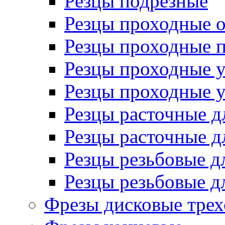
Резцы подрезные
Резцы проходные 
Резцы проходные 
Резцы проходные 
Резцы проходные 
Резцы расточные д
Резцы расточные д
Резцы резьбовые д
Резцы резьбовые д
Фрезы дисковые трех