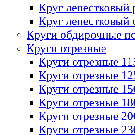
Круг лепестковый
Круг лепестковый 
Круги обдирочные п
Круги отрезные
Круги отрезные 1
Круги отрезные 1
Круги отрезные 1
Круги отрезные 1
Круги отрезные 2
Круги отрезные 2