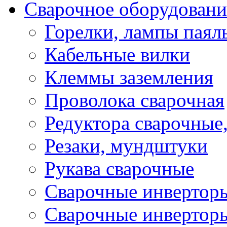
Сварочное оборудовани
Горелки, лампы паял
Кабельные вилки
Клеммы заземления
Проволока сварочная
Редуктора сварочные
Резаки, мундштуки
Рукава сварочные
Сварочные инвертор
Сварочные инвертор