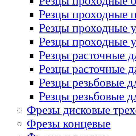
Резцы проходные 
Резцы проходные 
Резцы проходные 
Резцы проходные 
Резцы расточные д
Резцы расточные д
Резцы резьбовые д
Резцы резьбовые д
Фрезы дисковые трех
Фрезы концевые