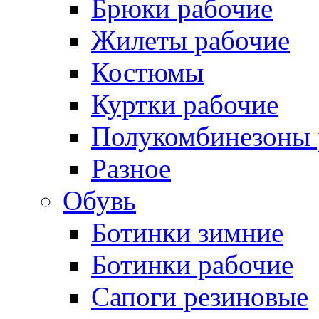
Брюки рабочие
Жилеты рабочие
Костюмы
Куртки рабочие
Полукомбинезоны 
Разное
Обувь
Ботинки зимние
Ботинки рабочие
Сапоги резиновые