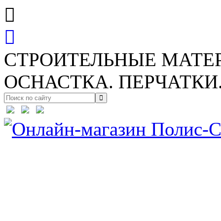
СТРОИТЕЛЬНЫЕ МАТЕ
ОСНАСТКА. ПЕРЧАТКИ