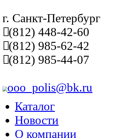
г. Санкт-Петербург
(812) 448-42-60
(812) 985-62-42
(812) 985-44-07
ooo_polis@bk.ru
Каталог
Новости
О компании