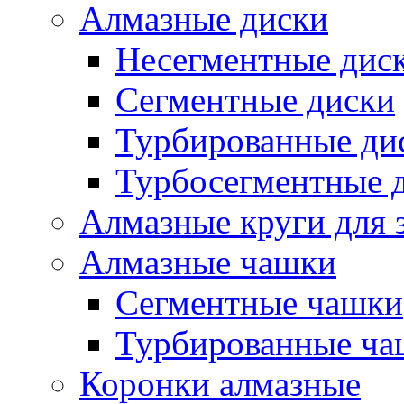
Алмазные диски
Несегментные дис
Сегментные диски
Турбированные ди
Турбосегментные 
Алмазные круги для 
Алмазные чашки
Сегментные чашки
Турбированные ча
Коронки алмазные