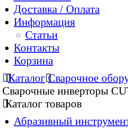
Доставка / Оплата
Информация
Статьи
Контакты
Корзина
Каталог
Сварочное обор
Сварочные инверторы CU
Каталог товаров
Абразивный инструмент