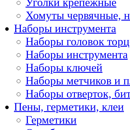
Уголки крепежные
Хомуты червячные, 
Наборы инструмента
Наборы головок тор
Наборы инструмента
Наборы ключей
Наборы метчиков и 
Наборы отверток, би
Пены, герметики, клеи
Герметики