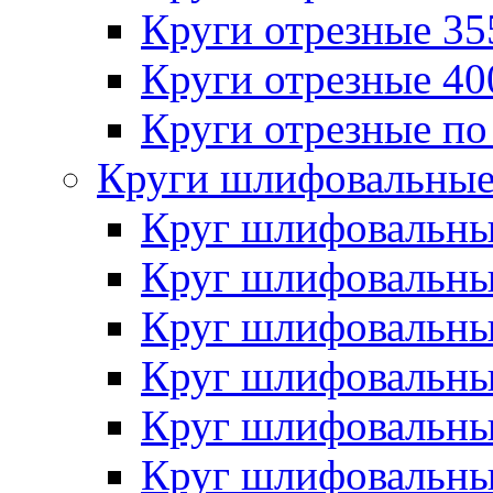
Круги отрезные 3
Круги отрезные 4
Круги отрезные по
Круги шлифовальны
Круг шлифовальн
Круг шлифовальн
Круг шлифовальн
Круг шлифовальн
Круг шлифовальн
Круг шлифовальн