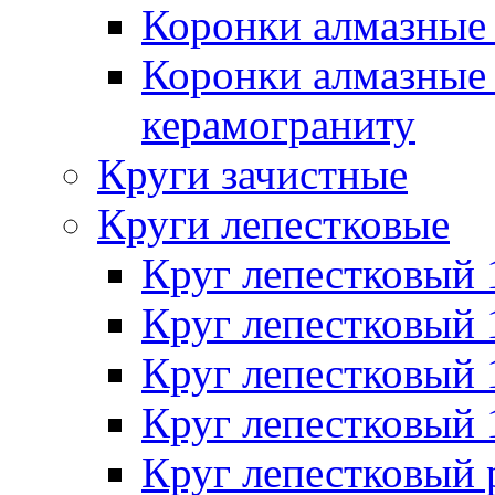
Коронки алмазные 
Коронки алмазные 
керамограниту
Круги зачистные
Круги лепестковые
Круг лепестковый
Круг лепестковый
Круг лепестковый
Круг лепестковый
Круг лепестковый