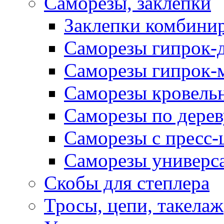
Саморезы, заклепки
Заклепки комбини
Саморезы гипрок-
Саморезы гипрок-
Саморезы кровель
Саморезы по дерев
Саморезы с пресс
Саморезы универс
Скобы для степлера
Тросы, цепи, такелаж