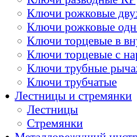
Ключи рожковые дву
Ключи рожковые одн
Ключи торцевые в в
Ключи торцевые с н
Ключи трубные рыч
Ключи трубчатые
Лестницы и стремянки
Лестницы
Стремянки
Металлорежущий инст