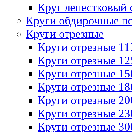
Круг лепестковый 
Круги обдирочные п
Круги отрезные
Круги отрезные 1
Круги отрезные 1
Круги отрезные 1
Круги отрезные 1
Круги отрезные 2
Круги отрезные 2
Круги отрезные 3