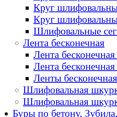
Круг шлифовальн
Круг шлифовальн
Шлифовальные сег
Лента бесконечная
Лента бесконечная
Лента бесконечная
Ленты бесконечная
Шлифовальная шкурк
Шлифовальная шкурк
Буры по бетону, Зубила