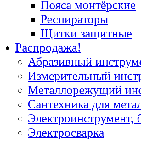
Пояса монтёрские
Респираторы
Щитки защитные
Распродажа!
Абразивный инструм
Измерительный инст
Металлорежущий ин
Сантехника для мета
Электроинструмент, 
Электросварка