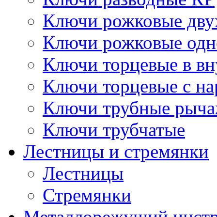
Ключи рожковые дву
Ключи рожковые одн
Ключи торцевые в в
Ключи торцевые с н
Ключи трубные рыч
Ключи трубчатые
Лестницы и стремянки
Лестницы
Стремянки
Металлорежущий инст