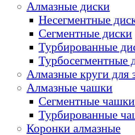
Алмазные диски
Несегментные дис
Сегментные диски
Турбированные ди
Турбосегментные 
Алмазные круги для 
Алмазные чашки
Сегментные чашки
Турбированные ча
Коронки алмазные