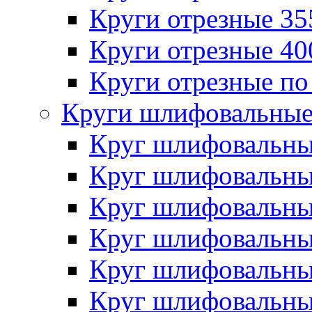
Круги отрезные 3
Круги отрезные 4
Круги отрезные по
Круги шлифовальны
Круг шлифовальн
Круг шлифовальн
Круг шлифовальн
Круг шлифовальн
Круг шлифовальн
Круг шлифовальн