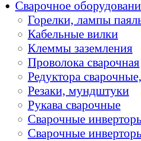
Сварочное оборудовани
Горелки, лампы паял
Кабельные вилки
Клеммы заземления
Проволока сварочная
Редуктора сварочные
Резаки, мундштуки
Рукава сварочные
Сварочные инвертор
Сварочные инвертор