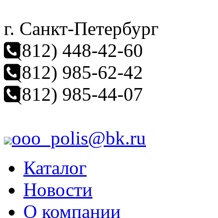
г. Санкт-Петербург
(812) 448-42-60
(812) 985-62-42
(812) 985-44-07
ooo_polis@bk.ru
Каталог
Новости
О компании