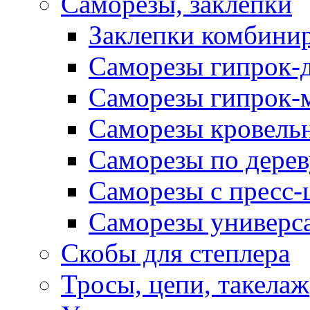
Саморезы, заклепки
Заклепки комбини
Саморезы гипрок-
Саморезы гипрок-
Саморезы кровель
Саморезы по дерев
Саморезы с пресс
Саморезы универс
Скобы для степлера
Тросы, цепи, такелаж