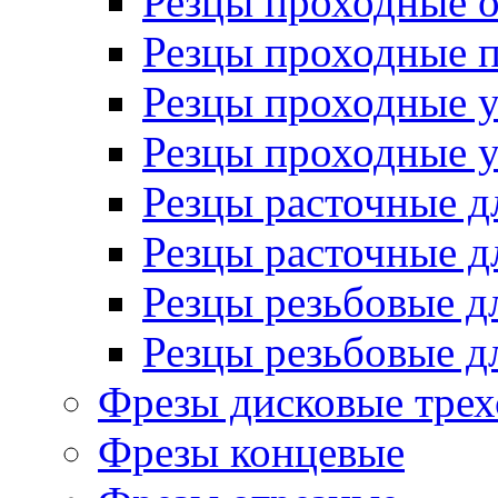
Резцы проходные 
Резцы проходные 
Резцы проходные 
Резцы проходные 
Резцы расточные д
Резцы расточные д
Резцы резьбовые д
Резцы резьбовые д
Фрезы дисковые трех
Фрезы концевые