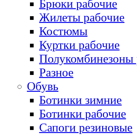
Брюки рабочие
Жилеты рабочие
Костюмы
Куртки рабочие
Полукомбинезоны 
Разное
Обувь
Ботинки зимние
Ботинки рабочие
Сапоги резиновые