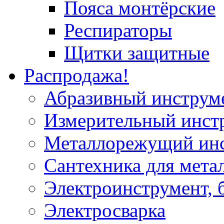
Пояса монтёрские
Респираторы
Щитки защитные
Распродажа!
Абразивный инструм
Измерительный инст
Металлорежущий ин
Сантехника для мета
Электроинструмент, 
Электросварка