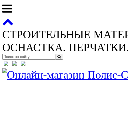
СТРОИТЕЛЬНЫЕ МАТЕ
ОСНАСТКА. ПЕРЧАТКИ