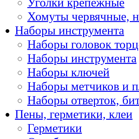
Уголки крепежные
Хомуты червячные, 
Наборы инструмента
Наборы головок тор
Наборы инструмента
Наборы ключей
Наборы метчиков и 
Наборы отверток, би
Пены, герметики, клеи
Герметики