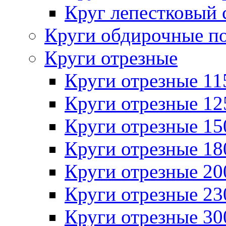
Круг лепестковый 
Круги обдирочные п
Круги отрезные
Круги отрезные 1
Круги отрезные 1
Круги отрезные 1
Круги отрезные 1
Круги отрезные 2
Круги отрезные 2
Круги отрезные 3