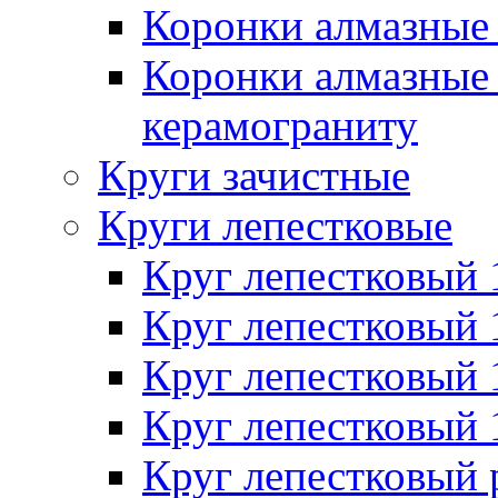
Коронки алмазные 
Коронки алмазные 
керамограниту
Круги зачистные
Круги лепестковые
Круг лепестковый
Круг лепестковый
Круг лепестковый
Круг лепестковый
Круг лепестковый