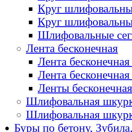
Круг шлифовальн
Круг шлифовальн
Шлифовальные сег
Лента бесконечная
Лента бесконечная
Лента бесконечная
Ленты бесконечная
Шлифовальная шкурк
Шлифовальная шкурк
Буры по бетону, Зубила