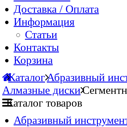
Доставка / Оплата
Информация
Статьи
Контакты
Корзина
Каталог
Абразивный инст
Алмазные диски
Сегментн
Каталог товаров
Абразивный инструмент