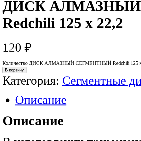
ДИСК АЛМАЗНЫЙ
Redchili 125 х 22,2
120
₽
Количество ДИСК АЛМАЗНЫЙ СЕГМЕНТНЫЙ Redchili 125 х
В корзину
Категория:
Сегментные д
Описание
Описание