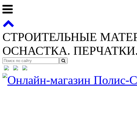
СТРОИТЕЛЬНЫЕ МАТЕ
ОСНАСТКА. ПЕРЧАТКИ