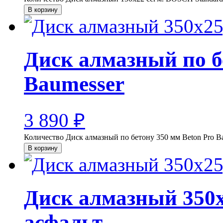
В корзину
Диск алмазный по б
Baumesser
3 890
₽
Количество Диск алмазный по бетону 350 мм Beton Pro B
В корзину
Диск алмазный 350х
асфальт