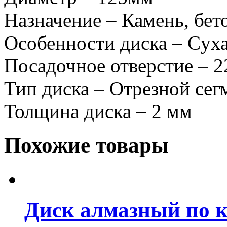
Назначение – Камень, бет
Особенности диска – Cуха
Посадочное отверстие – 2
Тип диска – Отрезной се
Толщина диска – 2 мм
Похожие товары
Диск алмазный по ки