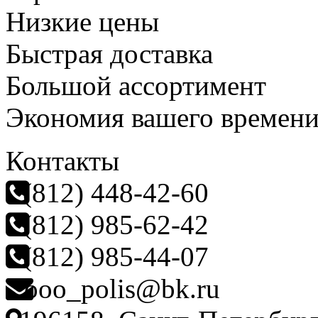
Низкие цены
Быстрая доставка
Большой ассортимент
Экономия вашего времен
Контакты
(812) 448-42-60
(812) 985-62-42
(812) 985-44-07
ooo_polis@bk.ru