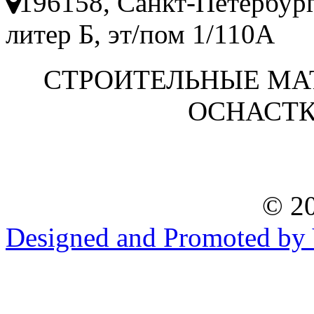
196158, Санкт-Петербург
литер Б, эт/пом 1/110А
СТРОИТЕЛЬНЫЕ МА
ОСНАСТК
© 20
Designed and Promoted by