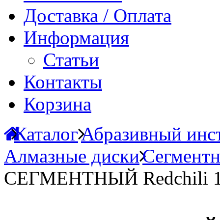
Доставка / Оплата
Информация
Статьи
Контакты
Корзина
Каталог
Абразивный инст
Алмазные диски
Сегментн
СЕГМЕНТНЫЙ Redchili 12