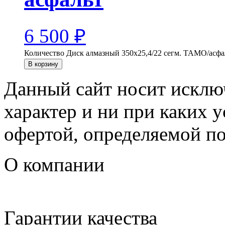
6 500
₽
Количество Диск алмазный 350х25,4/22 сегм. TAMO/асфа
В корзину
Данный сайт носит искл
характер и ни при каких 
офертой, определяемой п
О компании
Гарантии качества