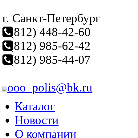
г. Санкт-Петербург
(812) 448-42-60
(812) 985-62-42
(812) 985-44-07
ooo_polis@bk.ru
Каталог
Новости
О компании