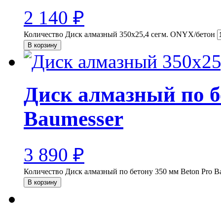
2 140
₽
Количество Диск алмазный 350х25,4 сегм. ONYX/бетон
В корзину
Диск алмазный по б
Baumesser
3 890
₽
Количество Диск алмазный по бетону 350 мм Beton Pro B
В корзину