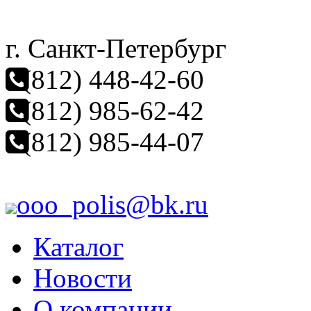
г. Санкт-Петербург
(812) 448-42-60
(812) 985-62-42
(812) 985-44-07
ooo_polis@bk.ru
Каталог
Новости
О компании