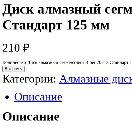
Диск алмазный сегм
Стандарт 125 мм
210
₽
Количество Диск алмазный сегментный Biber 70213 Стандарт 
В корзину
Категории:
Алмазные дис
Описание
Описание