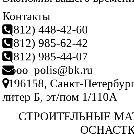
Контакты
(812) 448-42-60
(812) 985-62-42
(812) 985-44-07
ooo_polis@bk.ru
196158, Санкт-Петербург
литер Б, эт/пом 1/110А
СТРОИТЕЛЬНЫЕ МА
ОСНАСТК