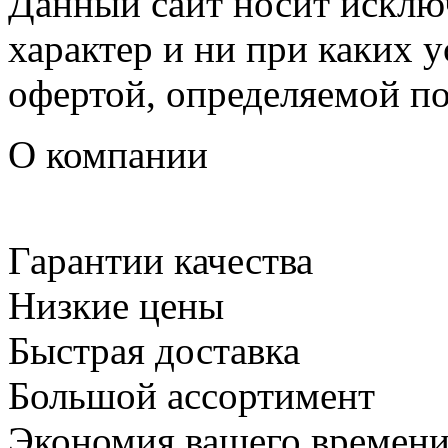
Данный сайт носит искл
характер и ни при каких 
офертой, определяемой п
О компании
Гарантии качества
Низкие цены
Быстрая доставка
Большой ассортимент
Экономия вашего времен