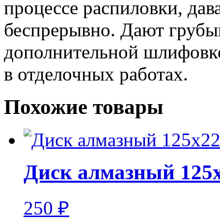
процессе распиловки, дав
беспрерывно. Дают грубый
дополнительной шлифовке
в отделочных работах.
Похожие товары
Диск алмазный 125
250
₽