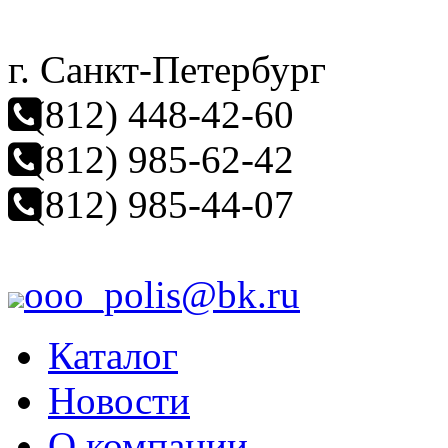
г. Санкт-Петербург
(812) 448-42-60
(812) 985-62-42
(812) 985-44-07
ooo_polis@bk.ru
Каталог
Новости
О компании