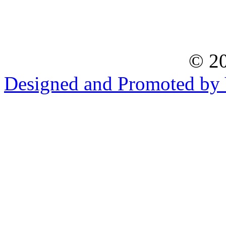
© 20
Designed and Promoted by