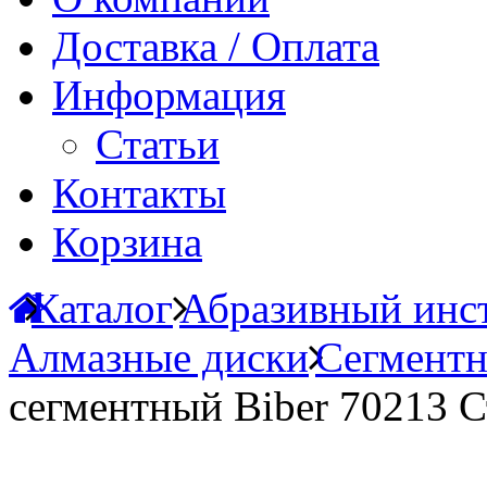
Доставка / Оплата
Информация
Статьи
Контакты
Корзина
Каталог
Абразивный инст
Алмазные диски
Сегментн
сегментный Biber 70213 