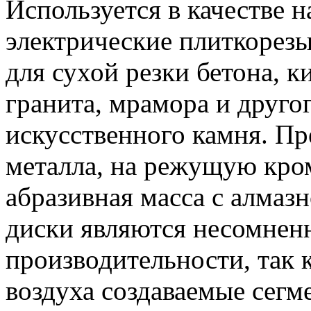
Используется в качестве 
электрические плиткорез
для сухой резки бетона, к
гранита, мрамора и друго
искусственного камня. Пр
металла, на режущую кро
абразивная масса с алмаз
диски являются несомнен
производительности, так 
воздуха создаваемые сегм