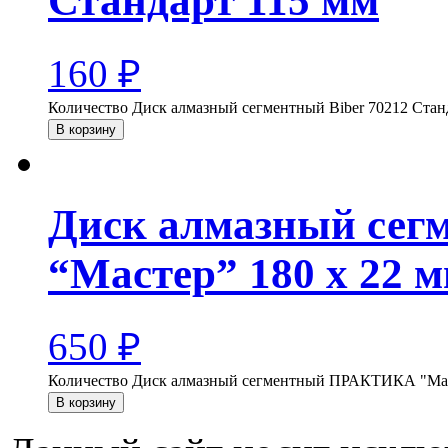
Стандарт 115 мм
160
₽
Количество Диск алмазный сегментный Biber 70212 Стан
В корзину
Диск алмазный се
“Мастер” 180 х 22 м
650
₽
Количество Диск алмазный сегментный ПРАКТИКА "Масте
В корзину