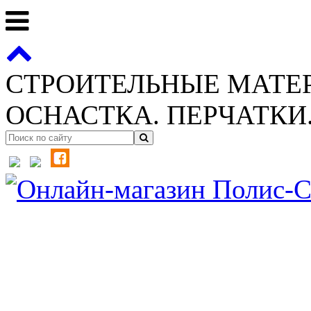
СТРОИТЕЛЬНЫЕ МАТЕ
ОСНАСТКА. ПЕРЧАТКИ