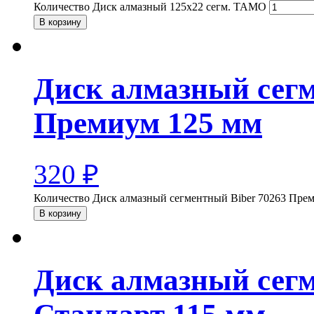
Количество Диск алмазный 125х22 сегм. TAMO
В корзину
Диск алмазный сегм
Премиум 125 мм
320
₽
Количество Диск алмазный сегментный Biber 70263 Пре
В корзину
Диск алмазный сегм