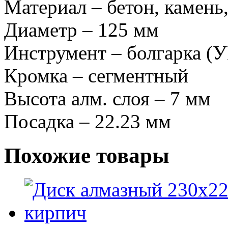
Материал – бетон, камень
Диаметр – 125 мм
Инструмент – болгарка (
Кромка – сегментный
Высота алм. слоя – 7 мм
Посадка – 22.23 мм
Похожие товары