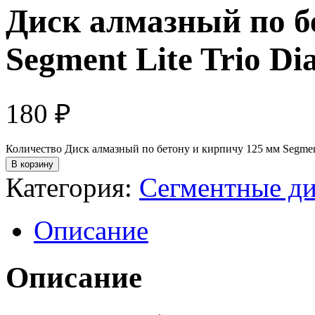
Диск алмазный по б
Segment Lite Trio D
180
₽
Количество Диск алмазный по бетону и кирпичу 125 мм Segment
В корзину
Категория:
Сегментные д
Описание
Описание