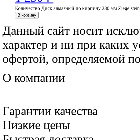
Количество Диск алмазный по кирпичу 230 мм Ziegelstein
В корзину
Данный сайт носит искл
характер и ни при каких 
офертой, определяемой п
О компании
Гарантии качества
Низкие цены
Быстрая доставка