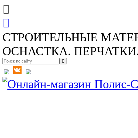
СТРОИТЕЛЬНЫЕ МАТЕ
ОСНАСТКА. ПЕРЧАТКИ