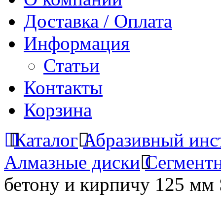
Доставка / Оплата
Информация
Статьи
Контакты
Корзина
Каталог
Абразивный инс
Алмазные диски
Сегмент
бетону и кирпичу 125 мм 