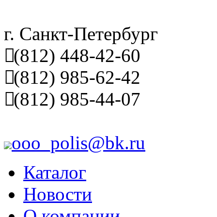
г. Санкт-Петербург
(812) 448-42-60
(812) 985-62-42
(812) 985-44-07
ooo_polis@bk.ru
Каталог
Новости
О компании