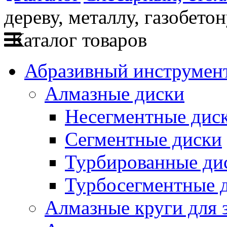
дереву, металлу, газобето
Каталог товаров
Абразивный инструмент
Алмазные диски
Несегментные дис
Сегментные диски
Турбированные ди
Турбосегментные 
Алмазные круги для 