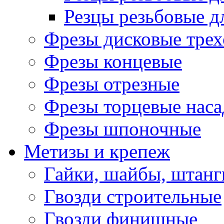
Резцы резьбовые д
Фрезы дисковые трех
Фрезы концевые
Фрезы отрезные
Фрезы торцевые нас
Фрезы шпоночные
Метизы и крепеж
Гайки, шайбы, штанг
Гвозди строительные
Гвозди финишные