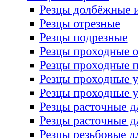
Резцы долбёжные 
Резцы отрезные
Резцы подрезные
Резцы проходные 
Резцы проходные 
Резцы проходные 
Резцы проходные 
Резцы расточные д
Резцы расточные д
Резцы резьбовые д