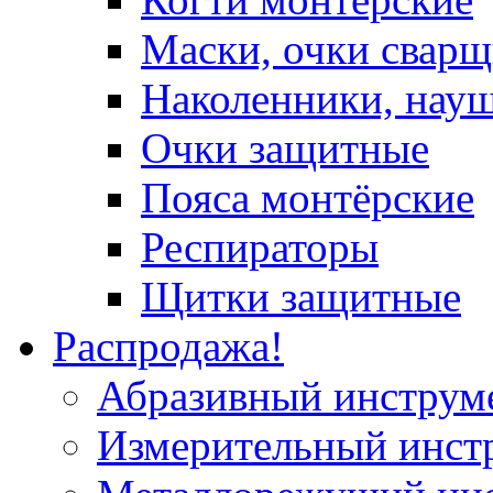
Маски, очки сварщ
Наколенники, нау
Очки защитные
Пояса монтёрские
Респираторы
Щитки защитные
Распродажа!
Абразивный инструм
Измерительный инст