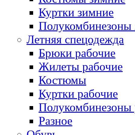
Куртки зимние
Полукомбинезоны 
Летняя спецодежда
Брюки рабочие
Жилеты рабочие
Костюмы
Куртки рабочие
Полукомбинезоны 
Разное
Обувь