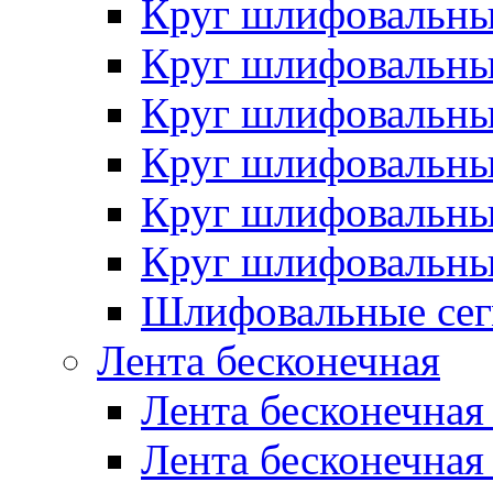
Круг шлифовальн
Круг шлифовальн
Круг шлифовальн
Круг шлифовальн
Круг шлифовальн
Круг шлифовальн
Шлифовальные сег
Лента бесконечная
Лента бесконечная
Лента бесконечная