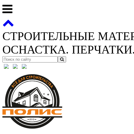
СТРОИТЕЛЬНЫЕ МАТЕ
ОСНАСТКА. ПЕРЧАТКИ