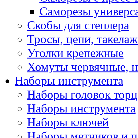
Саморезы универс
Скобы для степлера
Тросы, цепи, такелаж
Уголки крепежные
Хомуты червячные, 
Наборы инструмента
Наборы головок тор
Наборы инструмента
Наборы ключей
Наборы метчиков и 