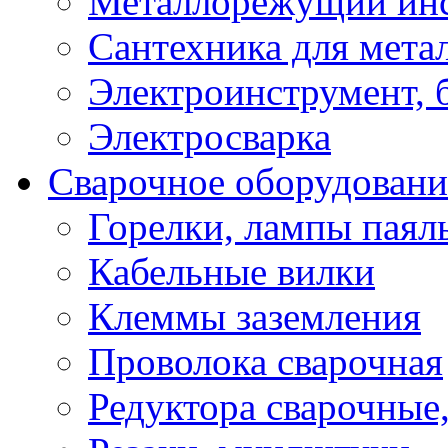
Металлорежущий ин
Сантехника для мета
Электроинструмент, 
Электросварка
Сварочное оборудовани
Горелки, лампы паял
Кабельные вилки
Клеммы заземления
Проволока сварочная
Редуктора сварочные