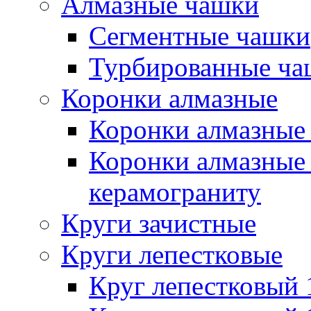
Алмазные чашки
Сегментные чашки
Турбированные ча
Коронки алмазные
Коронки алмазные 
Коронки алмазные 
керамограниту
Круги зачистные
Круги лепестковые
Круг лепестковый