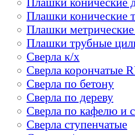
Плашки конические 
Плашки конические 
Плашки метрически
Плашки трубные цил
Сверла к/х
Сверла корончатые 
Сверла по бетону
Сверла по дереву
Сверла по кафелю и 
Сверла ступенчатые