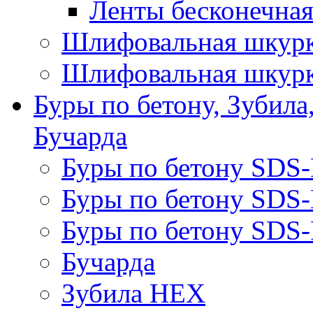
Ленты бесконечная
Шлифовальная шкурк
Шлифовальная шкурк
Буры по бетону, Зубила
Бучарда
Буры по бетону SDS
Буры по бетону SDS
Буры по бетону SDS-
Бучарда
Зубила HEX