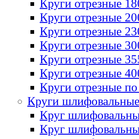
Круги отрезные 1
Круги отрезные 2
Круги отрезные 2
Круги отрезные 3
Круги отрезные 3
Круги отрезные 4
Круги отрезные по
Круги шлифовальны
Круг шлифовальн
Круг шлифовальн