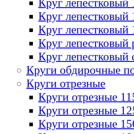
Круг лепестковый
Круг лепестковый
Круг лепестковый
Круг лепестковый
Круг лепестковый 
Круги обдирочные п
Круги отрезные
Круги отрезные 1
Круги отрезные 1
Круги отрезные 1