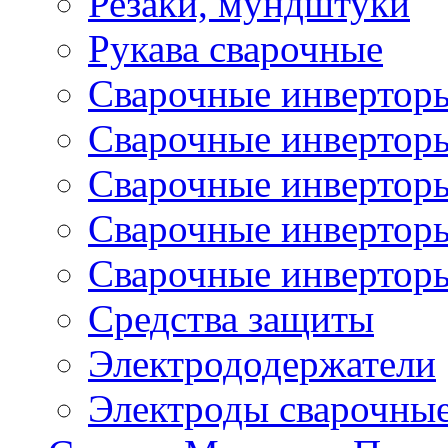
Резаки, мундштуки
Рукава сварочные
Сварочные инвертор
Сварочные инвертор
Сварочные инверто
Сварочные инверто
Сварочные инвертор
Средства защиты
Электрододержатели
Электроды сварочны