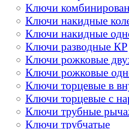
Ключи комбинирова
Ключи накидные кол
Ключи накидные одн
Ключи разводные КР
Ключи рожковые дву
Ключи рожковые одн
Ключи торцевые в в
Ключи торцевые с н
Ключи трубные рыч
Ключи трубчатые