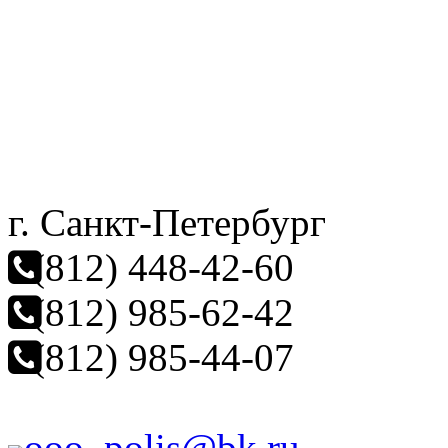
г. Санкт-Петербург
(812) 448-42-60
(812) 985-62-42
(812) 985-44-07
ooo_polis@bk.ru