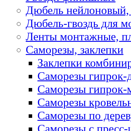
Дюбель нейлоновый, 
Дюбель-гвоздь для м
Ленты монтажные, п
Саморезы, заклепки
Заклепки комбини
Саморезы гипрок-
Саморезы гипрок-
Саморезы кровель
Саморезы по дерев
Саморезы с пресс