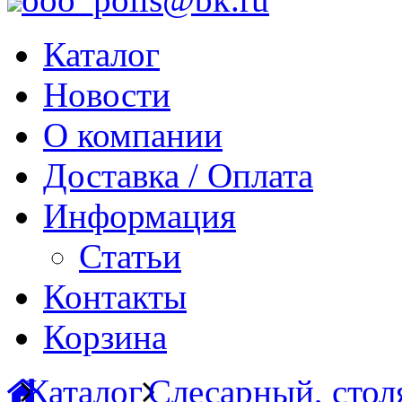
Каталог
Новости
О компании
Доставка / Оплата
Информация
Статьи
Контакты
Корзина
Каталог
Слесарный, сто