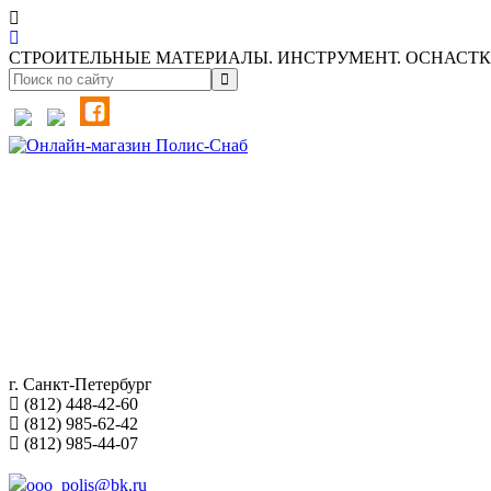
СТРОИТЕЛЬНЫЕ МАТЕРИАЛЫ. ИНСТРУМЕНТ. ОСНАСТКА
г. Санкт-Петербург
(812) 448-42-60
(812) 985-62-42
(812) 985-44-07
ooo_polis@bk.ru