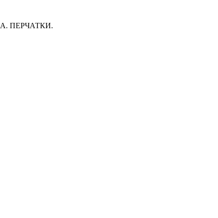
. ПЕРЧАТКИ.