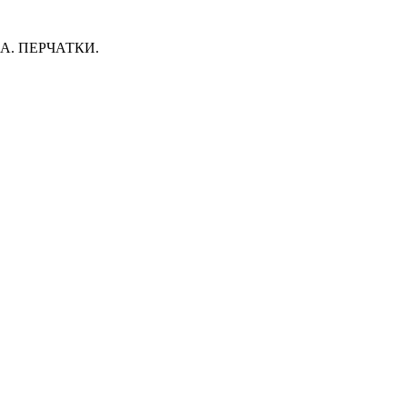
. ПЕРЧАТКИ.