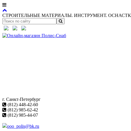
СТРОИТЕЛЬНЫЕ МАТЕРИАЛЫ. ИНСТРУМЕНТ. ОСНАСТКА
г. Санкт-Петербург
(812) 448-42-60
(812) 985-62-42
(812) 985-44-07
ooo_polis@bk.ru