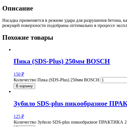
Описание
Насадка применяется в режиме удара для разрушения бетона, к
режущей поверхности подобраны оптимально в процессе экспл
Похожие товары
Пика (SDS-Plus) 250мм BOSCH
150
₽
Количество Пика (SDS-Plus) 250мм BOSCH
В корзину
Зубило SDS-plus пикообразное ПР
125
₽
Количество Зубило SDS-plus пикообразное ПРАКТИКА 2