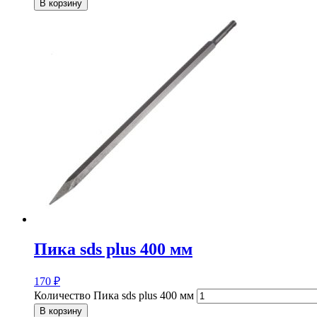
В корзину
Пика sds plus 400 мм
170
₽
Количество Пика sds plus 400 мм
В корзину