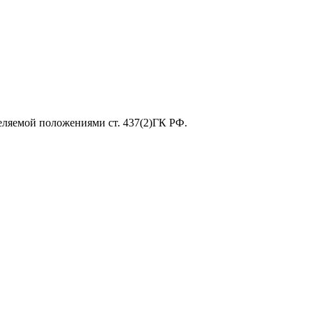
еляемой положениями ст. 437(2)ГК РФ.