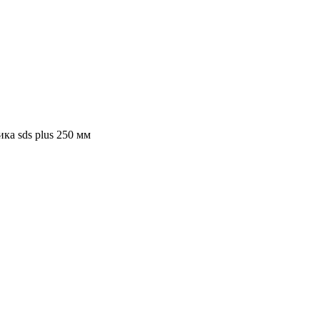
ка sds plus 250 мм