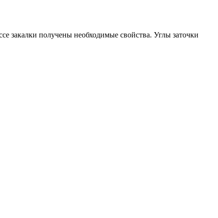
ессе закалки получены необходимые свойства. Углы заточки