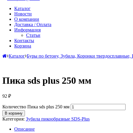
Каталог
Новости
О компании
Доставка / Оплата
Информация
Статьи
Контакты
Корзина
Каталог
Буры по бетону, Зубила, Коронки твердосплавные, 
Пика sds plus 250 мм
92
₽
Количество Пика sds plus 250 мм
В корзину
Категория:
Зубила пикообразные SDS-Plus
Описание