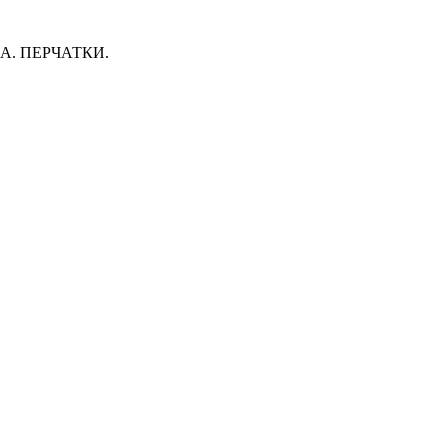
. ПЕРЧАТКИ.