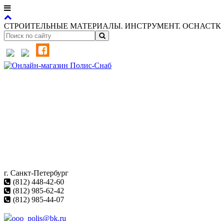
СТРОИТЕЛЬНЫЕ МАТЕРИАЛЫ. ИНСТРУМЕНТ. ОСНАСТКА
г. Санкт-Петербург
(812) 448-42-60
(812) 985-62-42
(812) 985-44-07
ooo_polis@bk.ru