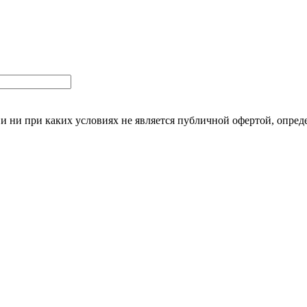
 ни при каких условиях не является публичной офертой, опред