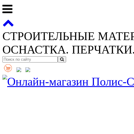
СТРОИТЕЛЬНЫЕ МАТЕ
ОСНАСТКА. ПЕРЧАТКИ