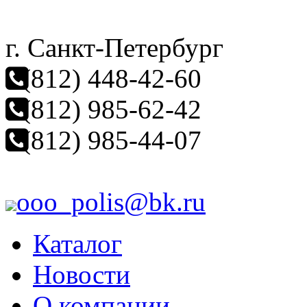
г. Санкт-Петербург
(812) 448-42-60
(812) 985-62-42
(812) 985-44-07
ooo_polis@bk.ru
Каталог
Новости
О компании