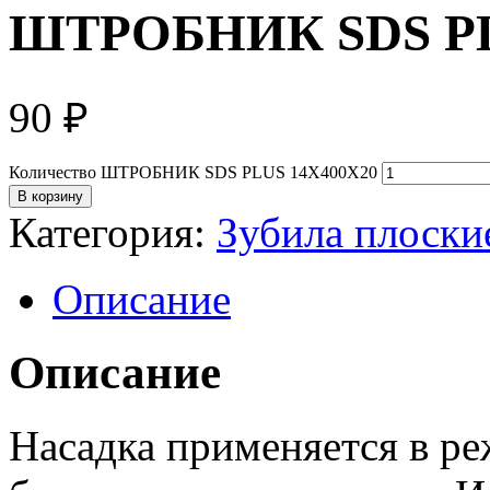
ШТРОБНИК SDS PL
90
₽
Количество ШТРОБНИК SDS PLUS 14Х400Х20
В корзину
Категория:
Зубила плоски
Описание
Описание
Насадка применяется в ре