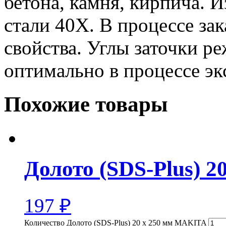
бетона, камня, кирпича. 
стали 40Х. В процессе з
свойства. Углы заточки 
оптимально в процессе эк
Похожие товары
Долото (SDS-Plus) 
197
₽
Количество Долото (SDS-Plus) 20 х 250 мм MAKITA