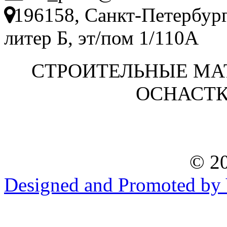
196158, Санкт-Петербург
литер Б, эт/пом 1/110А
СТРОИТЕЛЬНЫЕ МА
ОСНАСТК
© 20
Designed and Promoted by