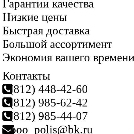
Гарантии качества
Низкие цены
Быстрая доставка
Большой ассортимент
Экономия вашего времен
Контакты
(812) 448-42-60
(812) 985-62-42
(812) 985-44-07
ooo_polis@bk.ru