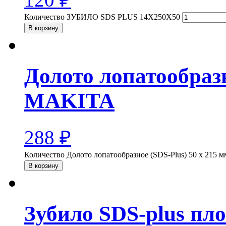
Количество ЗУБИЛО SDS PLUS 14Х250Х50
В корзину
Долото лопатообразн
MAKITA
288
₽
Количество Долото лопатообразное (SDS-Plus) 50 х 215
В корзину
Зубило SDS-plus пл