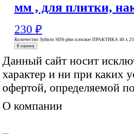
мм , для плитки, на
230
₽
Количество Зубило SDS-plus плоское ПРАКТИКА 40 х 250 
В корзину
Данный сайт носит искл
характер и ни при каких 
офертой, определяемой п
О компании