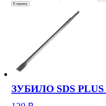
В корзину
ЗУБИЛО SDS PLUS 
120
₽