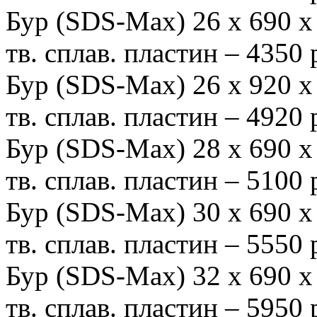
Бур (SDS-Мах) 26 х 690
тв. сплав. пластин – 4350
Бур (SDS-Мах) 26 х 920
тв. сплав. пластин – 4920
Бур (SDS-Мах) 28 х 690
тв. сплав. пластин – 5100
Бур (SDS-Мах) 30 х 690
тв. сплав. пластин – 5550
Бур (SDS-Мах) 32 х 690
тв. сплав. пластин – 5950