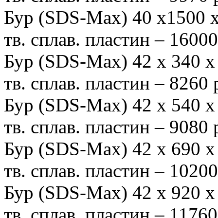
Бур (SDS-Max) 40 х1500
тв. сплав. пластин – 1600
Бур (SDS-Max) 42 х 340
тв. сплав. пластин – 8260
Бур (SDS-Max) 42 х 540
тв. сплав. пластин – 9080
Бур (SDS-Max) 42 х 690
тв. сплав. пластин – 1020
Бур (SDS-Max) 42 х 920
тв. сплав. пластин – 1176