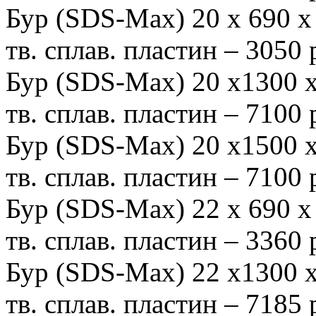
Бур (SDS-Мах) 20 х 690
тв. сплав. пластин – 3050
Бур (SDS-Мах) 20 х1300
тв. сплав. пластин – 7100
Бур (SDS-Max) 20 х1500
тв. сплав. пластин – 7100
Бур (SDS-Мах) 22 х 690
тв. сплав. пластин – 3360
Бур (SDS-Мах) 22 х1300
тв. сплав. пластин – 7185