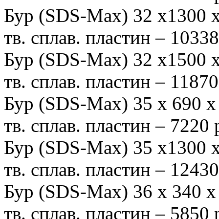
Бур (SDS-Мах) 32 х1300
тв. сплав. пластин – 1033
Бур (SDS-Max) 32 х1500
тв. сплав. пластин – 1187
Бур (SDS-Max) 35 х 690
тв. сплав. пластин – 7220
Бур (SDS-Мах) 35 х1300
тв. сплав. пластин – 1243
Бур (SDS-Max) 36 х 340
тв. сплав. пластин – 5850