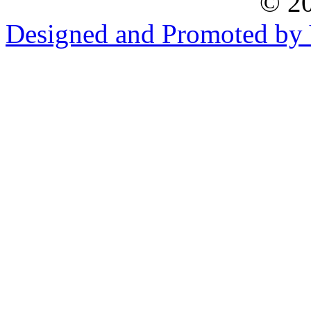
© 20
Designed and Promoted by