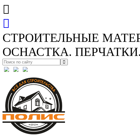
СТРОИТЕЛЬНЫЕ МАТЕ
ОСНАСТКА. ПЕРЧАТКИ