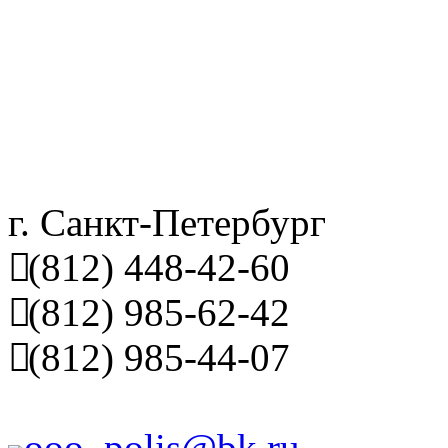
г. Санкт-Петербург
(812) 448-42-60
(812) 985-62-42
(812) 985-44-07
ooo_polis@bk.ru