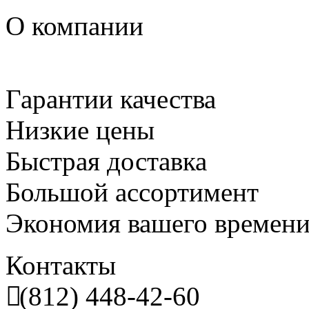
О компании
Гарантии качества
Низкие цены
Быстрая доставка
Большой ассортимент
Экономия вашего времен
Контакты
(812) 448-42-60