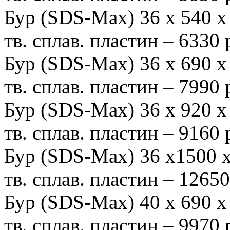
Бур (SDS-Max) 36 х 540
тв. сплав. пластин – 6330
Бур (SDS-Max) 36 х 690
тв. сплав. пластин – 7990
Бур (SDS-Max) 36 х 920
тв. сплав. пластин – 9160
Бур (SDS-Мах) 36 х1500
тв. сплав. пластин – 1265
Бур (SDS-Max) 40 х 690
тв. сплав. пластин – 9970