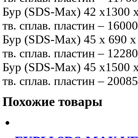
Бур (SDS-Мах) 42 х1300
тв. сплав. пластин – 1600
Бур (SDS-Max) 45 х 690
тв. сплав. пластин – 1228
Бур (SDS-Max) 45 х1500
тв. сплав. пластин – 2008
Похожие товары