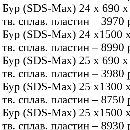
Бур (SDS-Мах) 24 х 690
тв. сплав. пластин – 3970
Бур (SDS-Мах) 24 х1500
тв. сплав. пластин – 8990
Бур (SDS-Мах) 25 х 690
тв. сплав. пластин – 3980
Бур (SDS-Мах) 25 х1300
тв. сплав. пластин – 8750
Бур (SDS-Max) 25 х1500
тв. сплав. пластин – 8930