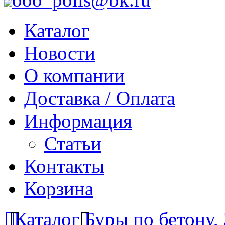
Каталог
Новости
О компании
Доставка / Оплата
Информация
Статьи
Контакты
Корзина
Каталог
Буры по бетону,