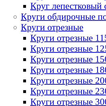
Круг лепестковый 
Круги обдирочные п
Круги отрезные
Круги отрезные 1
Круги отрезные 1
Круги отрезные 1
Круги отрезные 1
Круги отрезные 2
Круги отрезные 2
Круги отрезные 3