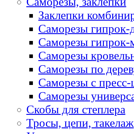
Саморезы, заклепки
Заклепки комбини
Саморезы гипрок-
Саморезы гипрок-
Саморезы кровель
Саморезы по дерев
Саморезы с пресс
Саморезы универс
Скобы для степлера
Тросы, цепи, такелаж