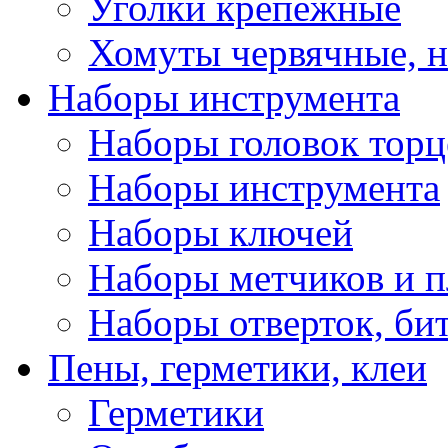
Уголки крепежные
Хомуты червячные, 
Наборы инструмента
Наборы головок тор
Наборы инструмента
Наборы ключей
Наборы метчиков и 
Наборы отверток, би
Пены, герметики, клеи
Герметики