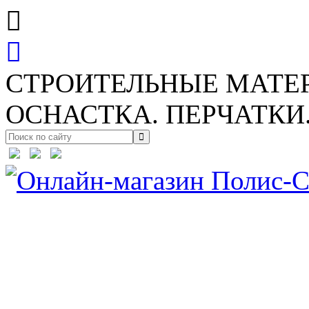
СТРОИТЕЛЬНЫЕ МАТЕ
ОСНАСТКА. ПЕРЧАТКИ