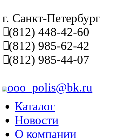
г. Санкт-Петербург
(812) 448-42-60
(812) 985-62-42
(812) 985-44-07
ooo_polis@bk.ru
Каталог
Новости
О компании