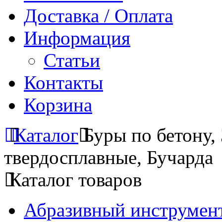
Доставка / Оплата
Информация
Статьи
Контакты
Корзина
Каталог
Буры по бетону,
твердосплавные, Бучарда
Каталог товаров
Абразивный инструмент