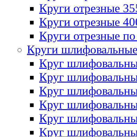
Круги отрезные 3
Круги отрезные 4
Круги отрезные по
Круги шлифовальны
Круг шлифовальн
Круг шлифовальн
Круг шлифовальн
Круг шлифовальн
Круг шлифовальн
Круг шлифовальн