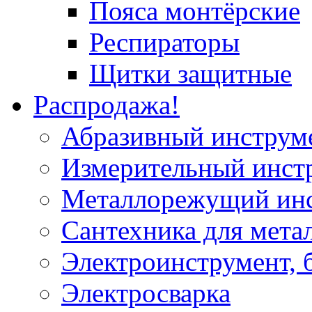
Пояса монтёрские
Респираторы
Щитки защитные
Распродажа!
Абразивный инструм
Измерительный инст
Металлорежущий ин
Сантехника для мета
Электроинструмент, 
Электросварка