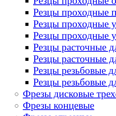
Резцы проходные 
Резцы проходные 
Резцы проходные 
Резцы проходные 
Резцы расточные д
Резцы расточные д
Резцы резьбовые д
Резцы резьбовые д
Фрезы дисковые трех
Фрезы концевые