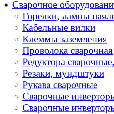
Сварочное оборудовани
Горелки, лампы паял
Кабельные вилки
Клеммы заземления
Проволока сварочная
Редуктора сварочные
Резаки, мундштуки
Рукава сварочные
Сварочные инвертор
Сварочные инвертор