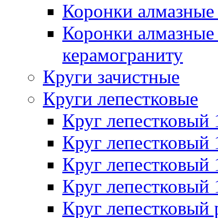
Коронки алмазные 
Коронки алмазные 
керамограниту
Круги зачистные
Круги лепестковые
Круг лепестковый
Круг лепестковый
Круг лепестковый
Круг лепестковый
Круг лепестковый