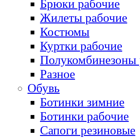
Брюки рабочие
Жилеты рабочие
Костюмы
Куртки рабочие
Полукомбинезоны 
Разное
Обувь
Ботинки зимние
Ботинки рабочие
Сапоги резиновые