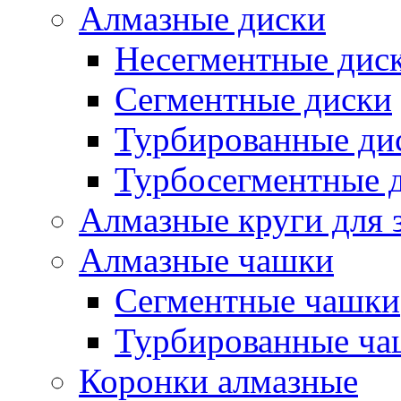
Алмазные диски
Несегментные дис
Сегментные диски
Турбированные ди
Турбосегментные 
Алмазные круги для 
Алмазные чашки
Сегментные чашки
Турбированные ча
Коронки алмазные