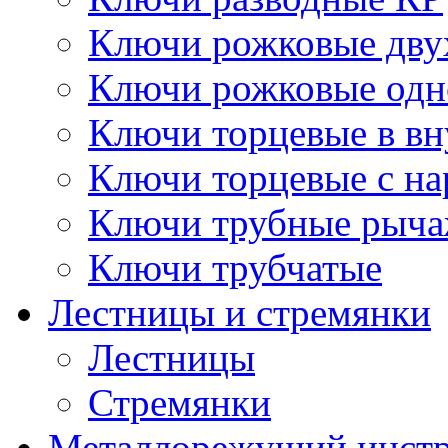
Ключи рожковые дву
Ключи рожковые одн
Ключи торцевые в в
Ключи торцевые с н
Ключи трубные рыч
Ключи трубчатые
Лестницы и стремянки
Лестницы
Стремянки
Металлорежущий инст