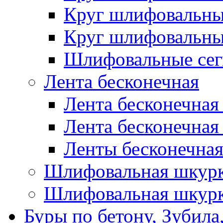
Круг шлифовальн
Круг шлифовальн
Шлифовальные сег
Лента бесконечная
Лента бесконечная
Лента бесконечная
Ленты бесконечная
Шлифовальная шкурк
Шлифовальная шкурк
Буры по бетону, Зубила