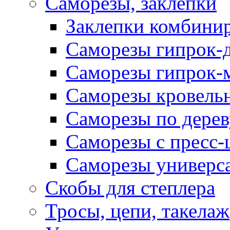
Саморезы, заклепки
Заклепки комбини
Саморезы гипрок-
Саморезы гипрок-
Саморезы кровель
Саморезы по дерев
Саморезы с пресс
Саморезы универс
Скобы для степлера
Тросы, цепи, такелаж