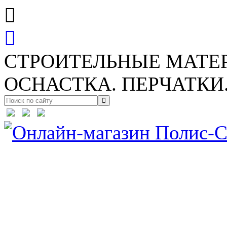
СТРОИТЕЛЬНЫЕ МАТЕ
ОСНАСТКА. ПЕРЧАТКИ