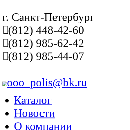
г. Санкт-Петербург
(812) 448-42-60
(812) 985-62-42
(812) 985-44-07
ooo_polis@bk.ru
Каталог
Новости
О компании