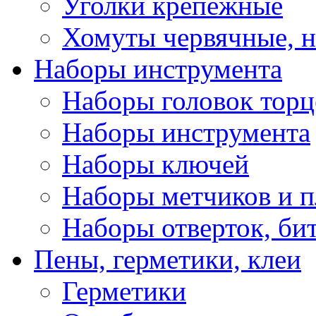
Уголки крепежные
Хомуты червячные, 
Наборы инструмента
Наборы головок тор
Наборы инструмента
Наборы ключей
Наборы метчиков и 
Наборы отверток, би
Пены, герметики, клеи
Герметики