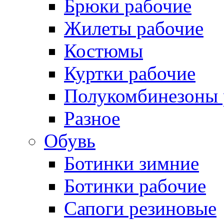
Брюки рабочие
Жилеты рабочие
Костюмы
Куртки рабочие
Полукомбинезоны 
Разное
Обувь
Ботинки зимние
Ботинки рабочие
Сапоги резиновые