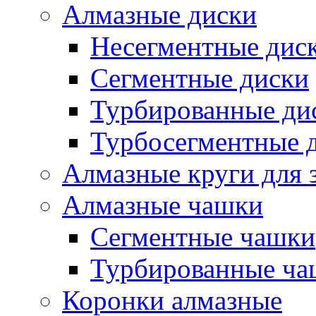
Алмазные диски
Несегментные дис
Сегментные диски
Турбированные ди
Турбосегментные 
Алмазные круги для 
Алмазные чашки
Сегментные чашки
Турбированные ча
Коронки алмазные