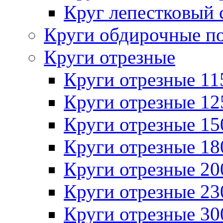
Круг лепестковый 
Круги обдирочные п
Круги отрезные
Круги отрезные 1
Круги отрезные 1
Круги отрезные 1
Круги отрезные 1
Круги отрезные 2
Круги отрезные 2
Круги отрезные 3