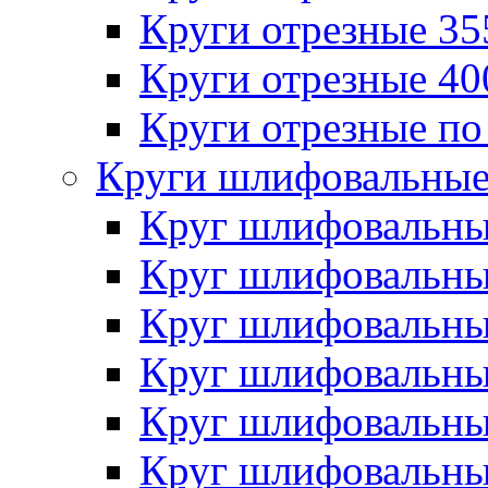
Круги отрезные 3
Круги отрезные 4
Круги отрезные по
Круги шлифовальны
Круг шлифовальн
Круг шлифовальн
Круг шлифовальн
Круг шлифовальн
Круг шлифовальн
Круг шлифовальн