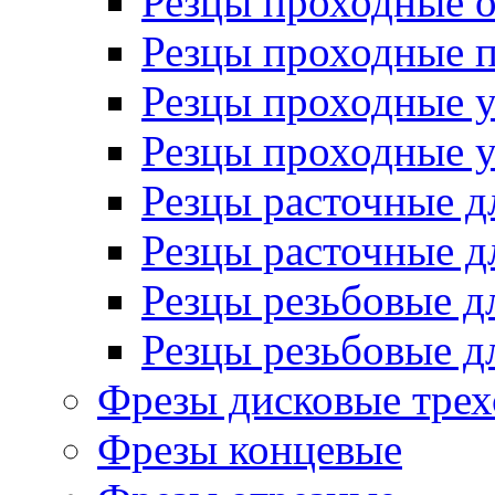
Резцы проходные 
Резцы проходные 
Резцы проходные 
Резцы проходные 
Резцы расточные д
Резцы расточные д
Резцы резьбовые д
Резцы резьбовые д
Фрезы дисковые трех
Фрезы концевые