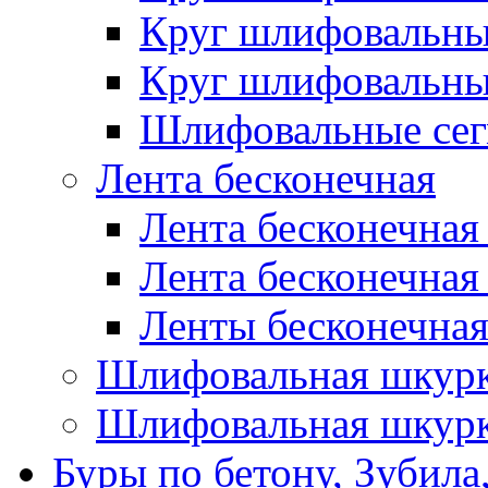
Круг шлифовальн
Круг шлифовальн
Шлифовальные сег
Лента бесконечная
Лента бесконечная
Лента бесконечная
Ленты бесконечная
Шлифовальная шкурк
Шлифовальная шкурк
Буры по бетону, Зубила