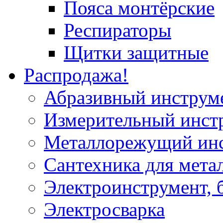
Пояса монтёрские
Респираторы
Щитки защитные
Распродажа!
Абразивный инструм
Измерительный инст
Металлорежущий ин
Сантехника для мета
Электроинструмент, 
Электросварка