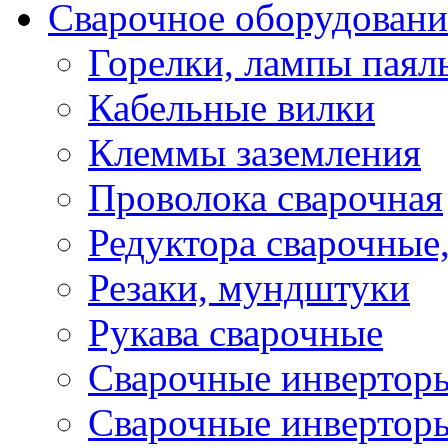
Сварочное оборудовани
Горелки, лампы паял
Кабельные вилки
Клеммы заземления
Проволока сварочная
Редуктора сварочные
Резаки, мундштуки
Рукава сварочные
Сварочные инвертор
Сварочные инвертор