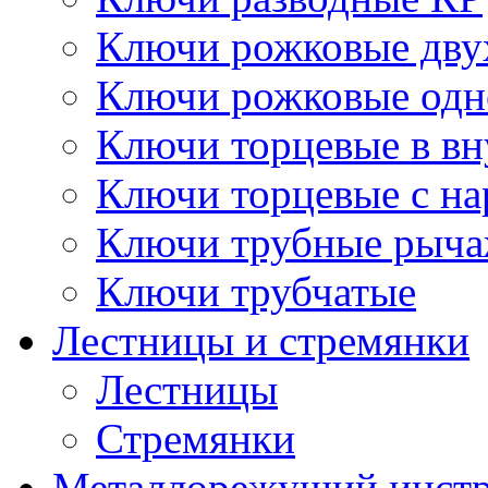
Ключи рожковые дву
Ключи рожковые одн
Ключи торцевые в в
Ключи торцевые с н
Ключи трубные рыч
Ключи трубчатые
Лестницы и стремянки
Лестницы
Стремянки
Металлорежущий инст