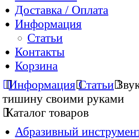
Доставка / Оплата
Информация
Статьи
Контакты
Корзина
Информация
Статьи
Зву
тишину своими руками
Каталог товаров
Абразивный инструмент