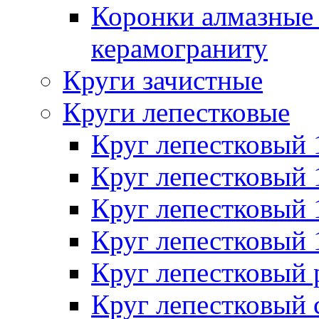
Коронки алмазные 
керамограниту
Круги зачистные
Круги лепестковые
Круг лепестковый
Круг лепестковый
Круг лепестковый
Круг лепестковый
Круг лепестковый
Круг лепестковый 