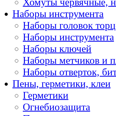
Хомуты червячные, 
Наборы инструмента
Наборы головок тор
Наборы инструмента
Наборы ключей
Наборы метчиков и 
Наборы отверток, би
Пены, герметики, клеи
Герметики
Огнебиозащита