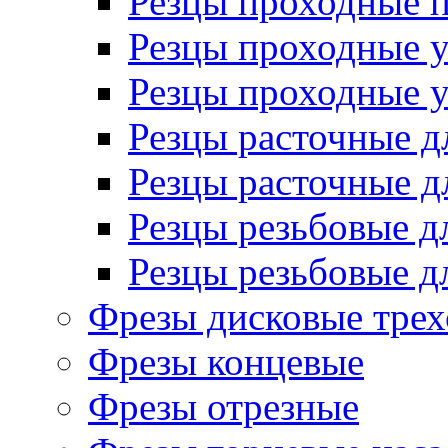
Резцы проходные 
Резцы проходные 
Резцы проходные 
Резцы расточные д
Резцы расточные д
Резцы резьбовые д
Резцы резьбовые д
Фрезы дисковые трех
Фрезы концевые
Фрезы отрезные