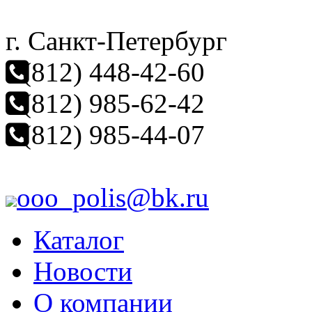
г. Санкт-Петербург
(812) 448-42-60
(812) 985-62-42
(812) 985-44-07
ooo_polis@bk.ru
Каталог
Новости
О компании