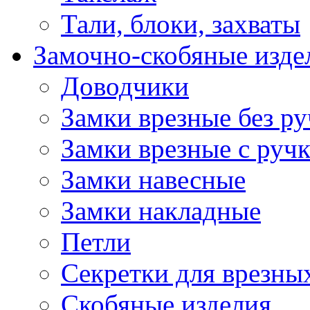
Тали, блоки, захваты
Замочно-скобяные изде
Доводчики
Замки врезные без ру
Замки врезные с руч
Замки навесные
Замки накладные
Петли
Секретки для врезны
Скобяные изделия