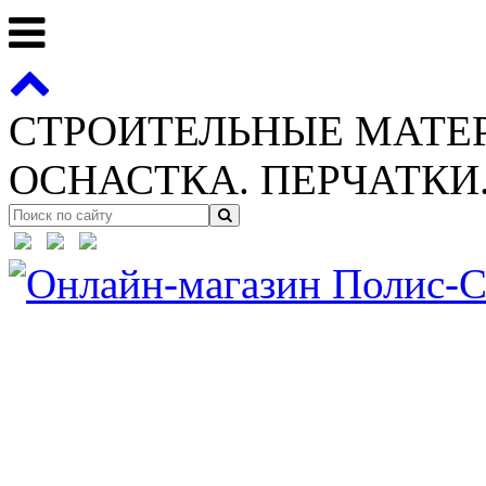
СТРОИТЕЛЬНЫЕ МАТЕ
ОСНАСТКА. ПЕРЧАТКИ