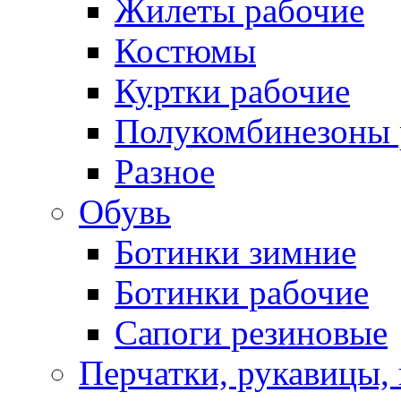
Жилеты рабочие
Костюмы
Куртки рабочие
Полукомбинезоны 
Разное
Обувь
Ботинки зимние
Ботинки рабочие
Сапоги резиновые
Перчатки, рукавицы, 