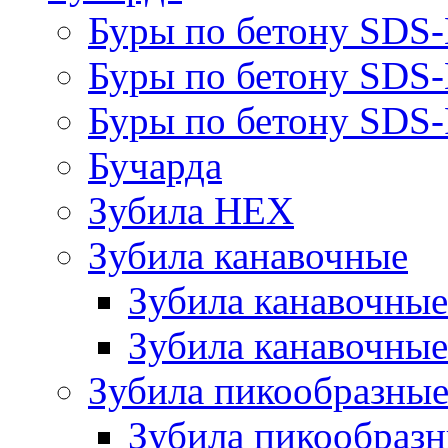
Буры по бетону SDS
Буры по бетону SDS
Буры по бетону SDS-
Бучарда
Зубила HEX
Зубила канавочные
Зубила канавочн
Зубила канавочные
Зубила пикообразны
Зубила пикообра