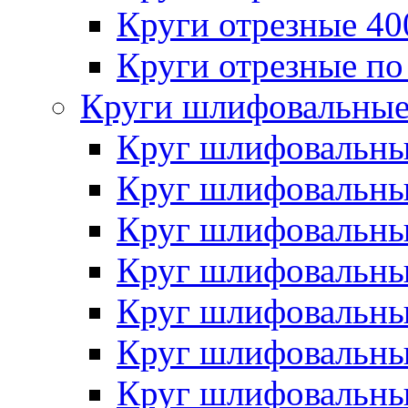
Круги отрезные 4
Круги отрезные по
Круги шлифовальны
Круг шлифовальн
Круг шлифовальн
Круг шлифовальн
Круг шлифовальн
Круг шлифовальн
Круг шлифовальн
Круг шлифовальн