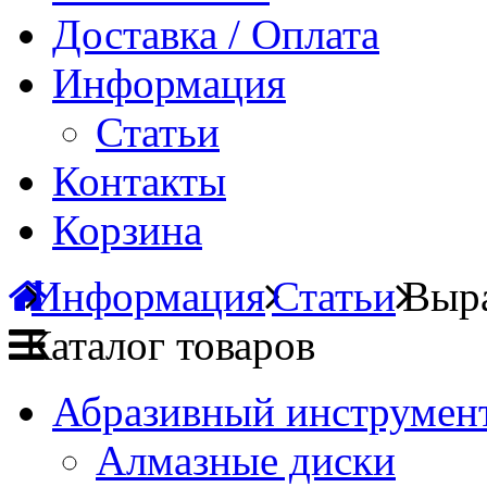
Доставка / Оплата
Информация
Статьи
Контакты
Корзина
Информация
Статьи
Выра
Каталог товаров
Абразивный инструмент
Алмазные диски