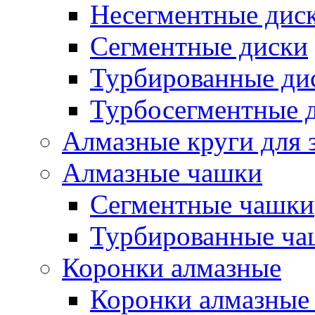
Несегментные дис
Сегментные диски
Турбированные ди
Турбосегментные 
Алмазные круги для 
Алмазные чашки
Сегментные чашки
Турбированные ча
Коронки алмазные
Коронки алмазные 