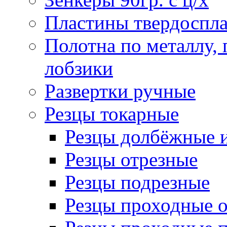
Пластины твердоспла
Полотна по металлу,
лобзики
Развертки ручные
Резцы токарные
Резцы долбёжные 
Резцы отрезные
Резцы подрезные
Резцы проходные 