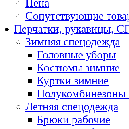
Пена
Сопутствующие това
Перчатки, рукавицы,
Зимняя спецодежда
Головные уборы
Костюмы зимние
Куртки зимние
Полукомбинезоны 
Летняя спецодежда
Брюки рабочие