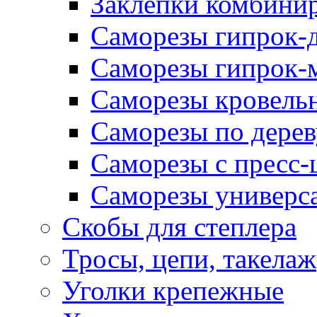
Заклепки комбини
Саморезы гипрок-
Саморезы гипрок-
Саморезы кровель
Саморезы по дерев
Саморезы с пресс
Саморезы универс
Скобы для степлера
Тросы, цепи, такелаж
Уголки крепежные