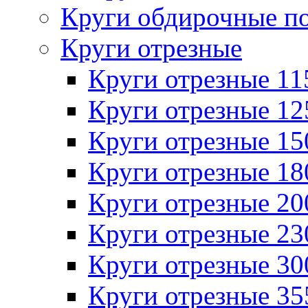
Круги обдирочные п
Круги отрезные
Круги отрезные 1
Круги отрезные 1
Круги отрезные 1
Круги отрезные 1
Круги отрезные 2
Круги отрезные 2
Круги отрезные 3
Круги отрезные 3