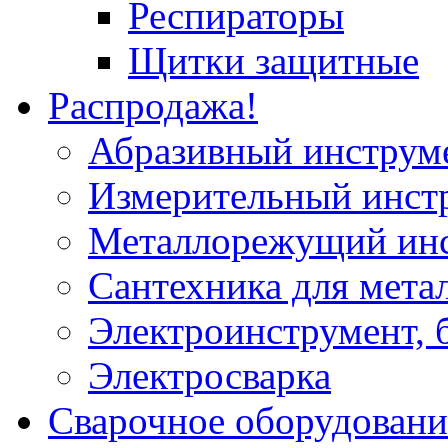
Респираторы
Щитки защитные
Распродажа!
Абразивный инструм
Измерительный инст
Металлорежущий ин
Сантехника для мета
Электроинструмент, 
Электросварка
Сварочное оборудовани