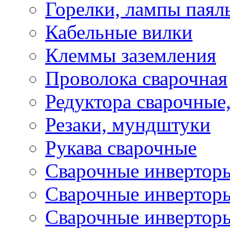
Горелки, лампы паял
Кабельные вилки
Клеммы заземления
Проволока сварочная
Редуктора сварочные
Резаки, мундштуки
Рукава сварочные
Сварочные инвертор
Сварочные инвертор
Сварочные инверто