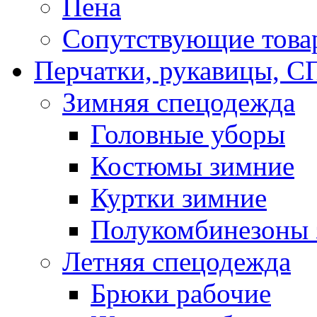
Пена
Сопутствующие това
Перчатки, рукавицы,
Зимняя спецодежда
Головные уборы
Костюмы зимние
Куртки зимние
Полукомбинезоны 
Летняя спецодежда
Брюки рабочие