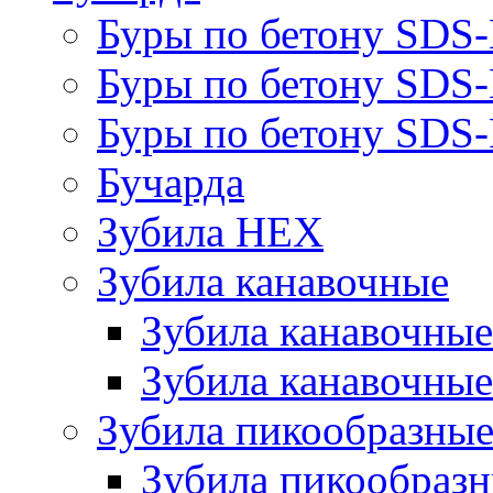
Буры по бетону SDS
Буры по бетону SDS
Буры по бетону SDS-
Бучарда
Зубила HEX
Зубила канавочные
Зубила канавочн
Зубила канавочные
Зубила пикообразны
Зубила пикообра