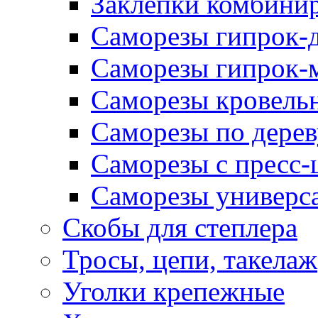
Заклепки комбини
Саморезы гипрок-
Саморезы гипрок-
Саморезы кровель
Саморезы по дерев
Саморезы с пресс
Саморезы универс
Скобы для степлера
Тросы, цепи, такелаж
Уголки крепежные