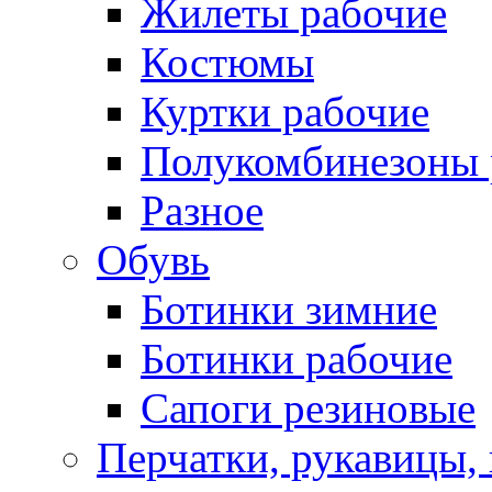
Жилеты рабочие
Костюмы
Куртки рабочие
Полукомбинезоны 
Разное
Обувь
Ботинки зимние
Ботинки рабочие
Сапоги резиновые
Перчатки, рукавицы, 