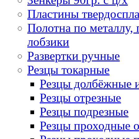
Пластины твердоспла
Полотна по металлу,
лобзики
Развертки ручные
Резцы токарные
Резцы долбёжные 
Резцы отрезные
Резцы подрезные
Резцы проходные 