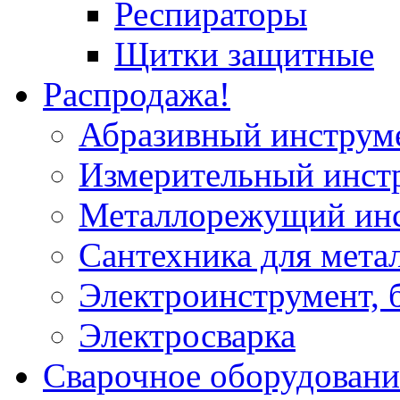
Респираторы
Щитки защитные
Распродажа!
Абразивный инструм
Измерительный инст
Металлорежущий ин
Сантехника для мета
Электроинструмент, 
Электросварка
Сварочное оборудовани