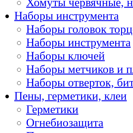
Хомуты червячные, 
Наборы инструмента
Наборы головок тор
Наборы инструмента
Наборы ключей
Наборы метчиков и 
Наборы отверток, би
Пены, герметики, клеи
Герметики
Огнебиозащита