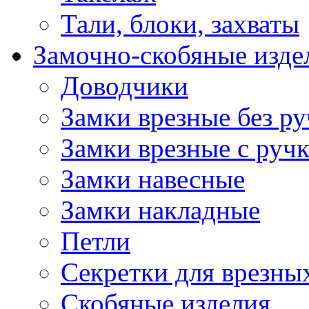
Тали, блоки, захваты
Замочно-скобяные изде
Доводчики
Замки врезные без ру
Замки врезные с руч
Замки навесные
Замки накладные
Петли
Секретки для врезны
Скобяные изделия