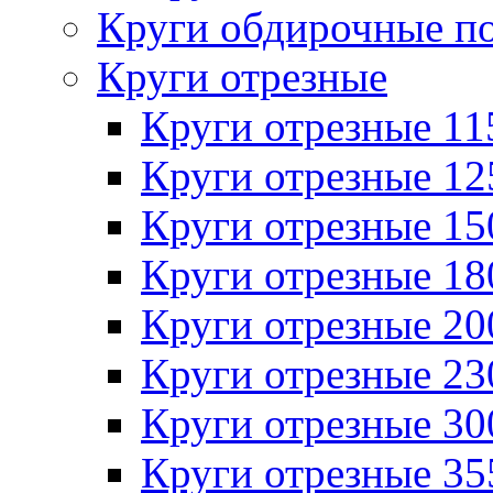
Круги обдирочные п
Круги отрезные
Круги отрезные 1
Круги отрезные 1
Круги отрезные 1
Круги отрезные 1
Круги отрезные 2
Круги отрезные 2
Круги отрезные 3
Круги отрезные 3