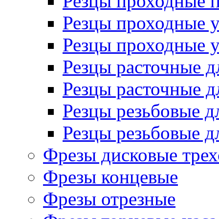
Резцы проходные 
Резцы проходные 
Резцы проходные 
Резцы расточные д
Резцы расточные д
Резцы резьбовые д
Резцы резьбовые д
Фрезы дисковые трех
Фрезы концевые
Фрезы отрезные