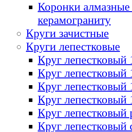
Коронки алмазные 
керамограниту
Круги зачистные
Круги лепестковые
Круг лепестковый
Круг лепестковый
Круг лепестковый
Круг лепестковый
Круг лепестковый
Круг лепестковый 