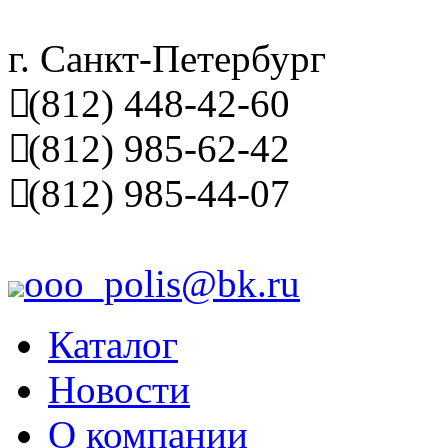
г. Санкт-Петербург
(812) 448-42-60
(812) 985-62-42
(812) 985-44-07
ooo_polis@bk.ru
Каталог
Новости
О компании