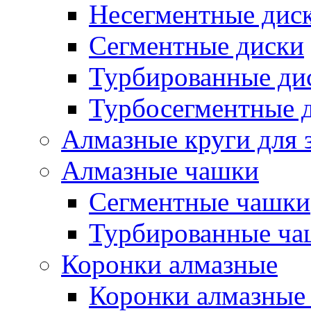
Несегментные дис
Сегментные диски
Турбированные ди
Турбосегментные 
Алмазные круги для 
Алмазные чашки
Сегментные чашки
Турбированные ча
Коронки алмазные
Коронки алмазные 