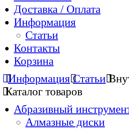
Доставка / Оплата
Информация
Статьи
Контакты
Корзина
Информация
Статьи
Вну
Каталог товаров
Абразивный инструмент
Алмазные диски