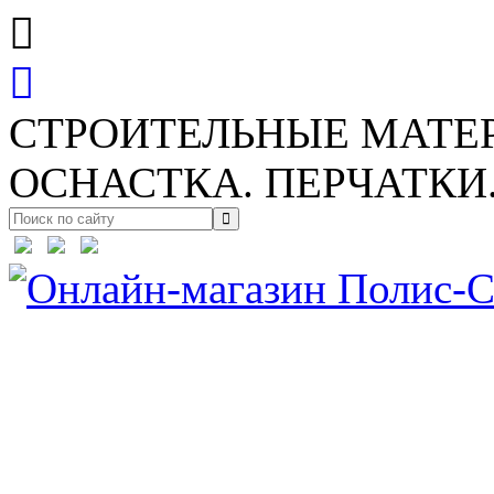
СТРОИТЕЛЬНЫЕ МАТЕ
ОСНАСТКА. ПЕРЧАТКИ