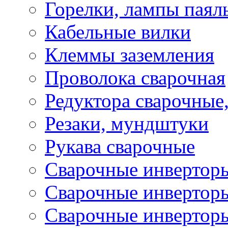
Горелки, лампы паял
Кабельные вилки
Клеммы заземления
Проволока сварочная
Редуктора сварочные
Резаки, мундштуки
Рукава сварочные
Сварочные инвертор
Сварочные инвертор
Сварочные инверто