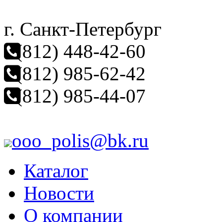
г. Санкт-Петербург
(812) 448-42-60
(812) 985-62-42
(812) 985-44-07
ooo_polis@bk.ru
Каталог
Новости
О компании