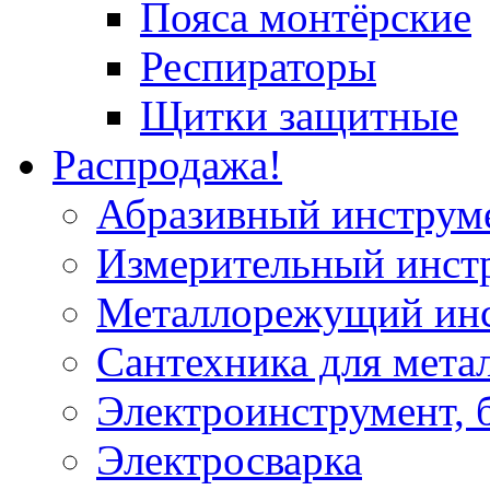
Пояса монтёрские
Респираторы
Щитки защитные
Распродажа!
Абразивный инструм
Измерительный инст
Металлорежущий ин
Сантехника для мета
Электроинструмент, 
Электросварка