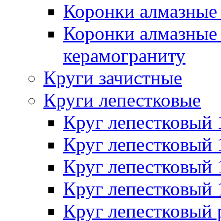
Коронки алмазные 
Коронки алмазные 
керамограниту
Круги зачистные
Круги лепестковые
Круг лепестковый
Круг лепестковый
Круг лепестковый
Круг лепестковый
Круг лепестковый