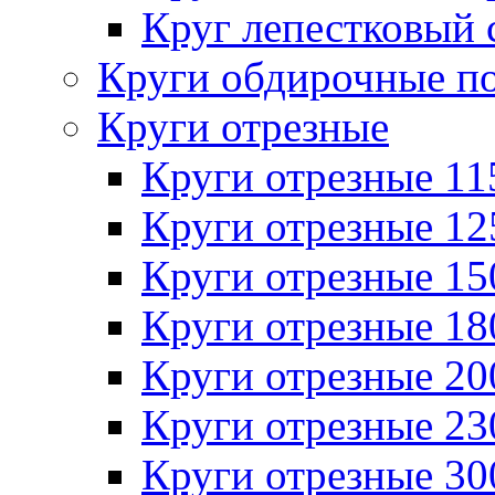
Круг лепестковый 
Круги обдирочные п
Круги отрезные
Круги отрезные 1
Круги отрезные 1
Круги отрезные 1
Круги отрезные 1
Круги отрезные 2
Круги отрезные 2
Круги отрезные 3