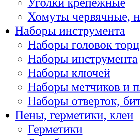
Уголки крепежные
Хомуты червячные, 
Наборы инструмента
Наборы головок тор
Наборы инструмента
Наборы ключей
Наборы метчиков и 
Наборы отверток, би
Пены, герметики, клеи
Герметики