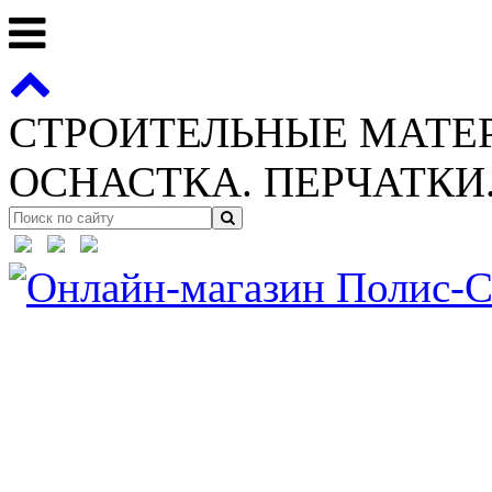
СТРОИТЕЛЬНЫЕ МАТЕ
ОСНАСТКА. ПЕРЧАТКИ