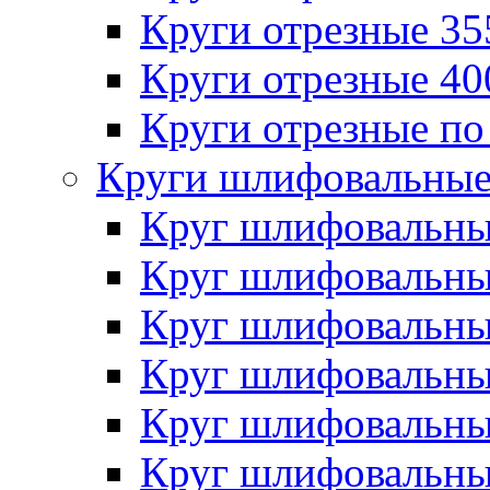
Круги отрезные 3
Круги отрезные 4
Круги отрезные по
Круги шлифовальны
Круг шлифовальн
Круг шлифовальн
Круг шлифовальн
Круг шлифовальн
Круг шлифовальн
Круг шлифовальн