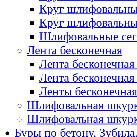
Круг шлифовальн
Круг шлифовальн
Шлифовальные сег
Лента бесконечная
Лента бесконечная
Лента бесконечная
Ленты бесконечная
Шлифовальная шкурк
Шлифовальная шкурк
Буры по бетону, Зубила