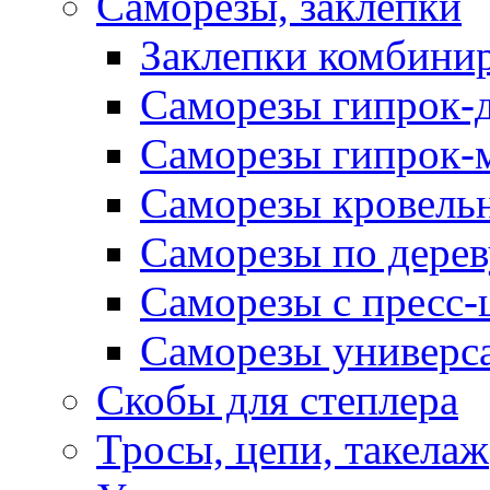
Саморезы, заклепки
Заклепки комбини
Саморезы гипрок-
Саморезы гипрок-
Саморезы кровель
Саморезы по дерев
Саморезы с пресс
Саморезы универс
Скобы для степлера
Тросы, цепи, такелаж