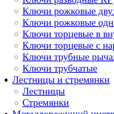
Ключи рожковые дву
Ключи рожковые одн
Ключи торцевые в в
Ключи торцевые с н
Ключи трубные рыч
Ключи трубчатые
Лестницы и стремянки
Лестницы
Стремянки
Металлорежущий инст