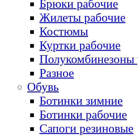
Брюки рабочие
Жилеты рабочие
Костюмы
Куртки рабочие
Полукомбинезоны 
Разное
Обувь
Ботинки зимние
Ботинки рабочие
Сапоги резиновые