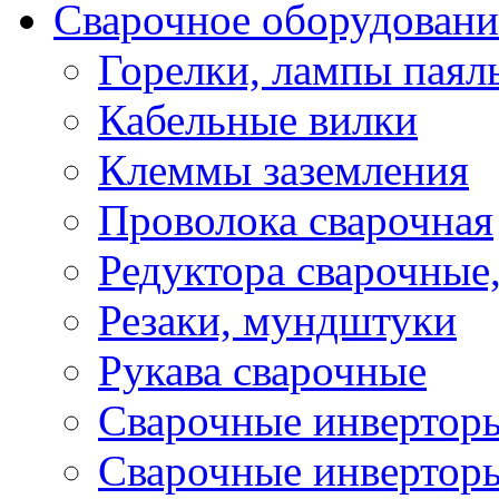
Сварочное оборудовани
Горелки, лампы паял
Кабельные вилки
Клеммы заземления
Проволока сварочная
Редуктора сварочные
Резаки, мундштуки
Рукава сварочные
Сварочные инвертор
Сварочные инвертор