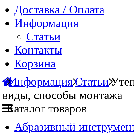
Доставка / Оплата
Информация
Статьи
Контакты
Корзина
Информация
Статьи
Утеп
виды, способы монтажа
Каталог товаров
Абразивный инструмент