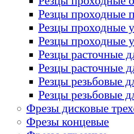
Резцы проходные 
Резцы проходные 
Резцы проходные 
Резцы проходные 
Резцы расточные д
Резцы расточные д
Резцы резьбовые д
Резцы резьбовые д
Фрезы дисковые трех
Фрезы концевые