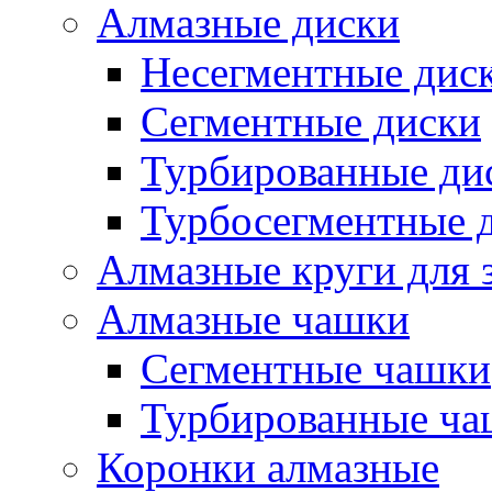
Алмазные диски
Несегментные дис
Сегментные диски
Турбированные ди
Турбосегментные 
Алмазные круги для 
Алмазные чашки
Сегментные чашки
Турбированные ча
Коронки алмазные