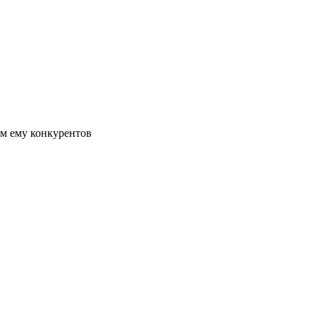
м ему конкурентов