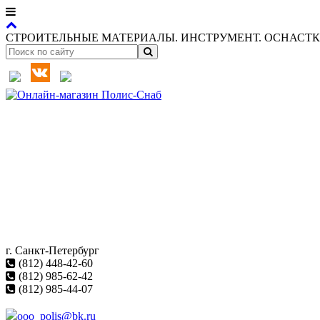
СТРОИТЕЛЬНЫЕ МАТЕРИАЛЫ. ИНСТРУМЕНТ. ОСНАСТКА
г. Санкт-Петербург
(812) 448-42-60
(812) 985-62-42
(812) 985-44-07
ooo_polis@bk.ru