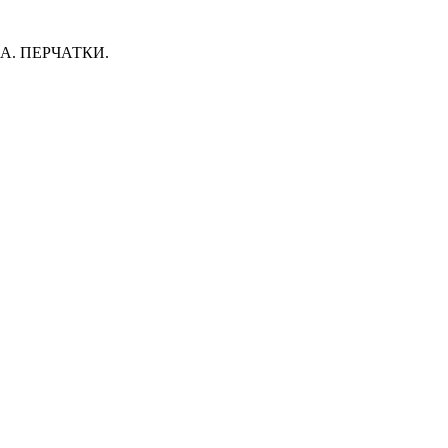
. ПЕРЧАТКИ.