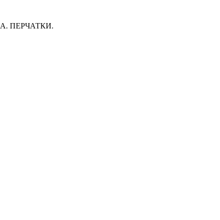
. ПЕРЧАТКИ.