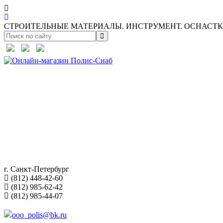
СТРОИТЕЛЬНЫЕ МАТЕРИАЛЫ. ИНСТРУМЕНТ. ОСНАСТКА
г. Санкт-Петербург
(812) 448-42-60
(812) 985-62-42
(812) 985-44-07
ooo_polis@bk.ru