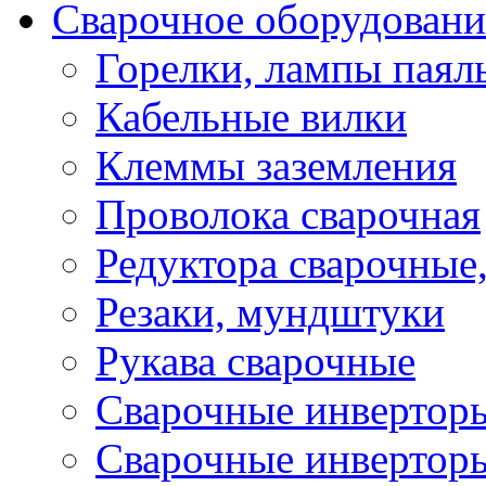
Сварочное оборудовани
Горелки, лампы паял
Кабельные вилки
Клеммы заземления
Проволока сварочная
Редуктора сварочные
Резаки, мундштуки
Рукава сварочные
Сварочные инвертор
Сварочные инвертор