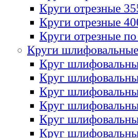
Круги отрезные 3
Круги отрезные 4
Круги отрезные по
Круги шлифовальны
Круг шлифовальн
Круг шлифовальн
Круг шлифовальн
Круг шлифовальн
Круг шлифовальн
Круг шлифовальн