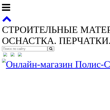
СТРОИТЕЛЬНЫЕ МАТЕ
ОСНАСТКА. ПЕРЧАТКИ