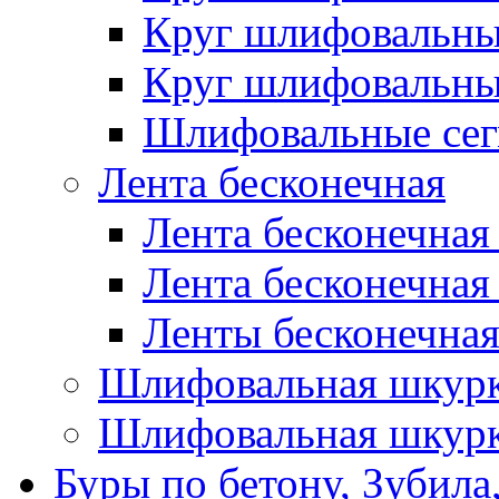
Круг шлифовальн
Круг шлифовальн
Шлифовальные сег
Лента бесконечная
Лента бесконечная
Лента бесконечная
Ленты бесконечная
Шлифовальная шкурк
Шлифовальная шкурк
Буры по бетону, Зубила