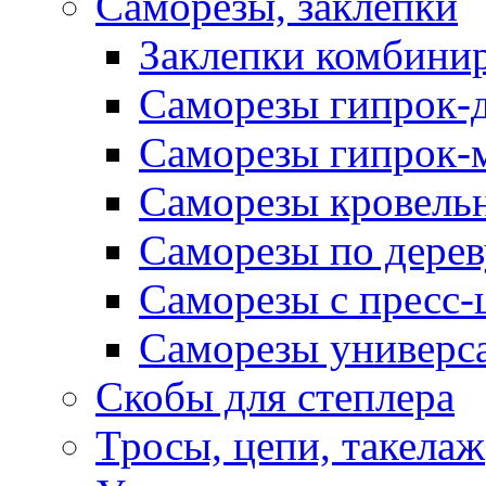
Саморезы, заклепки
Заклепки комбини
Саморезы гипрок-
Саморезы гипрок-
Саморезы кровель
Саморезы по дерев
Саморезы с пресс
Саморезы универс
Скобы для степлера
Тросы, цепи, такелаж