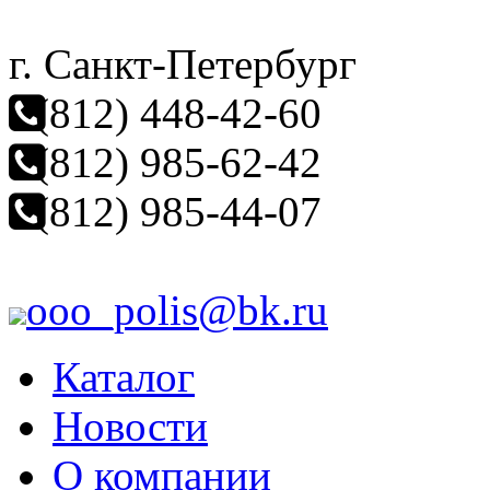
г. Санкт-Петербург
(812) 448-42-60
(812) 985-62-42
(812) 985-44-07
ooo_polis@bk.ru
Каталог
Новости
О компании