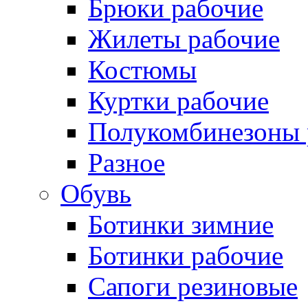
Брюки рабочие
Жилеты рабочие
Костюмы
Куртки рабочие
Полукомбинезоны 
Разное
Обувь
Ботинки зимние
Ботинки рабочие
Сапоги резиновые