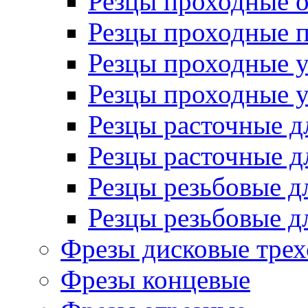
Резцы проходные 
Резцы проходные 
Резцы проходные 
Резцы проходные 
Резцы расточные д
Резцы расточные д
Резцы резьбовые д
Резцы резьбовые д
Фрезы дисковые трех
Фрезы концевые