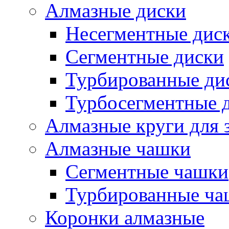
Алмазные диски
Несегментные дис
Сегментные диски
Турбированные ди
Турбосегментные 
Алмазные круги для 
Алмазные чашки
Сегментные чашки
Турбированные ча
Коронки алмазные