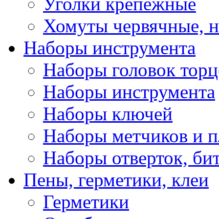
Уголки крепежные
Хомуты червячные, 
Наборы инструмента
Наборы головок тор
Наборы инструмента
Наборы ключей
Наборы метчиков и 
Наборы отверток, би
Пены, герметики, клеи
Герметики