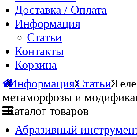
Доставка / Оплата
Информация
Статьи
Контакты
Корзина
Информация
Статьи
Теле
метаморфозы и модифика
Каталог товаров
Абразивный инструмент