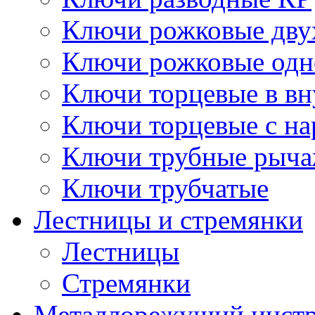
Ключи рожковые дву
Ключи рожковые одн
Ключи торцевые в в
Ключи торцевые с н
Ключи трубные рыч
Ключи трубчатые
Лестницы и стремянки
Лестницы
Стремянки
Металлорежущий инст