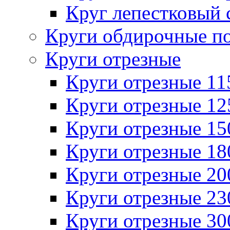
Круг лепестковый 
Круги обдирочные п
Круги отрезные
Круги отрезные 1
Круги отрезные 1
Круги отрезные 1
Круги отрезные 1
Круги отрезные 2
Круги отрезные 2
Круги отрезные 3