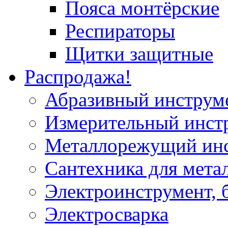
Пояса монтёрские
Респираторы
Щитки защитные
Распродажа!
Абразивный инструм
Измерительный инст
Металлорежущий ин
Сантехника для мета
Электроинструмент, 
Электросварка