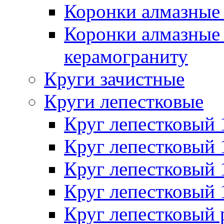
Коронки алмазные 
Коронки алмазные 
керамограниту
Круги зачистные
Круги лепестковые
Круг лепестковый
Круг лепестковый
Круг лепестковый
Круг лепестковый
Круг лепестковый