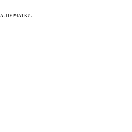
. ПЕРЧАТКИ.