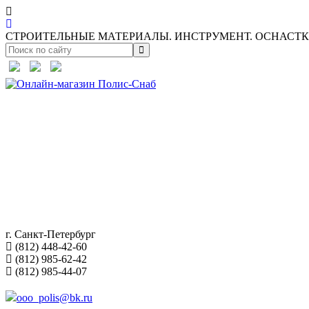
СТРОИТЕЛЬНЫЕ МАТЕРИАЛЫ. ИНСТРУМЕНТ. ОСНАСТКА
г. Санкт-Петербург
(812) 448-42-60
(812) 985-62-42
(812) 985-44-07
ooo_polis@bk.ru