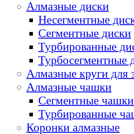
Алмазные диски
Несегментные дис
Сегментные диски
Турбированные ди
Турбосегментные 
Алмазные круги для 
Алмазные чашки
Сегментные чашки
Турбированные ча
Коронки алмазные