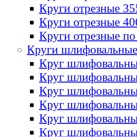
Круги отрезные 3
Круги отрезные 4
Круги отрезные по
Круги шлифовальны
Круг шлифовальн
Круг шлифовальн
Круг шлифовальн
Круг шлифовальн
Круг шлифовальн
Круг шлифовальн