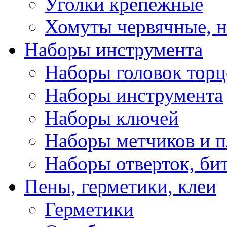
Уголки крепежные
Хомуты червячные, 
Наборы инструмента
Наборы головок тор
Наборы инструмента
Наборы ключей
Наборы метчиков и 
Наборы отверток, би
Пены, герметики, клеи
Герметики