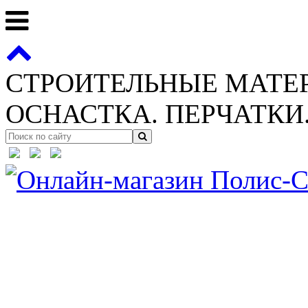
СТРОИТЕЛЬНЫЕ МАТЕ
ОСНАСТКА. ПЕРЧАТКИ