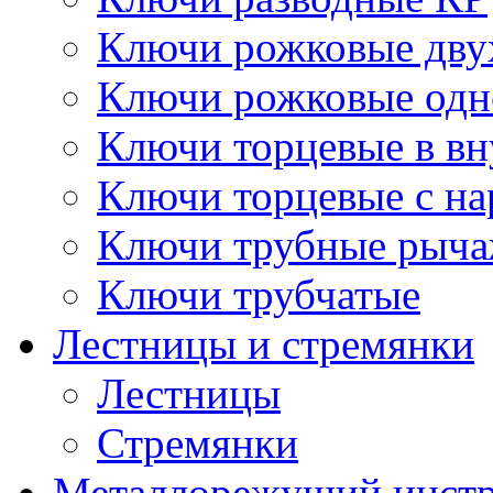
Ключи рожковые дву
Ключи рожковые одн
Ключи торцевые в в
Ключи торцевые с н
Ключи трубные рыч
Ключи трубчатые
Лестницы и стремянки
Лестницы
Стремянки
Металлорежущий инст