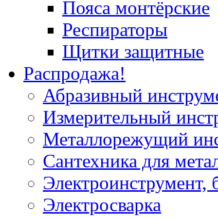
Пояса монтёрские
Респираторы
Щитки защитные
Распродажа!
Абразивный инструм
Измерительный инст
Металлорежущий ин
Сантехника для мета
Электроинструмент, 
Электросварка