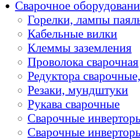
Сварочное оборудовани
Горелки, лампы паял
Кабельные вилки
Клеммы заземления
Проволока сварочная
Редуктора сварочные
Резаки, мундштуки
Рукава сварочные
Сварочные инвертор
Сварочные инвертор