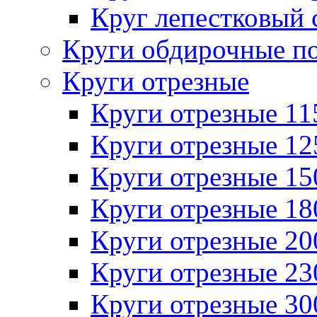
Круг лепестковый 
Круги обдирочные п
Круги отрезные
Круги отрезные 1
Круги отрезные 1
Круги отрезные 1
Круги отрезные 1
Круги отрезные 2
Круги отрезные 2
Круги отрезные 3