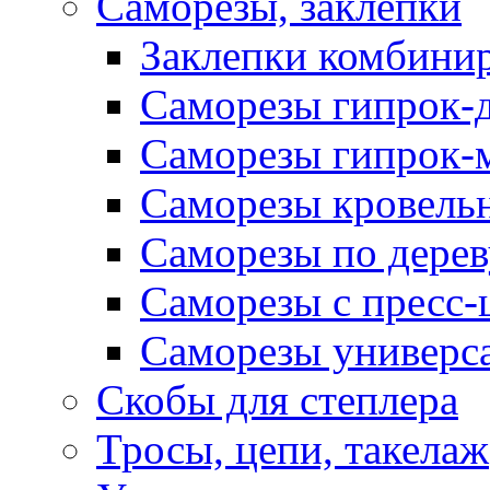
Саморезы, заклепки
Заклепки комбини
Саморезы гипрок-
Саморезы гипрок-
Саморезы кровель
Саморезы по дерев
Саморезы с пресс
Саморезы универс
Скобы для степлера
Тросы, цепи, такелаж