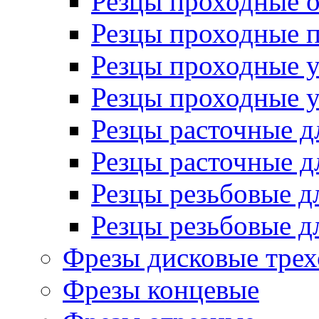
Резцы проходные 
Резцы проходные 
Резцы проходные 
Резцы проходные 
Резцы расточные д
Резцы расточные д
Резцы резьбовые д
Резцы резьбовые д
Фрезы дисковые трех
Фрезы концевые