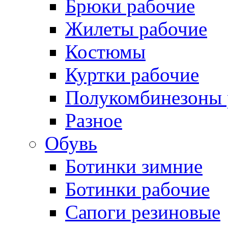
Брюки рабочие
Жилеты рабочие
Костюмы
Куртки рабочие
Полукомбинезоны 
Разное
Обувь
Ботинки зимние
Ботинки рабочие
Сапоги резиновые