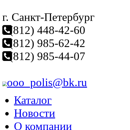
г. Санкт-Петербург
(812) 448-42-60
(812) 985-62-42
(812) 985-44-07
ooo_polis@bk.ru
Каталог
Новости
О компании