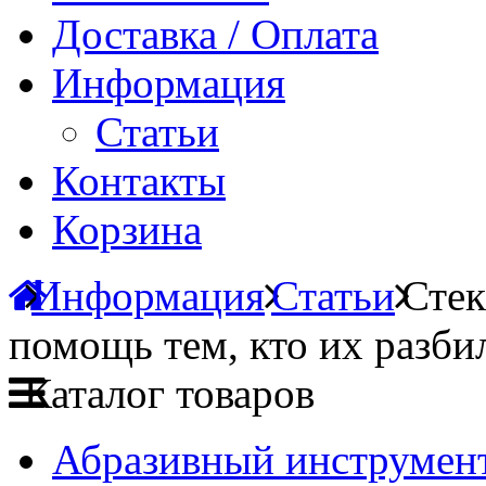
Доставка / Оплата
Информация
Статьи
Контакты
Корзина
Информация
Статьи
Стек
помощь тем, кто их разби
Каталог товаров
Абразивный инструмент