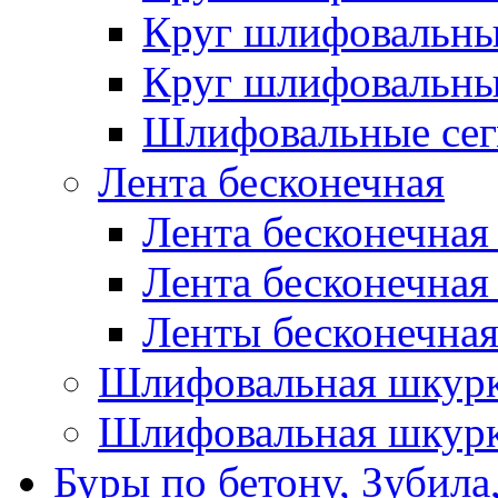
Круг шлифовальн
Круг шлифовальн
Шлифовальные сег
Лента бесконечная
Лента бесконечная
Лента бесконечная
Ленты бесконечная
Шлифовальная шкурк
Шлифовальная шкурк
Буры по бетону, Зубила