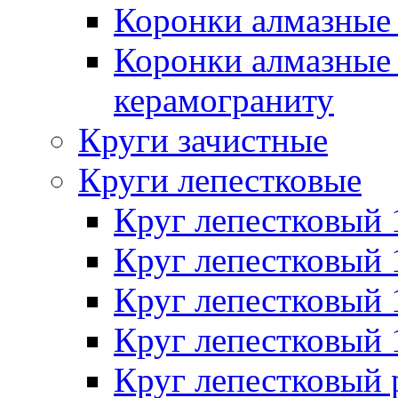
Коронки алмазные 
Коронки алмазные 
керамограниту
Круги зачистные
Круги лепестковые
Круг лепестковый
Круг лепестковый
Круг лепестковый
Круг лепестковый
Круг лепестковый