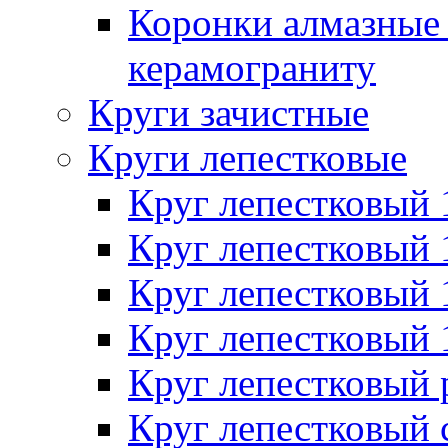
Коронки алмазные 
керамограниту
Круги зачистные
Круги лепестковые
Круг лепестковый
Круг лепестковый
Круг лепестковый
Круг лепестковый
Круг лепестковый
Круг лепестковый 