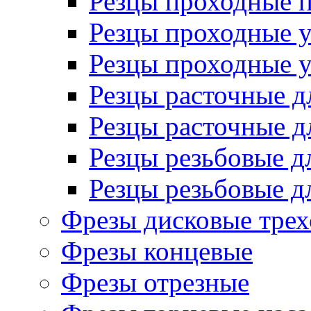
Резцы проходные 
Резцы проходные 
Резцы проходные 
Резцы расточные д
Резцы расточные д
Резцы резьбовые д
Резцы резьбовые д
Фрезы дисковые трех
Фрезы концевые
Фрезы отрезные