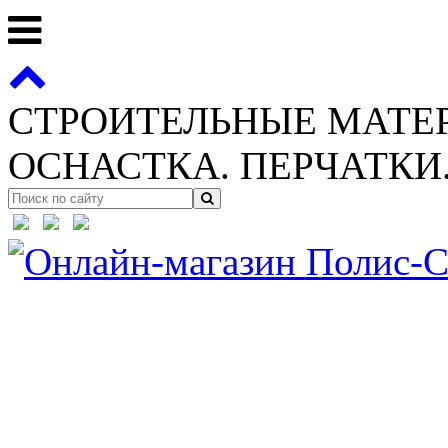
СТРОИТЕЛЬНЫЕ МАТЕ
ОСНАСТКА. ПЕРЧАТКИ