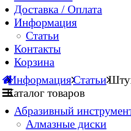
Доставка / Оплата
Информация
Статьи
Контакты
Корзина
Информация
Статьи
Штук
Каталог товаров
Абразивный инструмент
Алмазные диски