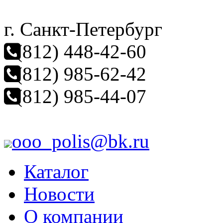
г. Санкт-Петербург
(812) 448-42-60
(812) 985-62-42
(812) 985-44-07
ooo_polis@bk.ru
Каталог
Новости
О компании