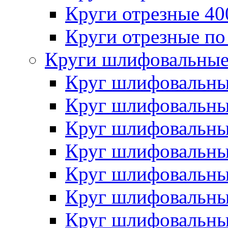
Круги отрезные 4
Круги отрезные по
Круги шлифовальны
Круг шлифовальн
Круг шлифовальн
Круг шлифовальн
Круг шлифовальн
Круг шлифовальн
Круг шлифовальн
Круг шлифовальн