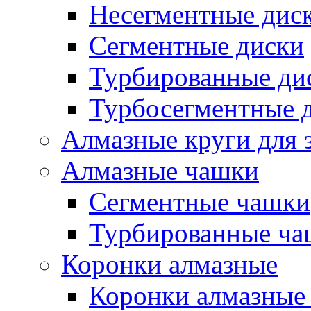
Несегментные дис
Сегментные диски
Турбированные ди
Турбосегментные 
Алмазные круги для 
Алмазные чашки
Сегментные чашки
Турбированные ча
Коронки алмазные
Коронки алмазные 