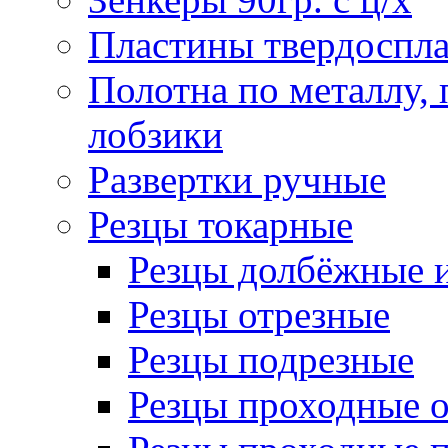
Пластины твердоспла
Полотна по металлу,
лобзики
Развертки ручные
Резцы токарные
Резцы долбёжные 
Резцы отрезные
Резцы подрезные
Резцы проходные 