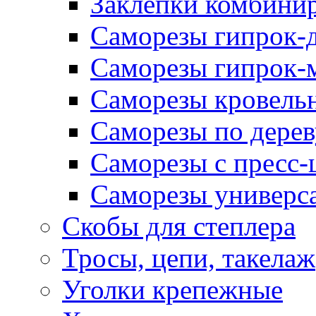
Заклепки комбини
Саморезы гипрок-
Саморезы гипрок-
Саморезы кровель
Саморезы по дерев
Саморезы с пресс
Саморезы универс
Скобы для степлера
Тросы, цепи, такелаж
Уголки крепежные