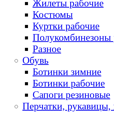
Жилеты рабочие
Костюмы
Куртки рабочие
Полукомбинезоны 
Разное
Обувь
Ботинки зимние
Ботинки рабочие
Сапоги резиновые
Перчатки, рукавицы, 