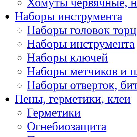
Хомуты червячные, 
Наборы инструмента
Наборы головок тор
Наборы инструмента
Наборы ключей
Наборы метчиков и 
Наборы отверток, би
Пены, герметики, клеи
Герметики
Огнебиозащита