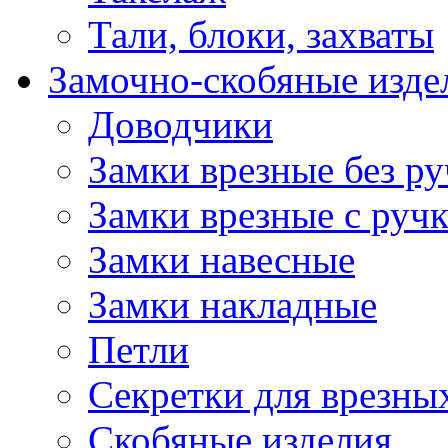
Тали, блоки, захваты
Замочно-скобяные изде
Доводчики
Замки врезные без ру
Замки врезные с руч
Замки навесные
Замки накладные
Петли
Секретки для врезны
Скобяные изделия