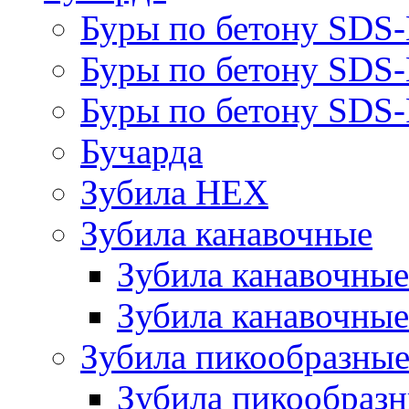
Буры по бетону SDS
Буры по бетону SDS
Буры по бетону SDS-
Бучарда
Зубила HEX
Зубила канавочные
Зубила канавочн
Зубила канавочные
Зубила пикообразны
Зубила пикообра