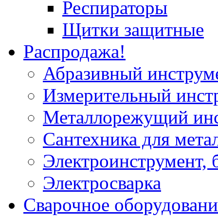
Респираторы
Щитки защитные
Распродажа!
Абразивный инструм
Измерительный инст
Металлорежущий ин
Сантехника для мета
Электроинструмент, 
Электросварка
Сварочное оборудовани