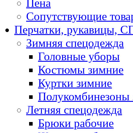
Пена
Сопутствующие това
Перчатки, рукавицы,
Зимняя спецодежда
Головные уборы
Костюмы зимние
Куртки зимние
Полукомбинезоны 
Летняя спецодежда
Брюки рабочие