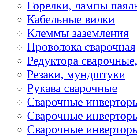
Горелки, лампы паял
Кабельные вилки
Клеммы заземления
Проволока сварочная
Редуктора сварочные
Резаки, мундштуки
Рукава сварочные
Сварочные инвертор
Сварочные инвертор
Сварочные инверто