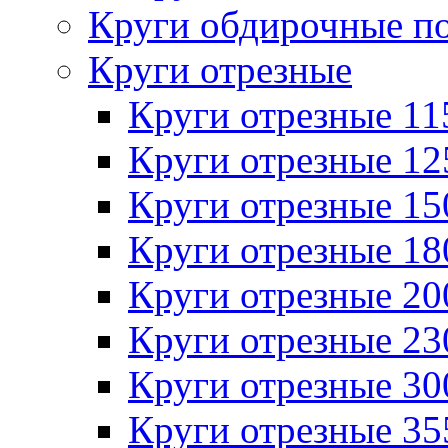
Круги обдирочные п
Круги отрезные
Круги отрезные 1
Круги отрезные 1
Круги отрезные 1
Круги отрезные 1
Круги отрезные 2
Круги отрезные 2
Круги отрезные 3
Круги отрезные 3