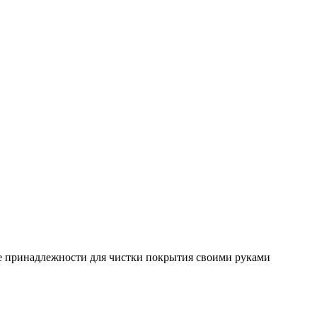
ие принадлежности для чистки покрытия своими руками