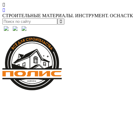
СТРОИТЕЛЬНЫЕ МАТЕРИАЛЫ. ИНСТРУМЕНТ. ОСНАСТКА