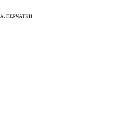
. ПЕРЧАТКИ.