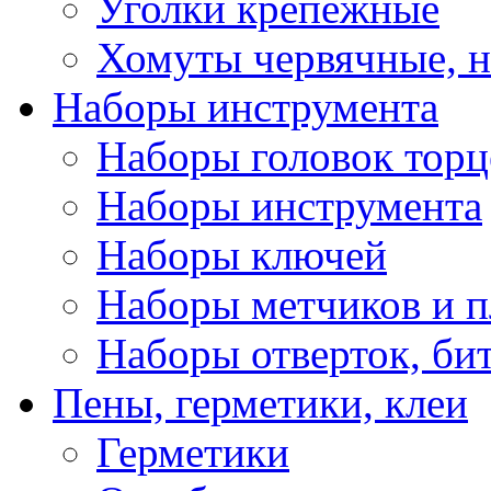
Уголки крепежные
Хомуты червячные, 
Наборы инструмента
Наборы головок тор
Наборы инструмента
Наборы ключей
Наборы метчиков и 
Наборы отверток, би
Пены, герметики, клеи
Герметики