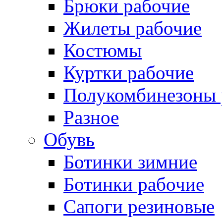
Брюки рабочие
Жилеты рабочие
Костюмы
Куртки рабочие
Полукомбинезоны 
Разное
Обувь
Ботинки зимние
Ботинки рабочие
Сапоги резиновые