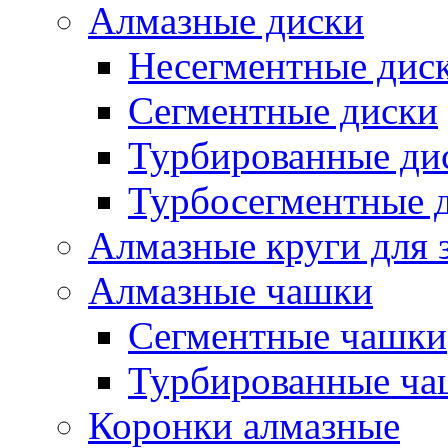
Алмазные диски
Несегментные дис
Сегментные диски
Турбированные ди
Турбосегментные 
Алмазные круги для 
Алмазные чашки
Сегментные чашки
Турбированные ча
Коронки алмазные