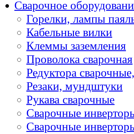
Сварочное оборудовани
Горелки, лампы паял
Кабельные вилки
Клеммы заземления
Проволока сварочная
Редуктора сварочные
Резаки, мундштуки
Рукава сварочные
Сварочные инвертор
Сварочные инвертор