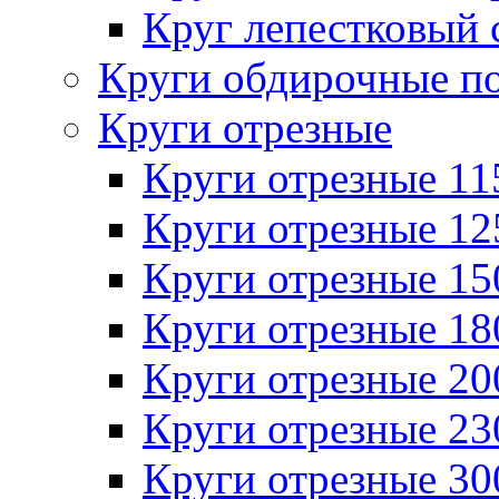
Круг лепестковый 
Круги обдирочные п
Круги отрезные
Круги отрезные 1
Круги отрезные 1
Круги отрезные 1
Круги отрезные 1
Круги отрезные 2
Круги отрезные 2
Круги отрезные 3