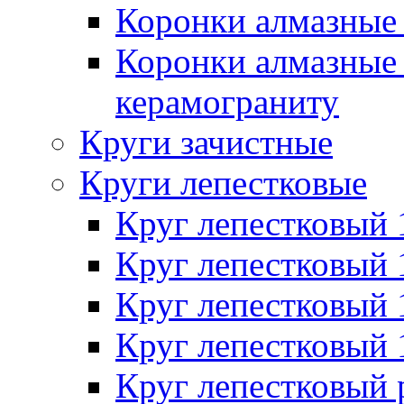
Коронки алмазные 
Коронки алмазные 
керамограниту
Круги зачистные
Круги лепестковые
Круг лепестковый
Круг лепестковый
Круг лепестковый
Круг лепестковый
Круг лепестковый