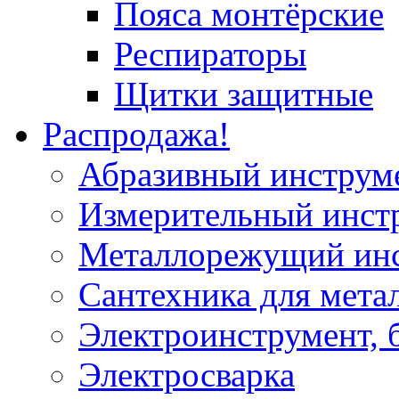
Пояса монтёрские
Респираторы
Щитки защитные
Распродажа!
Абразивный инструм
Измерительный инст
Металлорежущий ин
Сантехника для мета
Электроинструмент, 
Электросварка