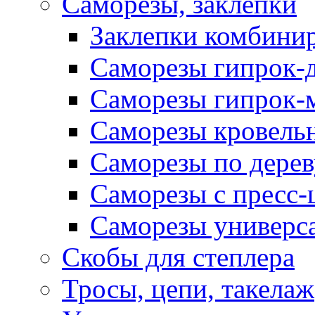
Саморезы, заклепки
Заклепки комбини
Саморезы гипрок-
Саморезы гипрок-
Саморезы кровель
Саморезы по дерев
Саморезы с пресс
Саморезы универс
Скобы для степлера
Тросы, цепи, такелаж