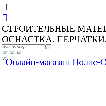
СТРОИТЕЛЬНЫЕ МАТЕ
ОСНАСТКА. ПЕРЧАТКИ