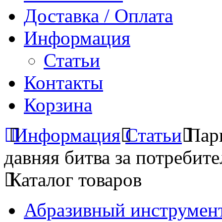
Доставка / Оплата
Информация
Статьи
Контакты
Корзина
Информация
Статьи
Пар
давняя битва за потребите
Каталог товаров
Абразивный инструмент