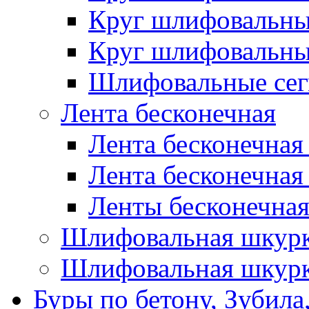
Круг шлифовальн
Круг шлифовальн
Шлифовальные сег
Лента бесконечная
Лента бесконечная
Лента бесконечная
Ленты бесконечная
Шлифовальная шкурк
Шлифовальная шкурк
Буры по бетону, Зубила