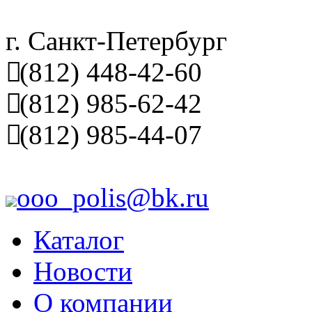
г. Санкт-Петербург
(812) 448-42-60
(812) 985-62-42
(812) 985-44-07
ooo_polis@bk.ru
Каталог
Новости
О компании