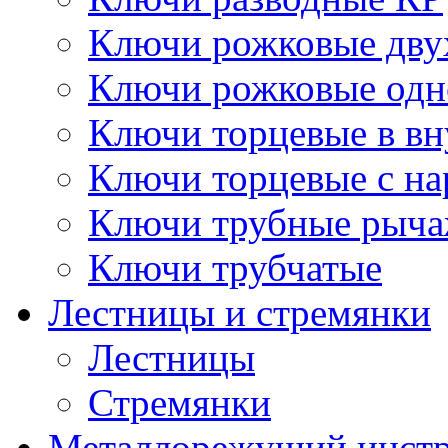
Ключи рожковые дву
Ключи рожковые одн
Ключи торцевые в в
Ключи торцевые с н
Ключи трубные рыч
Ключи трубчатые
Лестницы и стремянки
Лестницы
Стремянки
Металлорежущий инст