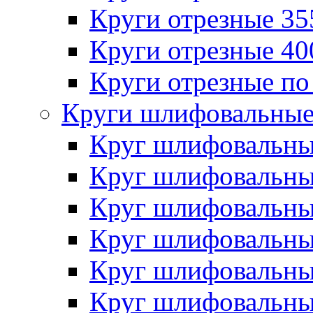
Круги отрезные 3
Круги отрезные 4
Круги отрезные по
Круги шлифовальны
Круг шлифовальн
Круг шлифовальн
Круг шлифовальн
Круг шлифовальн
Круг шлифовальн
Круг шлифовальн