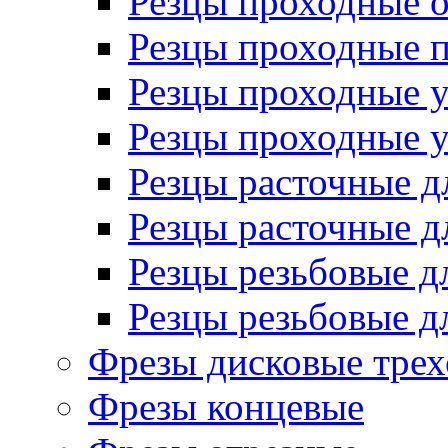
Резцы проходные 
Резцы проходные 
Резцы проходные 
Резцы проходные 
Резцы расточные д
Резцы расточные д
Резцы резьбовые д
Резцы резьбовые д
Фрезы дисковые трех
Фрезы концевые