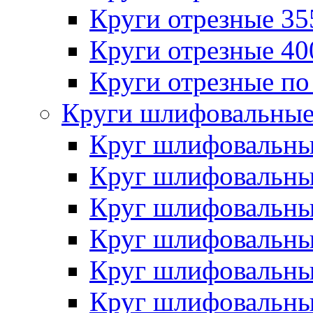
Круги отрезные 3
Круги отрезные 4
Круги отрезные по
Круги шлифовальны
Круг шлифовальн
Круг шлифовальн
Круг шлифовальн
Круг шлифовальн
Круг шлифовальн
Круг шлифовальн