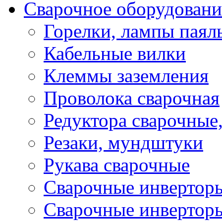
Сварочное оборудовани
Горелки, лампы паял
Кабельные вилки
Клеммы заземления
Проволока сварочная
Редуктора сварочные
Резаки, мундштуки
Рукава сварочные
Сварочные инвертор
Сварочные инвертор