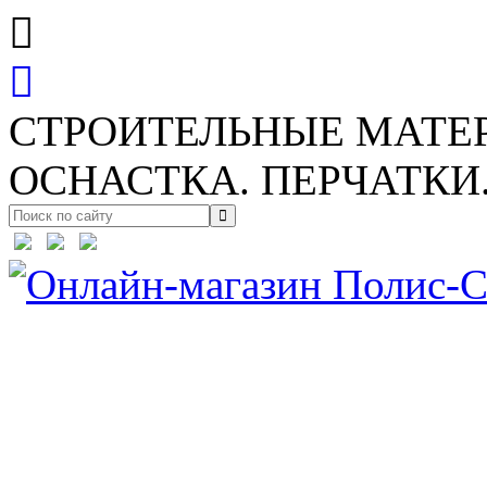
СТРОИТЕЛЬНЫЕ МАТЕ
ОСНАСТКА. ПЕРЧАТКИ