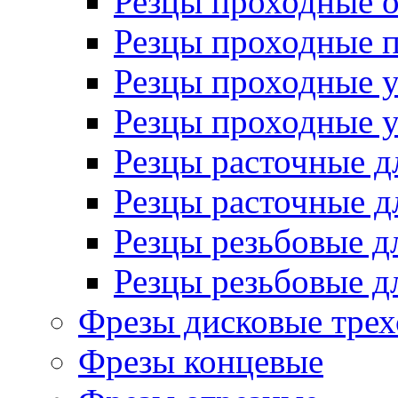
Резцы проходные 
Резцы проходные 
Резцы проходные 
Резцы проходные 
Резцы расточные д
Резцы расточные д
Резцы резьбовые д
Резцы резьбовые д
Фрезы дисковые трех
Фрезы концевые