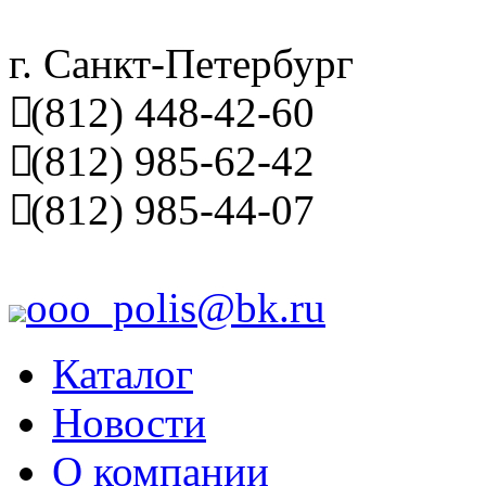
г. Санкт-Петербург
(812) 448-42-60
(812) 985-62-42
(812) 985-44-07
ooo_polis@bk.ru
Каталог
Новости
О компании