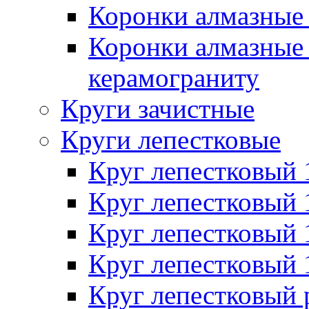
Коронки алмазные 
Коронки алмазные 
керамограниту
Круги зачистные
Круги лепестковые
Круг лепестковый
Круг лепестковый
Круг лепестковый
Круг лепестковый
Круг лепестковый