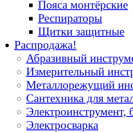
Пояса монтёрские
Респираторы
Щитки защитные
Распродажа!
Абразивный инструм
Измерительный инст
Металлорежущий ин
Сантехника для мета
Электроинструмент, 
Электросварка