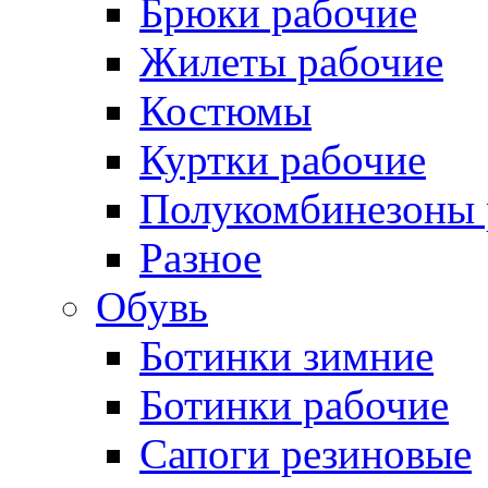
Брюки рабочие
Жилеты рабочие
Костюмы
Куртки рабочие
Полукомбинезоны 
Разное
Обувь
Ботинки зимние
Ботинки рабочие
Сапоги резиновые