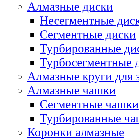
Алмазные диски
Несегментные дис
Сегментные диски
Турбированные ди
Турбосегментные 
Алмазные круги для 
Алмазные чашки
Сегментные чашки
Турбированные ча
Коронки алмазные