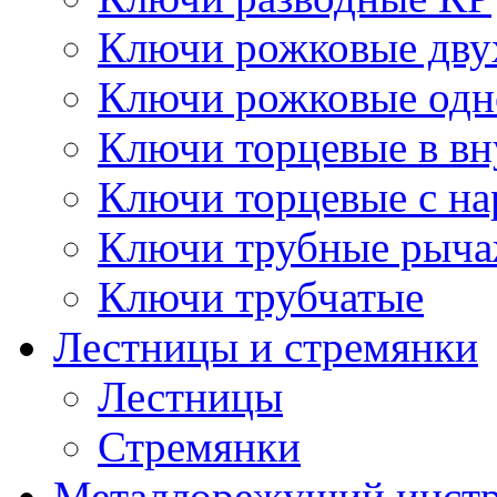
Ключи рожковые дву
Ключи рожковые одн
Ключи торцевые в в
Ключи торцевые с н
Ключи трубные рыч
Ключи трубчатые
Лестницы и стремянки
Лестницы
Стремянки
Металлорежущий инст