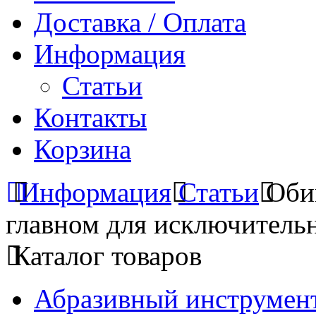
Доставка / Оплата
Информация
Статьи
Контакты
Корзина
Информация
Статьи
Обив
главном для исключительн
Каталог товаров
Абразивный инструмент