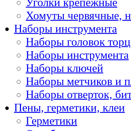
Уголки крепежные
Хомуты червячные, 
Наборы инструмента
Наборы головок тор
Наборы инструмента
Наборы ключей
Наборы метчиков и 
Наборы отверток, би
Пены, герметики, клеи
Герметики