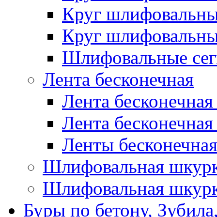
Круг шлифовальн
Круг шлифовальн
Шлифовальные сег
Лента бесконечная
Лента бесконечная
Лента бесконечная
Ленты бесконечная
Шлифовальная шкурк
Шлифовальная шкурк
Буры по бетону, Зубила