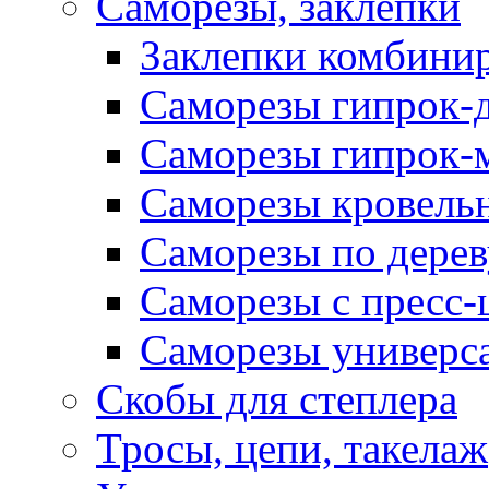
Саморезы, заклепки
Заклепки комбини
Саморезы гипрок-
Саморезы гипрок-
Саморезы кровель
Саморезы по дерев
Саморезы с пресс
Саморезы универс
Скобы для степлера
Тросы, цепи, такелаж