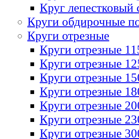
Круг лепестковый 
Круги обдирочные п
Круги отрезные
Круги отрезные 1
Круги отрезные 1
Круги отрезные 1
Круги отрезные 1
Круги отрезные 2
Круги отрезные 2
Круги отрезные 3