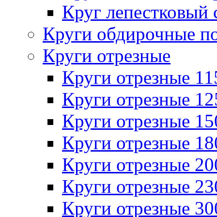
Круг лепестковый 
Круги обдирочные п
Круги отрезные
Круги отрезные 1
Круги отрезные 1
Круги отрезные 1
Круги отрезные 1
Круги отрезные 2
Круги отрезные 2
Круги отрезные 3