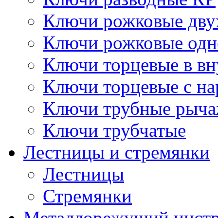
Ключи рожковые дву
Ключи рожковые одн
Ключи торцевые в в
Ключи торцевые с н
Ключи трубные рыч
Ключи трубчатые
Лестницы и стремянки
Лестницы
Стремянки
Металлорежущий инст