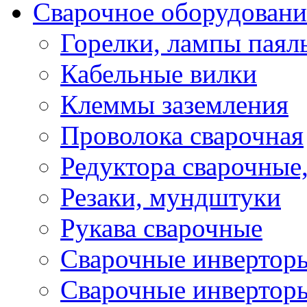
Сварочное оборудовани
Горелки, лампы паял
Кабельные вилки
Клеммы заземления
Проволока сварочная
Редуктора сварочные
Резаки, мундштуки
Рукава сварочные
Сварочные инвертор
Сварочные инвертор