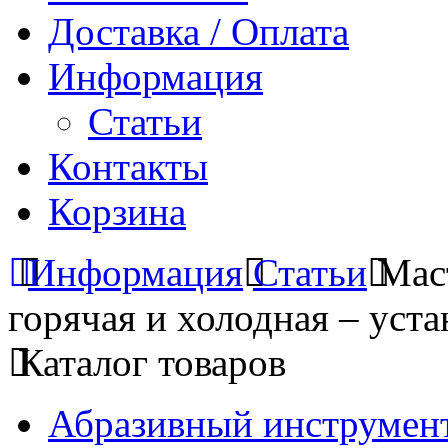
Доставка / Оплата
Информация
Статьи
Контакты
Корзина
Информация
Статьи
Мас
горячая и холодная – уст
Каталог товаров
Абразивный инструмент