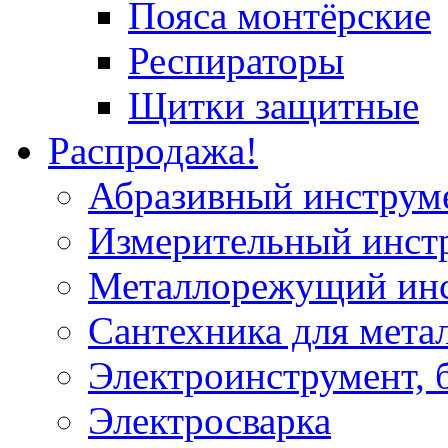
Пояса монтёрские
Респираторы
Щитки защитные
Распродажа!
Абразивный инструм
Измерительный инст
Металлорежущий ин
Сантехника для мета
Электроинструмент, 
Электросварка