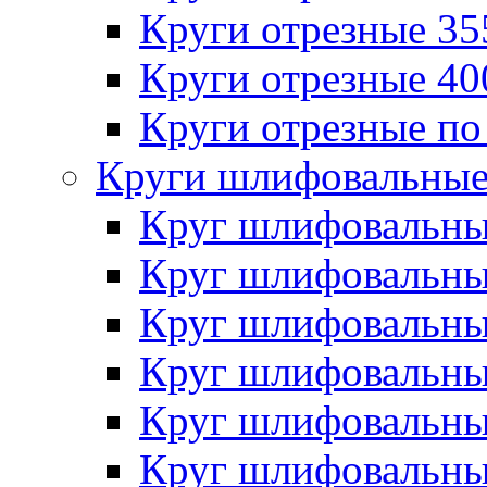
Круги отрезные 3
Круги отрезные 4
Круги отрезные по
Круги шлифовальны
Круг шлифовальн
Круг шлифовальн
Круг шлифовальн
Круг шлифовальн
Круг шлифовальн
Круг шлифовальн