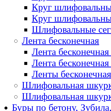
Круг шлифовальн
Круг шлифовальн
Шлифовальные сег
Лента бесконечная
Лента бесконечная
Лента бесконечная
Ленты бесконечная
Шлифовальная шкурк
Шлифовальная шкурк
Буры по бетону, Зубила