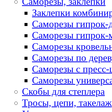
Саморезы, заклепки
Заклепки комбини
Саморезы гипрок-
Саморезы гипрок-
Саморезы кровель
Саморезы по дерев
Саморезы с пресс
Саморезы универс
Скобы для степлера
Тросы, цепи, такелаж