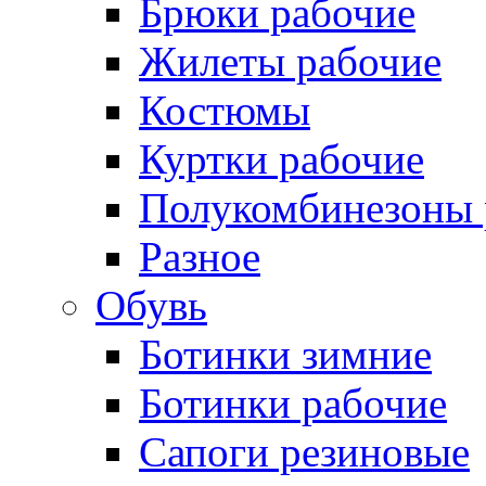
Брюки рабочие
Жилеты рабочие
Костюмы
Куртки рабочие
Полукомбинезоны 
Разное
Обувь
Ботинки зимние
Ботинки рабочие
Сапоги резиновые