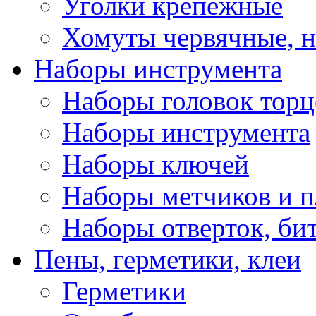
Уголки крепежные
Хомуты червячные, 
Наборы инструмента
Наборы головок тор
Наборы инструмента
Наборы ключей
Наборы метчиков и 
Наборы отверток, би
Пены, герметики, клеи
Герметики