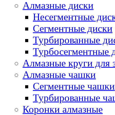
Алмазные диски
Несегментные дис
Сегментные диски
Турбированные ди
Турбосегментные 
Алмазные круги для 
Алмазные чашки
Сегментные чашки
Турбированные ча
Коронки алмазные