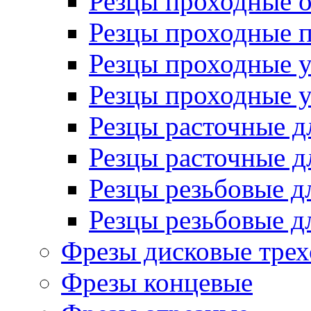
Резцы проходные 
Резцы проходные 
Резцы проходные 
Резцы проходные 
Резцы расточные д
Резцы расточные д
Резцы резьбовые д
Резцы резьбовые д
Фрезы дисковые трех
Фрезы концевые