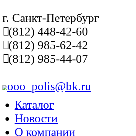
г. Санкт-Петербург
(812) 448-42-60
(812) 985-62-42
(812) 985-44-07
ooo_polis@bk.ru
Каталог
Новости
О компании