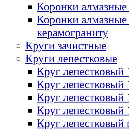
Коронки алмазные 
Коронки алмазные 
керамограниту
Круги зачистные
Круги лепестковые
Круг лепестковый
Круг лепестковый
Круг лепестковый
Круг лепестковый
Круг лепестковый