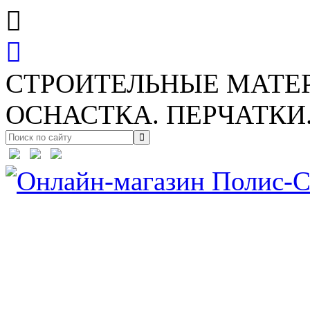
СТРОИТЕЛЬНЫЕ МАТЕ
ОСНАСТКА. ПЕРЧАТКИ