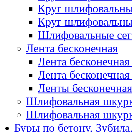
Круг шлифовальн
Круг шлифовальн
Шлифовальные сег
Лента бесконечная
Лента бесконечная
Лента бесконечная
Ленты бесконечная
Шлифовальная шкурк
Шлифовальная шкурк
Буры по бетону, Зубила