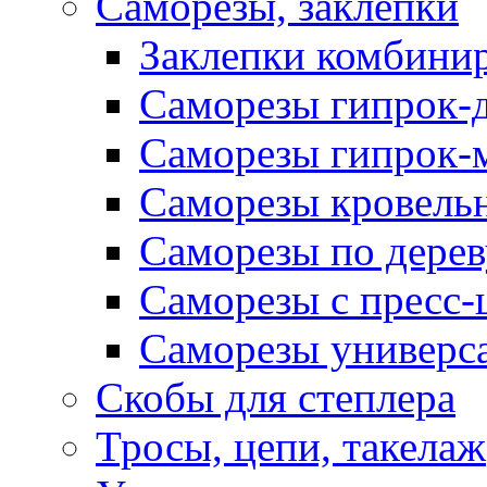
Саморезы, заклепки
Заклепки комбини
Саморезы гипрок-
Саморезы гипрок-
Саморезы кровель
Саморезы по дерев
Саморезы с пресс
Саморезы универс
Скобы для степлера
Тросы, цепи, такелаж