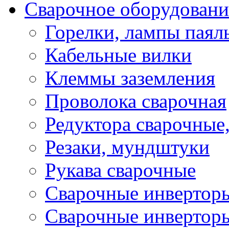
Сварочное оборудовани
Горелки, лампы паял
Кабельные вилки
Клеммы заземления
Проволока сварочная
Редуктора сварочные
Резаки, мундштуки
Рукава сварочные
Сварочные инвертор
Сварочные инвертор