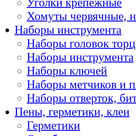
Уголки крепежные
Хомуты червячные, 
Наборы инструмента
Наборы головок тор
Наборы инструмента
Наборы ключей
Наборы метчиков и 
Наборы отверток, би
Пены, герметики, клеи
Герметики