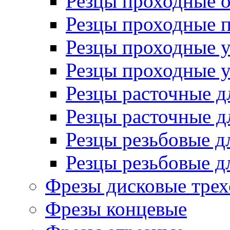
Резцы проходные 
Резцы проходные 
Резцы проходные 
Резцы проходные 
Резцы расточные д
Резцы расточные д
Резцы резьбовые д
Резцы резьбовые д
Фрезы дисковые трех
Фрезы концевые