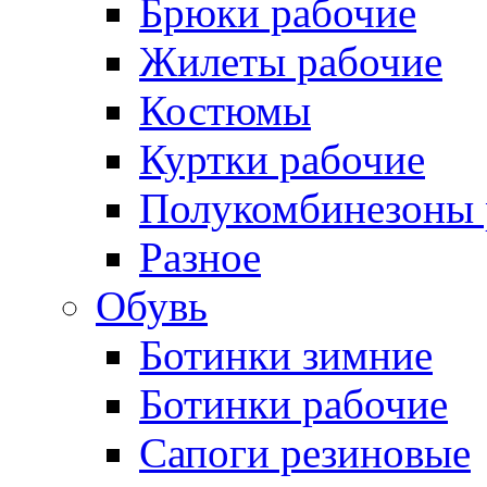
Брюки рабочие
Жилеты рабочие
Костюмы
Куртки рабочие
Полукомбинезоны 
Разное
Обувь
Ботинки зимние
Ботинки рабочие
Сапоги резиновые