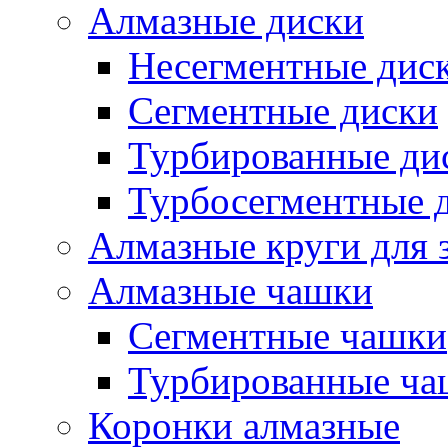
Алмазные диски
Несегментные дис
Сегментные диски
Турбированные ди
Турбосегментные 
Алмазные круги для 
Алмазные чашки
Сегментные чашки
Турбированные ча
Коронки алмазные