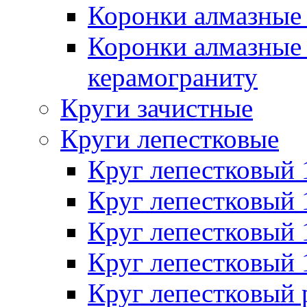
Коронки алмазные 
Коронки алмазные 
керамограниту
Круги зачистные
Круги лепестковые
Круг лепестковый
Круг лепестковый
Круг лепестковый
Круг лепестковый
Круг лепестковый