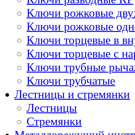
Ключи рожковые дву
Ключи рожковые одн
Ключи торцевые в в
Ключи торцевые с н
Ключи трубные рыч
Ключи трубчатые
Лестницы и стремянки
Лестницы
Стремянки
Металлорежущий инст