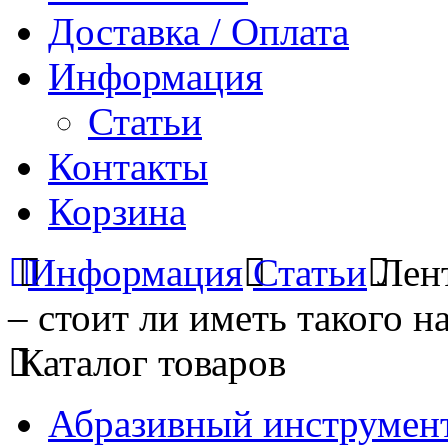
Доставка / Оплата
Информация
Статьи
Контакты
Корзина
Информация
Статьи
Лен
– стоит ли иметь такого н
Каталог товаров
Абразивный инструмент