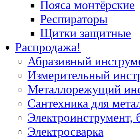
Пояса монтёрские
Респираторы
Щитки защитные
Распродажа!
Абразивный инструм
Измерительный инст
Металлорежущий ин
Сантехника для мета
Электроинструмент, 
Электросварка