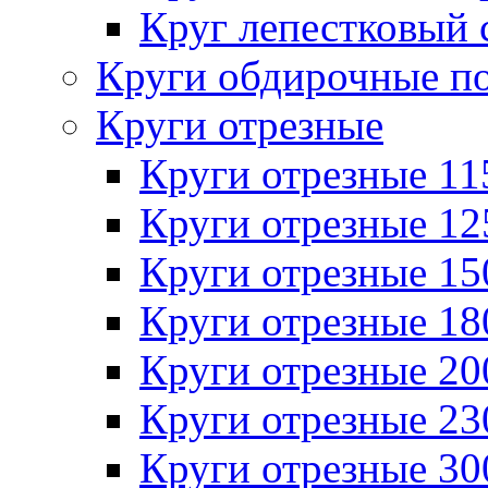
Круг лепестковый 
Круги обдирочные п
Круги отрезные
Круги отрезные 1
Круги отрезные 1
Круги отрезные 1
Круги отрезные 1
Круги отрезные 2
Круги отрезные 2
Круги отрезные 3