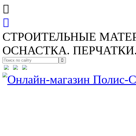
СТРОИТЕЛЬНЫЕ МАТЕ
ОСНАСТКА. ПЕРЧАТКИ