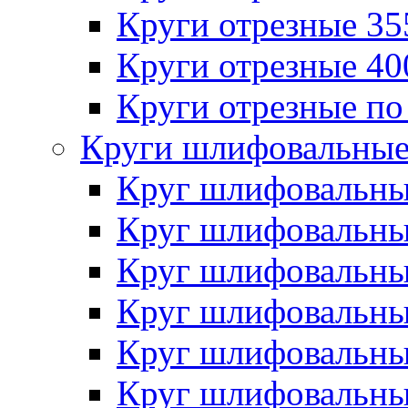
Круги отрезные 3
Круги отрезные 4
Круги отрезные по
Круги шлифовальны
Круг шлифовальн
Круг шлифовальн
Круг шлифовальн
Круг шлифовальн
Круг шлифовальн
Круг шлифовальн