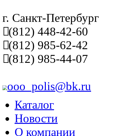
г. Санкт-Петербург
(812) 448-42-60
(812) 985-62-42
(812) 985-44-07
ooo_polis@bk.ru
Каталог
Новости
О компании