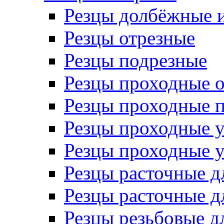
Резцы долбёжные 
Резцы отрезные
Резцы подрезные
Резцы проходные 
Резцы проходные 
Резцы проходные 
Резцы проходные 
Резцы расточные д
Резцы расточные д
Резцы резьбовые д