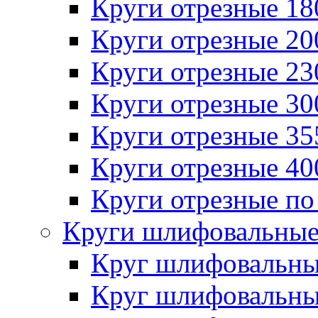
Круги отрезные 1
Круги отрезные 2
Круги отрезные 2
Круги отрезные 3
Круги отрезные 3
Круги отрезные 4
Круги отрезные по
Круги шлифовальны
Круг шлифовальн
Круг шлифовальн