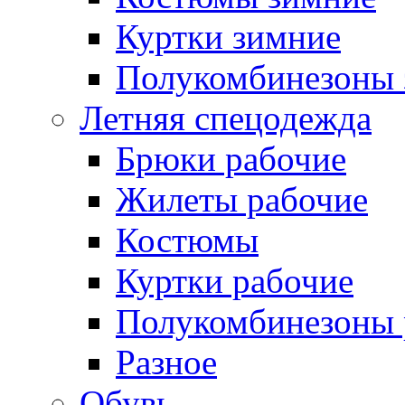
Куртки зимние
Полукомбинезоны 
Летняя спецодежда
Брюки рабочие
Жилеты рабочие
Костюмы
Куртки рабочие
Полукомбинезоны 
Разное
Обувь