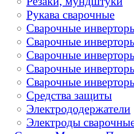
Резаки, мундштуки
Рукава сварочные
Сварочные инвертор
Сварочные инвертор
Сварочные инверто
Сварочные инверто
Сварочные инвертор
Средства защиты
Электрододержатели
Электроды сварочны