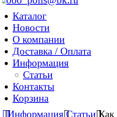
Каталог
Новости
О компании
Доставка / Оплата
Информация
Статьи
Контакты
Корзина
Информация
Статьи
Как