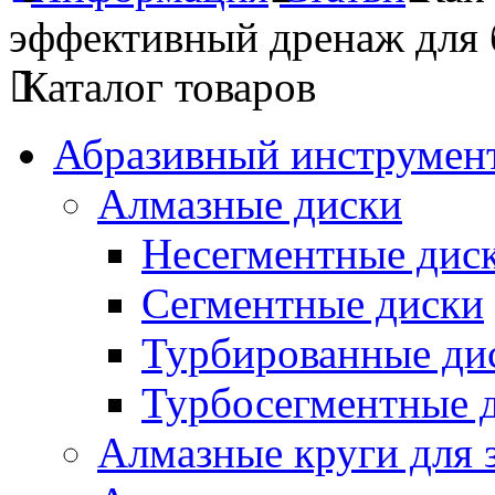
эффективный дренаж для 
Каталог товаров
Абразивный инструмент
Алмазные диски
Несегментные дис
Сегментные диски
Турбированные ди
Турбосегментные 
Алмазные круги для 