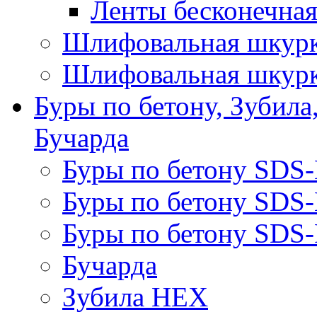
Ленты бесконечная
Шлифовальная шкурк
Шлифовальная шкурк
Буры по бетону, Зубила
Бучарда
Буры по бетону SDS
Буры по бетону SDS
Буры по бетону SDS-
Бучарда
Зубила HEX