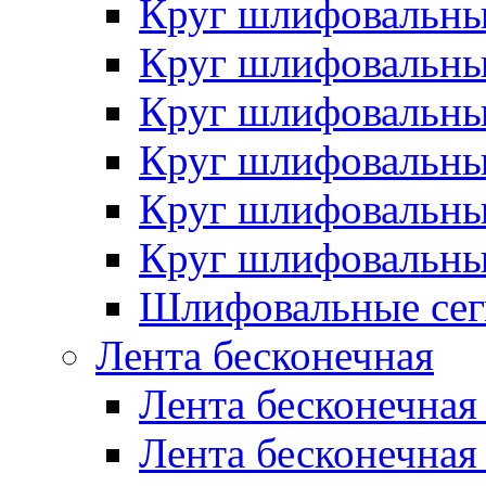
Круг шлифовальн
Круг шлифовальн
Круг шлифовальн
Круг шлифовальн
Круг шлифовальн
Круг шлифовальн
Шлифовальные сег
Лента бесконечная
Лента бесконечная
Лента бесконечная