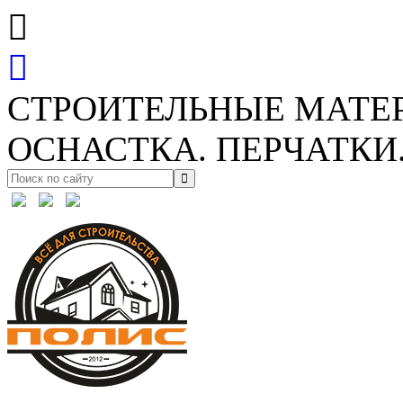
СТРОИТЕЛЬНЫЕ МАТЕ
ОСНАСТКА. ПЕРЧАТКИ