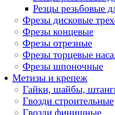
Резцы резьбовые д
Фрезы дисковые трех
Фрезы концевые
Фрезы отрезные
Фрезы торцевые нас
Фрезы шпоночные
Метизы и крепеж
Гайки, шайбы, штанг
Гвозди строительные
Гвозди финишные