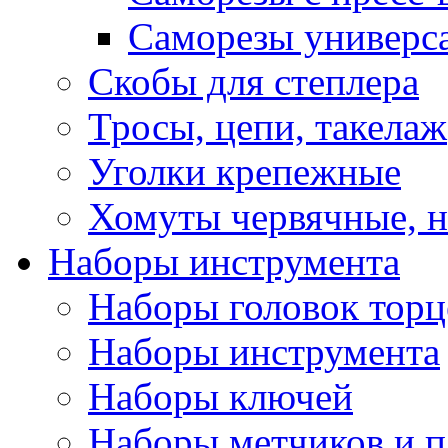
Саморезы универс
Скобы для степлера
Тросы, цепи, такелаж
Уголки крепежные
Хомуты червячные, 
Наборы инструмента
Наборы головок тор
Наборы инструмента
Наборы ключей
Наборы метчиков и 