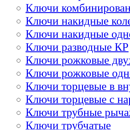
Ключи комбинирова
Ключи накидные кол
Ключи накидные одн
Ключи разводные КР
Ключи рожковые дву
Ключи рожковые одн
Ключи торцевые в в
Ключи торцевые с н
Ключи трубные рыч
Ключи трубчатые