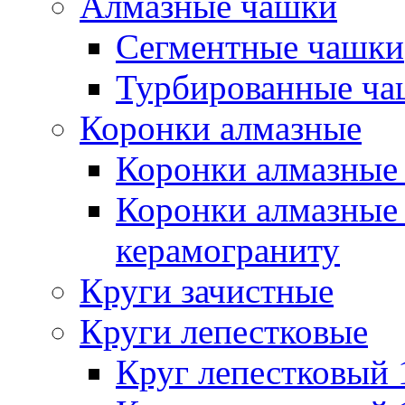
Алмазные чашки
Сегментные чашки
Турбированные ча
Коронки алмазные
Коронки алмазные 
Коронки алмазные 
керамограниту
Круги зачистные
Круги лепестковые
Круг лепестковый