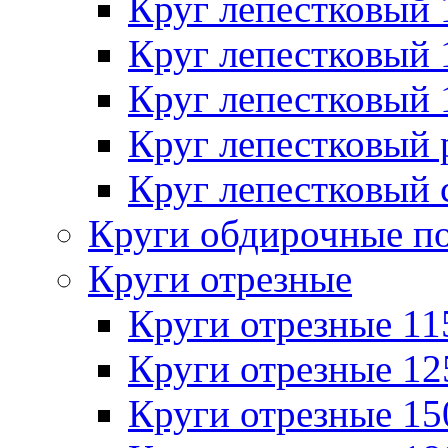
Круг лепестковый
Круг лепестковый
Круг лепестковый
Круг лепестковый
Круг лепестковый 
Круги обдирочные п
Круги отрезные
Круги отрезные 1
Круги отрезные 1
Круги отрезные 1