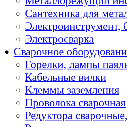
Металлорежущий ин
Сантехника для мета
Электроинструмент, 
Электросварка
Сварочное оборудовани
Горелки, лампы паял
Кабельные вилки
Клеммы заземления
Проволока сварочная
Редуктора сварочные