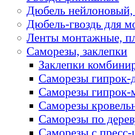
Дюбель нейлоновый, 
Дюбель-гвоздь для м
Ленты монтажные, п
Саморезы, заклепки
Заклепки комбини
Саморезы гипрок-
Саморезы гипрок-
Саморезы кровель
Саморезы по дерев
Саморезы с пресс