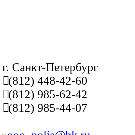
г. Санкт-Петербург
(812) 448-42-60
(812) 985-62-42
(812) 985-44-07
ooo_polis@bk.ru