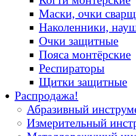
Маски, очки сварщ
Наколенники, нау
Очки защитные
Пояса монтёрские
Респираторы
Щитки защитные
Распродажа!
Абразивный инструм
Измерительный инст