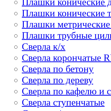
Плашки конические 
Плашки конические 
Плашки метрически
Плашки трубные цил
Сверла к/х
Сверла корончатые 
Сверла по бетону
Сверла по дереву
Сверла по кафелю и 
Сверла ступенчатые