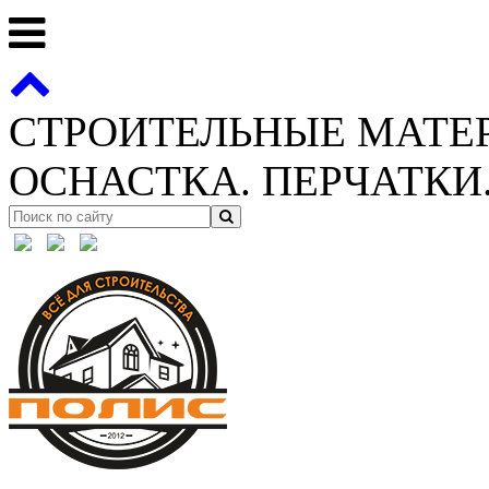
СТРОИТЕЛЬНЫЕ МАТЕ
ОСНАСТКА. ПЕРЧАТКИ