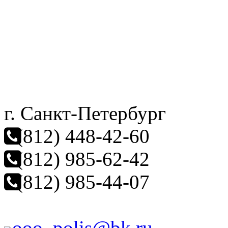
г. Санкт-Петербург
(812) 448-42-60
(812) 985-62-42
(812) 985-44-07
ooo_polis@bk.ru