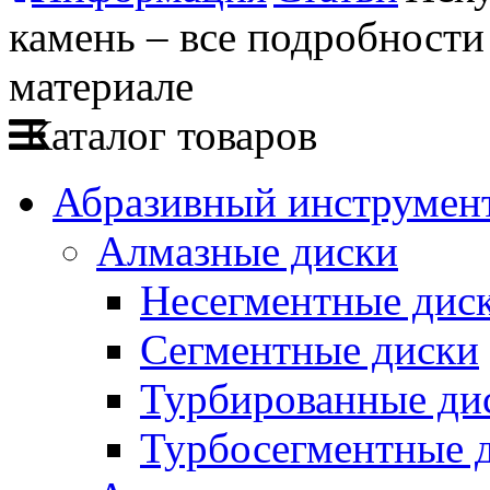
камень – все подробности
материале
Каталог товаров
Абразивный инструмент
Алмазные диски
Несегментные дис
Сегментные диски
Турбированные ди
Турбосегментные 