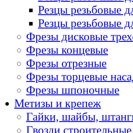
Резцы резьбовые д
Резцы резьбовые д
Фрезы дисковые трех
Фрезы концевые
Фрезы отрезные
Фрезы торцевые нас
Фрезы шпоночные
Метизы и крепеж
Гайки, шайбы, штанг
Гвозди строительные