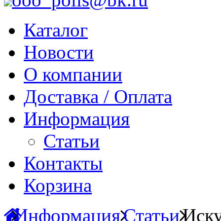
Каталог
Новости
О компании
Доставка / Оплата
Информация
Статьи
Контакты
Корзина
Информация
Статьи
Иск