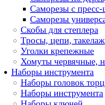
Саморезы с пресс
Саморезы универс
Скобы для степлера
Тросы, цепи, такелаж
Уголки крепежные
Хомуты червячные, 
Наборы инструмента
Наборы головок тор
Наборы инструмента
Наборы ключей