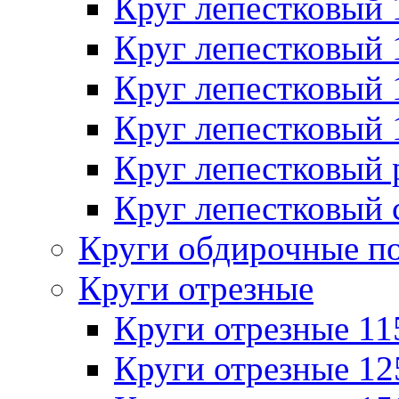
Круг лепестковый
Круг лепестковый
Круг лепестковый
Круг лепестковый
Круг лепестковый
Круг лепестковый 
Круги обдирочные п
Круги отрезные
Круги отрезные 1
Круги отрезные 1