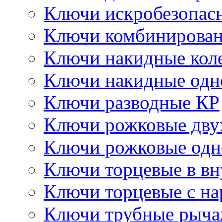
Ключи искробезопас
Ключи комбинирова
Ключи накидные кол
Ключи накидные одн
Ключи разводные КР
Ключи рожковые дву
Ключи рожковые одн
Ключи торцевые в в
Ключи торцевые с н
Ключи трубные рыч