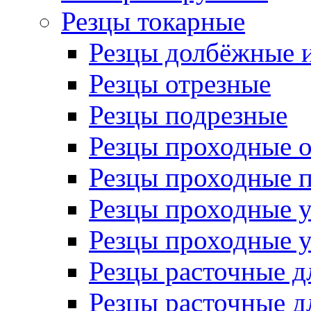
Резцы токарные
Резцы долбёжные 
Резцы отрезные
Резцы подрезные
Резцы проходные 
Резцы проходные 
Резцы проходные 
Резцы проходные 
Резцы расточные д
Резцы расточные д