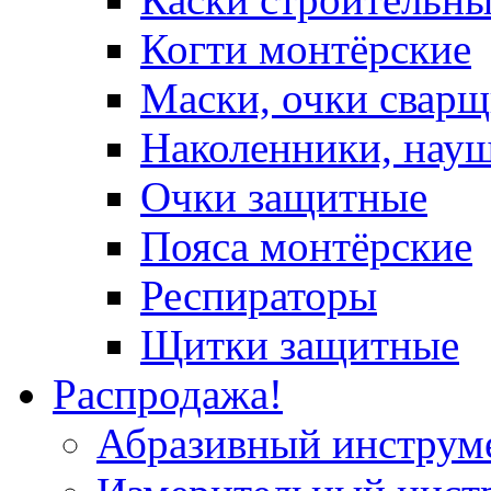
Когти монтёрские
Маски, очки сварщ
Наколенники, нау
Очки защитные
Пояса монтёрские
Респираторы
Щитки защитные
Распродажа!
Абразивный инструм