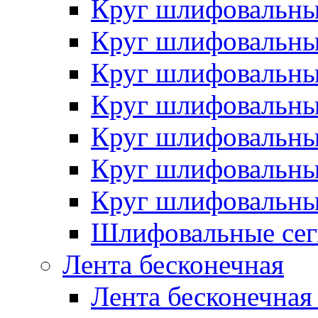
Круг шлифовальн
Круг шлифовальн
Круг шлифовальн
Круг шлифовальн
Круг шлифовальн
Круг шлифовальн
Круг шлифовальн
Шлифовальные сег
Лента бесконечная
Лента бесконечная