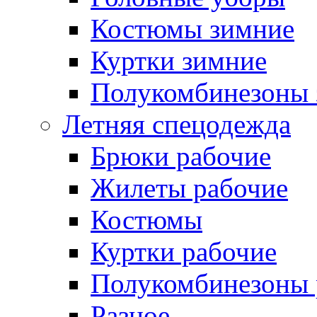
Костюмы зимние
Куртки зимние
Полукомбинезоны 
Летняя спецодежда
Брюки рабочие
Жилеты рабочие
Костюмы
Куртки рабочие
Полукомбинезоны 
Разное