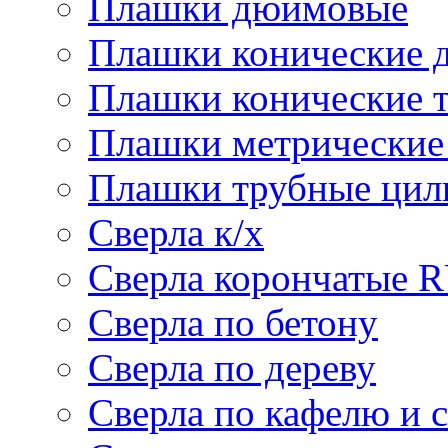
Плашки дюймовые
Плашки конические 
Плашки конические 
Плашки метрически
Плашки трубные цил
Сверла к/х
Сверла корончатые 
Сверла по бетону
Сверла по дереву
Сверла по кафелю и 