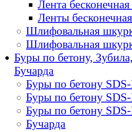
Лента бесконечная
Ленты бесконечная
Шлифовальная шкурк
Шлифовальная шкурк
Буры по бетону, Зубила
Бучарда
Буры по бетону SDS
Буры по бетону SDS
Буры по бетону SDS-
Бучарда