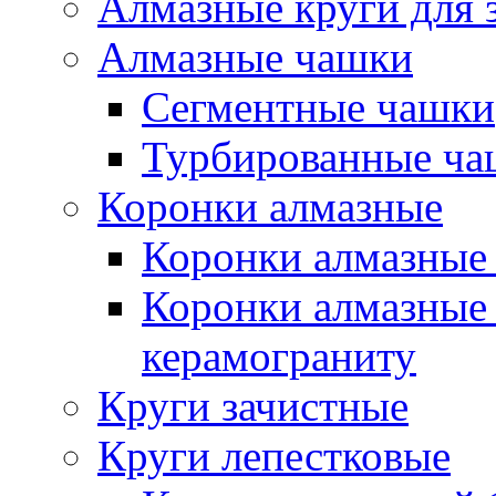
Алмазные круги для 
Алмазные чашки
Сегментные чашки
Турбированные ча
Коронки алмазные
Коронки алмазные 
Коронки алмазные 
керамограниту
Круги зачистные
Круги лепестковые