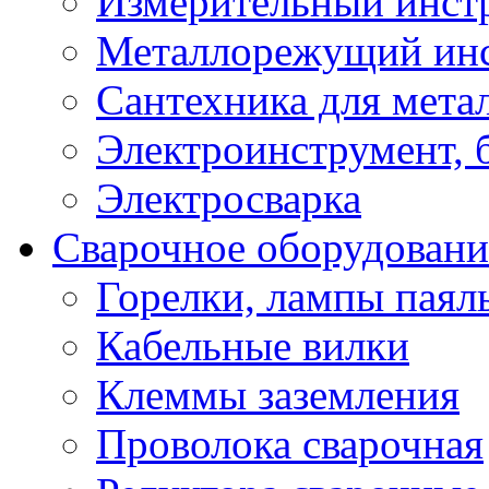
Измерительный инст
Металлорежущий ин
Сантехника для мета
Электроинструмент, 
Электросварка
Сварочное оборудовани
Горелки, лампы паял
Кабельные вилки
Клеммы заземления
Проволока сварочная