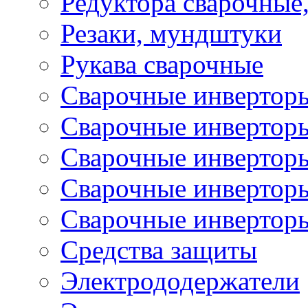
Редуктора сварочные
Резаки, мундштуки
Рукава сварочные
Сварочные инвертор
Сварочные инвертор
Сварочные инверто
Сварочные инверто
Сварочные инвертор
Средства защиты
Электрододержатели