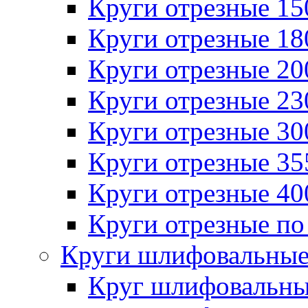
Круги отрезные 1
Круги отрезные 1
Круги отрезные 2
Круги отрезные 2
Круги отрезные 3
Круги отрезные 3
Круги отрезные 4
Круги отрезные по
Круги шлифовальны
Круг шлифовальн