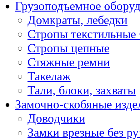
Грузоподъемное обору
Домкраты, лебедки
Стропы текстильные
Стропы цепные
Стяжные ремни
Такелаж
Тали, блоки, захваты
Замочно-скобяные изде
Доводчики
Замки врезные без ру