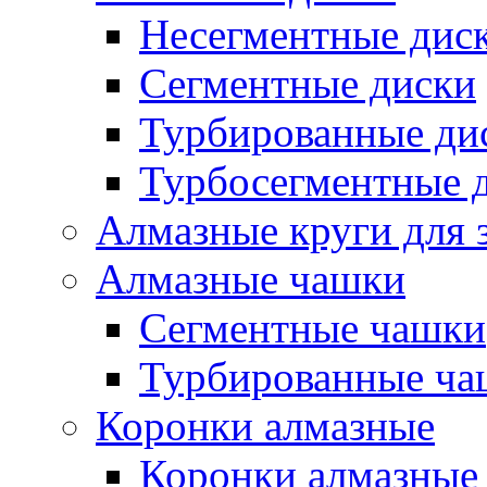
Несегментные дис
Сегментные диски
Турбированные ди
Турбосегментные 
Алмазные круги для 
Алмазные чашки
Сегментные чашки
Турбированные ча
Коронки алмазные
Коронки алмазные 