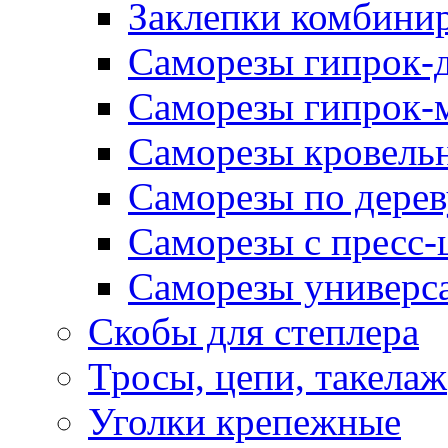
Заклепки комбини
Саморезы гипрок-
Саморезы гипрок-
Саморезы кровель
Саморезы по дерев
Саморезы с пресс
Саморезы универс
Скобы для степлера
Тросы, цепи, такелаж
Уголки крепежные