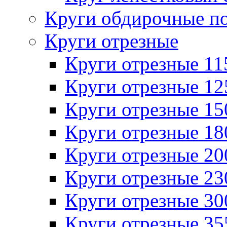
Круги обдирочные п
Круги отрезные
Круги отрезные 1
Круги отрезные 1
Круги отрезные 1
Круги отрезные 1
Круги отрезные 2
Круги отрезные 2
Круги отрезные 3
Круги отрезные 3