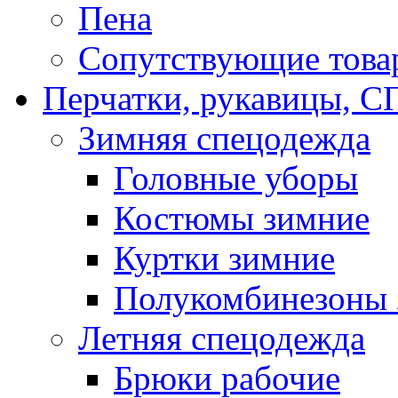
Пена
Сопутствующие това
Перчатки, рукавицы,
Зимняя спецодежда
Головные уборы
Костюмы зимние
Куртки зимние
Полукомбинезоны 
Летняя спецодежда
Брюки рабочие