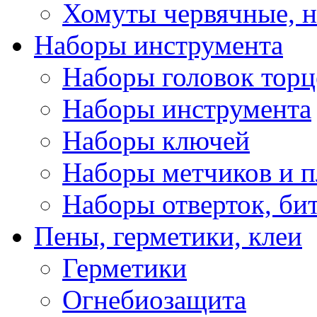
Хомуты червячные, 
Наборы инструмента
Наборы головок тор
Наборы инструмента
Наборы ключей
Наборы метчиков и 
Наборы отверток, би
Пены, герметики, клеи
Герметики
Огнебиозащита