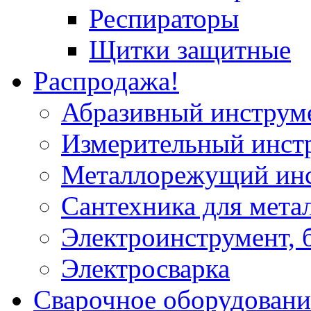
Респираторы
Щитки защитные
Распродажа!
Абразивный инструм
Измерительный инст
Металлорежущий ин
Сантехника для мета
Электроинструмент, 
Электросварка
Сварочное оборудовани