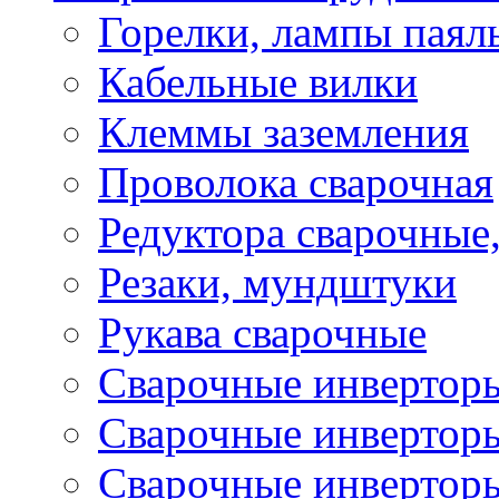
Горелки, лампы паял
Кабельные вилки
Клеммы заземления
Проволока сварочная
Редуктора сварочные
Резаки, мундштуки
Рукава сварочные
Сварочные инвертор
Сварочные инвертор
Сварочные инверто