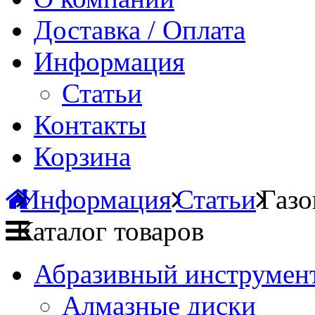
Доставка / Оплата
Информация
Статьи
Контакты
Корзина
Информация
Статьи
Газо
Каталог товаров
Абразивный инструмент
Алмазные диски