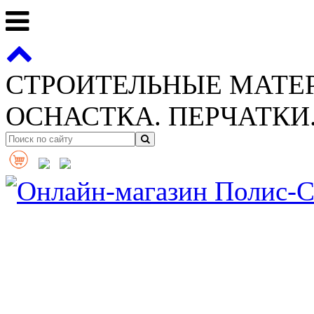
СТРОИТЕЛЬНЫЕ МАТЕ
ОСНАСТКА. ПЕРЧАТКИ