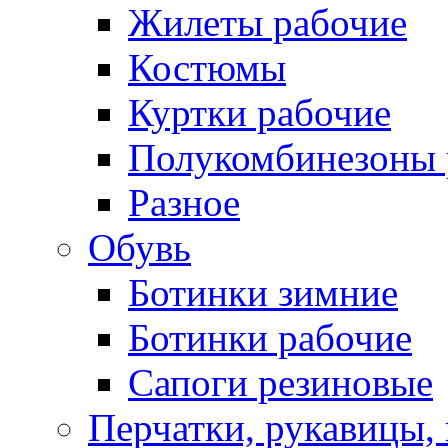
Жилеты рабочие
Костюмы
Куртки рабочие
Полукомбинезоны 
Разное
Обувь
Ботинки зимние
Ботинки рабочие
Сапоги резиновые
Перчатки, рукавицы, 