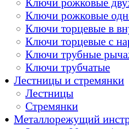
Ключи рожковые дву
Ключи рожковые одн
Ключи торцевые в в
Ключи торцевые с н
Ключи трубные рыч
Ключи трубчатые
Лестницы и стремянки
Лестницы
Стремянки
Металлорежущий инст