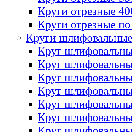
Круги отрезные 4
Круги отрезные по
Круги шлифовальны
Круг шлифовальн
Круг шлифовальн
Круг шлифовальн
Круг шлифовальн
Круг шлифовальн
Круг шлифовальн
Круг шлифовальн