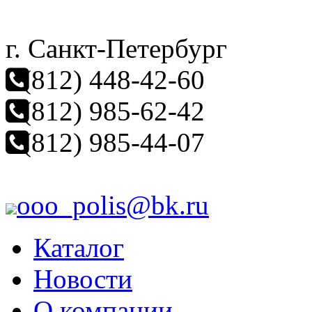
г. Санкт-Петербург
(812) 448-42-60
(812) 985-62-42
(812) 985-44-07
ooo_polis@bk.ru
Каталог
Новости
О компании