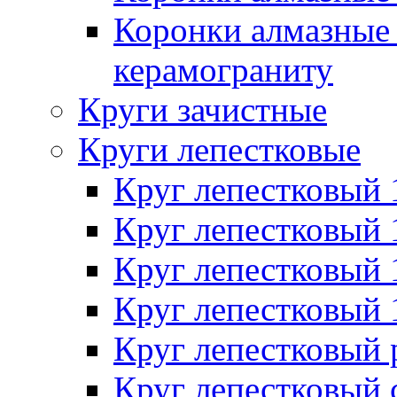
Коронки алмазные 
керамограниту
Круги зачистные
Круги лепестковые
Круг лепестковый
Круг лепестковый
Круг лепестковый
Круг лепестковый
Круг лепестковый
Круг лепестковый 