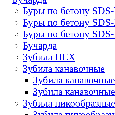
Буры по бетону SDS
Буры по бетону SDS
Буры по бетону SDS-
Бучарда
Зубила HEX
Зубила канавочные
Зубила канавочн
Зубила канавочные
Зубила пикообразны
Зубила пикообра