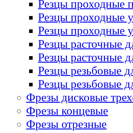
Резцы проходные 
Резцы проходные 
Резцы проходные 
Резцы расточные д
Резцы расточные д
Резцы резьбовые д
Резцы резьбовые д
Фрезы дисковые трех
Фрезы концевые
Фрезы отрезные