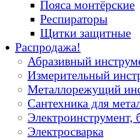
Пояса монтёрские
Респираторы
Щитки защитные
Распродажа!
Абразивный инструм
Измерительный инст
Металлорежущий ин
Сантехника для мета
Электроинструмент, 
Электросварка