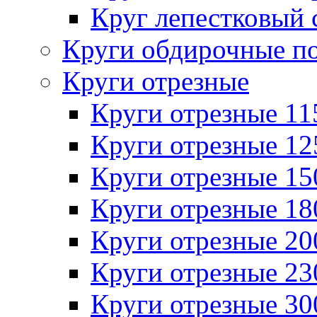
Круг лепестковый 
Круги обдирочные п
Круги отрезные
Круги отрезные 1
Круги отрезные 1
Круги отрезные 1
Круги отрезные 1
Круги отрезные 2
Круги отрезные 2
Круги отрезные 3