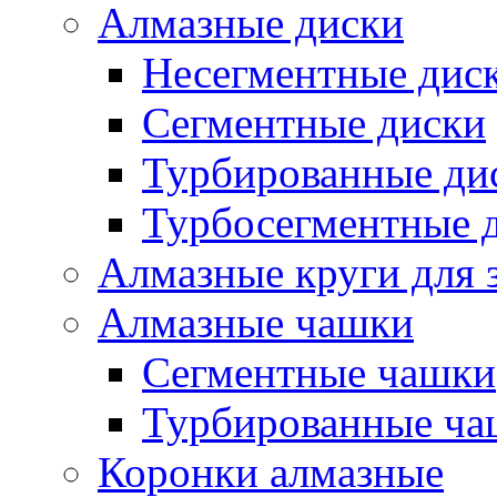
Алмазные диски
Несегментные дис
Сегментные диски
Турбированные ди
Турбосегментные 
Алмазные круги для 
Алмазные чашки
Сегментные чашки
Турбированные ча
Коронки алмазные