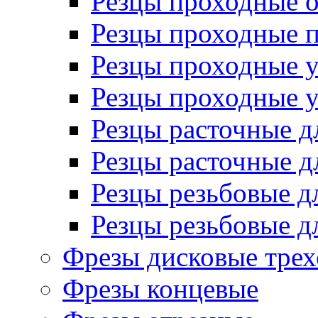
Резцы проходные 
Резцы проходные 
Резцы проходные 
Резцы проходные 
Резцы расточные д
Резцы расточные д
Резцы резьбовые д
Резцы резьбовые д
Фрезы дисковые трех
Фрезы концевые