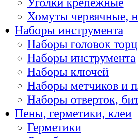
Уголки крепежные
Хомуты червячные, 
Наборы инструмента
Наборы головок тор
Наборы инструмента
Наборы ключей
Наборы метчиков и 
Наборы отверток, би
Пены, герметики, клеи
Герметики