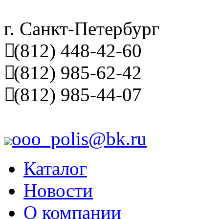
г. Санкт-Петербург
(812) 448-42-60
(812) 985-62-42
(812) 985-44-07
ooo_polis@bk.ru
Каталог
Новости
О компании