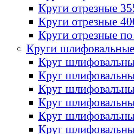
Круги отрезные 3
Круги отрезные 4
Круги отрезные по
Круги шлифовальны
Круг шлифовальн
Круг шлифовальн
Круг шлифовальн
Круг шлифовальн
Круг шлифовальн
Круг шлифовальн