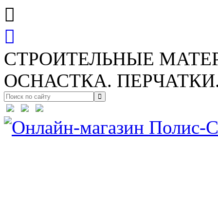
СТРОИТЕЛЬНЫЕ МАТЕ
ОСНАСТКА. ПЕРЧАТКИ