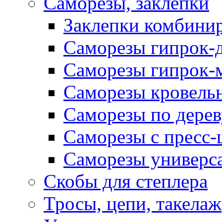
Саморезы, заклепки
Заклепки комбини
Саморезы гипрок-
Саморезы гипрок-
Саморезы кровель
Саморезы по дерев
Саморезы с пресс
Саморезы универс
Скобы для степлера
Тросы, цепи, такелаж