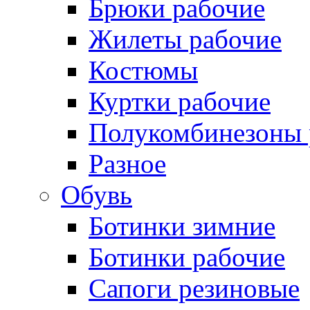
Брюки рабочие
Жилеты рабочие
Костюмы
Куртки рабочие
Полукомбинезоны 
Разное
Обувь
Ботинки зимние
Ботинки рабочие
Сапоги резиновые