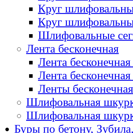
Круг шлифовальн
Круг шлифовальн
Шлифовальные сег
Лента бесконечная
Лента бесконечная
Лента бесконечная
Ленты бесконечная
Шлифовальная шкурк
Шлифовальная шкурк
Буры по бетону, Зубила