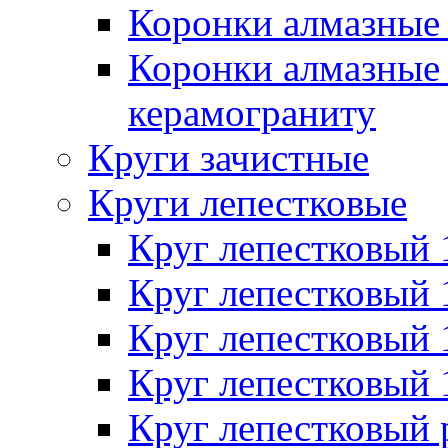
Коронки алмазные 
Коронки алмазные 
керамограниту
Круги зачистные
Круги лепестковые
Круг лепестковый
Круг лепестковый
Круг лепестковый
Круг лепестковый
Круг лепестковый