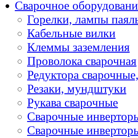
Сварочное оборудовани
Горелки, лампы паял
Кабельные вилки
Клеммы заземления
Проволока сварочная
Редуктора сварочные
Резаки, мундштуки
Рукава сварочные
Сварочные инвертор
Сварочные инвертор