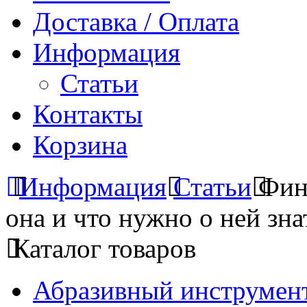
Доставка / Оплата
Информация
Статьи
Контакты
Корзина
Информация
Статьи
Фин
она и что нужно о ней зна
Каталог товаров
Абразивный инструмент