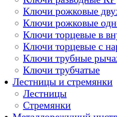
Ключи рожковые дву
Ключи рожковые одн
Ключи торцевые в в
Ключи торцевые с н
Ключи трубные рыч
Ключи трубчатые
Лестницы и стремянки
Лестницы
Стремянки
Металлорежущий инст