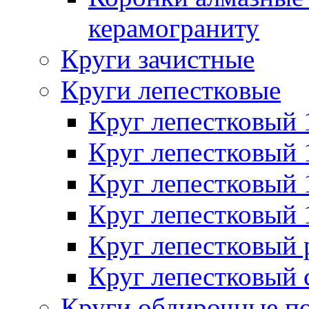
керамограниту
Круги зачистные
Круги лепестковые
Круг лепестковый
Круг лепестковый
Круг лепестковый
Круг лепестковый
Круг лепестковый
Круг лепестковый 
Круги обдирочные п