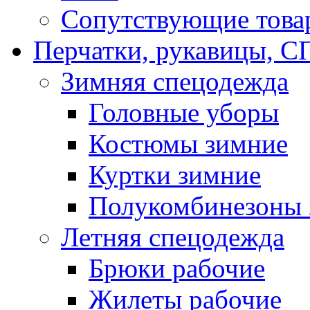
Сопутствующие това
Перчатки, рукавицы,
Зимняя спецодежда
Головные уборы
Костюмы зимние
Куртки зимние
Полукомбинезоны 
Летняя спецодежда
Брюки рабочие
Жилеты рабочие