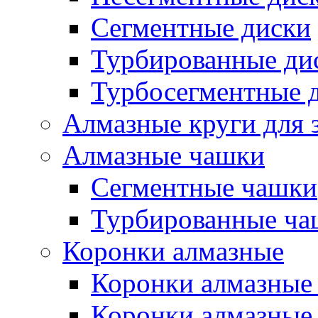
Сегментные диски
Турбированные ди
Турбосегментные 
Алмазные круги для 
Алмазные чашки
Сегментные чашки
Турбированные ча
Коронки алмазные
Коронки алмазные 
Коронки алмазные 