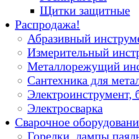
Щитки защитные
Распродажа!
Абразивный инструм
Измерительный инст
Металлорежущий ин
Сантехника для мета
Электроинструмент, 
Электросварка
Сварочное оборудовани
Горелки, лампы паял