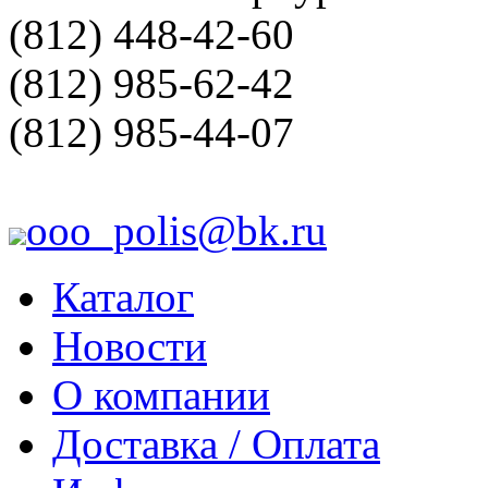
(812) 448-42-60
(812) 985-62-42
(812) 985-44-07
ooo_polis@bk.ru
Каталог
Новости
О компании
Доставка / Оплата