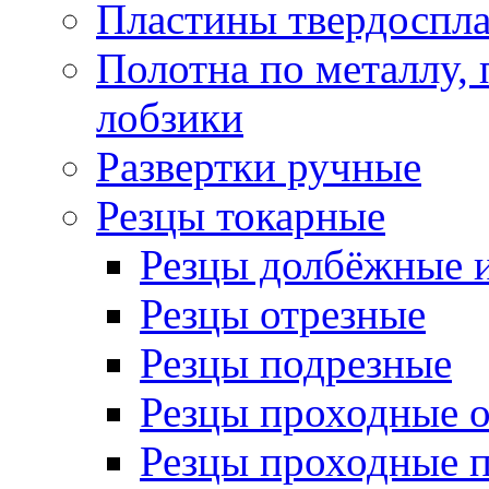
Пластины твердоспла
Полотна по металлу,
лобзики
Развертки ручные
Резцы токарные
Резцы долбёжные 
Резцы отрезные
Резцы подрезные
Резцы проходные 
Резцы проходные 