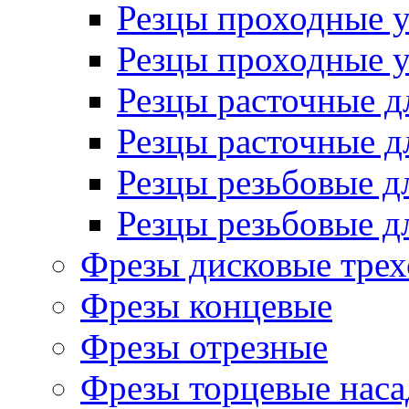
Резцы проходные 
Резцы проходные 
Резцы расточные д
Резцы расточные д
Резцы резьбовые д
Резцы резьбовые д
Фрезы дисковые трех
Фрезы концевые
Фрезы отрезные
Фрезы торцевые нас