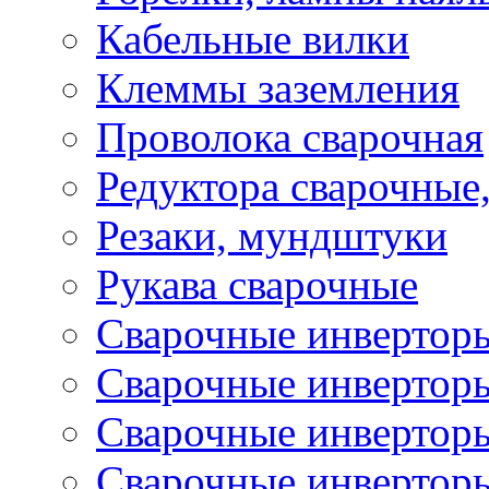
Кабельные вилки
Клеммы заземления
Проволока сварочная
Редуктора сварочные
Резаки, мундштуки
Рукава сварочные
Сварочные инвертор
Сварочные инвертор
Сварочные инверто
Сварочные инверто