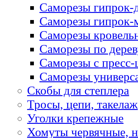
Саморезы гипрок-
Саморезы гипрок-
Саморезы кровель
Саморезы по дерев
Саморезы с пресс
Саморезы универс
Скобы для степлера
Тросы, цепи, такелаж
Уголки крепежные
Хомуты червячные, 