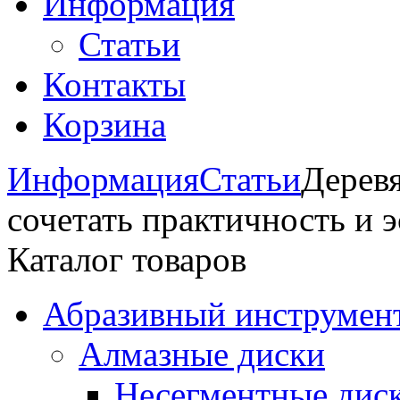
Информация
Статьи
Контакты
Корзина
Информация
Статьи
Деревя
сочетать практичность и 
Каталог товаров
Абразивный инструмент
Алмазные диски
Несегментные дис