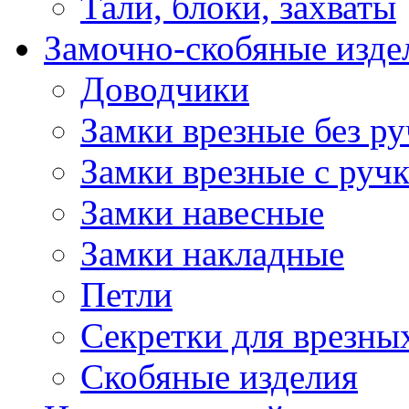
Тали, блоки, захваты
Замочно-скобяные изде
Доводчики
Замки врезные без ру
Замки врезные с руч
Замки навесные
Замки накладные
Петли
Секретки для врезны
Скобяные изделия