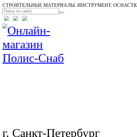
СТРОИТЕЛЬНЫЕ МАТЕРИАЛЫ. ИНСТРУМЕНТ. ОСНАСТКА
г. Санкт-Петербург