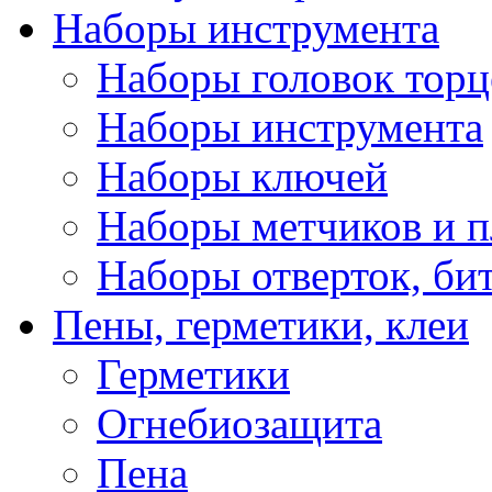
Наборы инструмента
Наборы головок тор
Наборы инструмента
Наборы ключей
Наборы метчиков и 
Наборы отверток, би
Пены, герметики, клеи
Герметики
Огнебиозащита
Пена