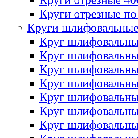
Круги отрезные по
Круги шлифовальны
Круг шлифовальн
Круг шлифовальн
Круг шлифовальн
Круг шлифовальн
Круг шлифовальн
Круг шлифовальн
Круг шлифовальн