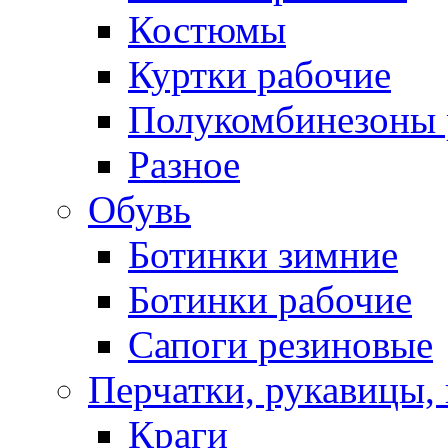
Костюмы
Куртки рабочие
Полукомбинезоны 
Разное
Обувь
Ботинки зимние
Ботинки рабочие
Сапоги резиновые
Перчатки, рукавицы, 
Краги