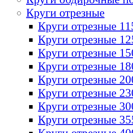
Круги отрезные
Круги отрезные 1
Круги отрезные 1
Круги отрезные 1
Круги отрезные 1
Круги отрезные 2
Круги отрезные 2
Круги отрезные 3
Круги отрезные 3
Круги отрезные 4