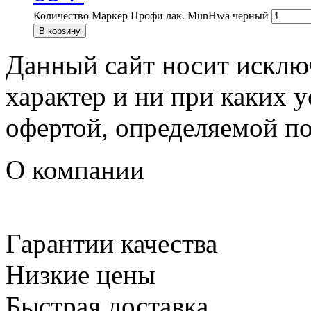
Количество Маркер Профи лак. MunHwa черный
В корзину
Данный сайт носит искл
характер и ни при каких 
офертой, определяемой п
О компании
Гарантии качества
Низкие цены
Быстрая доставка