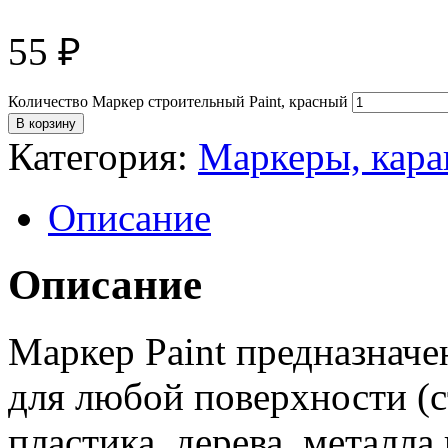
55
₽
Количество Маркер строительный Paint, красный
В корзину
Категория:
Маркеры, кар
Описание
Описание
Маркер Paint предназначе
для любой поверхности (с
пластика, дерева, металл