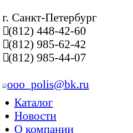
г. Санкт-Петербург
(812) 448-42-60
(812) 985-62-42
(812) 985-44-07
ooo_polis@bk.ru
Каталог
Новости
О компании