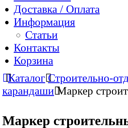
Доставка / Оплата
Информация
Статьи
Контакты
Корзина
Каталог
Строительно-от
карандаши
Маркер строит
Маркер строительны