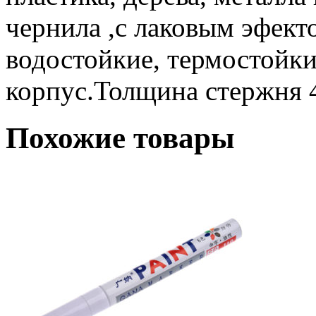
чернила ,с лаковым эфект
водостойкие, термостойк
корпус.Толщина стержня 
Похожие товары