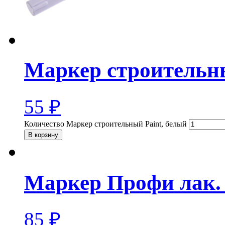
Маркер строительны
55
₽
Количество Маркер строительный Paint, белый
В корзину
Маркер Профи лак.
85
₽