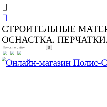
СТРОИТЕЛЬНЫЕ МАТЕ
ОСНАСТКА. ПЕРЧАТКИ