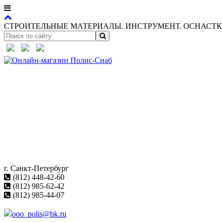
СТРОИТЕЛЬНЫЕ МАТЕРИАЛЫ. ИНСТРУМЕНТ. ОСНАСТКА
г. Санкт-Петербург
(812) 448-42-60
(812) 985-62-42
(812) 985-44-07
ooo_polis@bk.ru