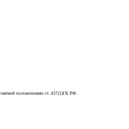
еляемой положениями ст. 437(2)ГК РФ.