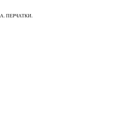
. ПЕРЧАТКИ.