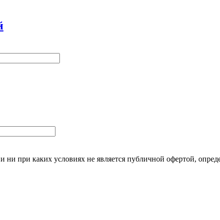
й
 ни при каких условиях не является публичной офертой, опред