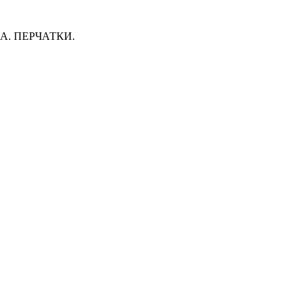
. ПЕРЧАТКИ.