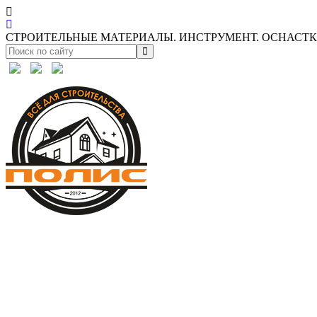
СТРОИТЕЛЬНЫЕ МАТЕРИАЛЫ. ИНСТРУМЕНТ. ОСНАСТКА