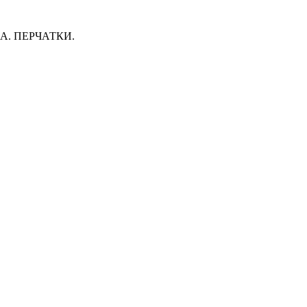
. ПЕРЧАТКИ.