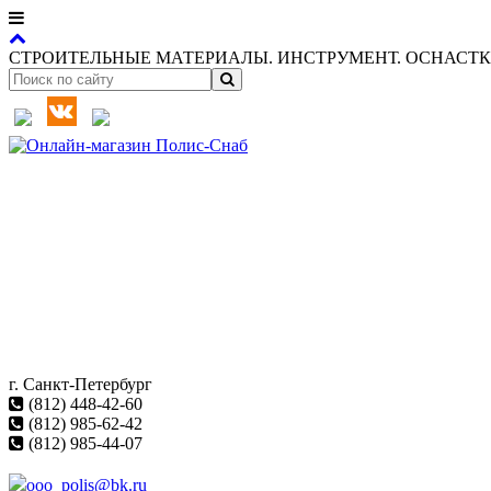
СТРОИТЕЛЬНЫЕ МАТЕРИАЛЫ. ИНСТРУМЕНТ. ОСНАСТКА
г. Санкт-Петербург
(812) 448-42-60
(812) 985-62-42
(812) 985-44-07
ooo_polis@bk.ru