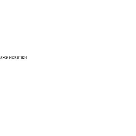
даже новички